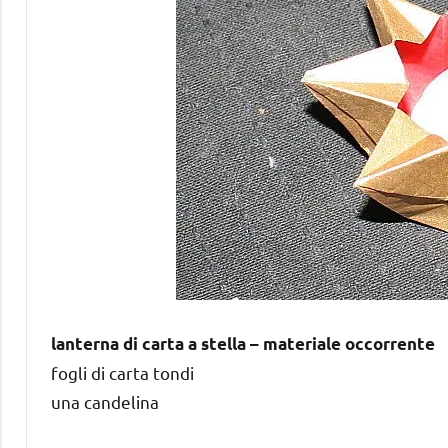
lanterna di carta a stella – materiale occorrente
fogli di carta tondi
una candelina