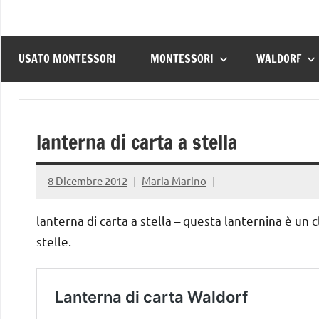
USATO MONTESSORI
MONTESSORI
WALDORF
lanterna di carta a stella
8 Dicembre 2012
Maria Marino
lanterna di carta a stella – questa lanternina è un 
stelle.