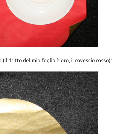
(il dritto del mio foglio è oro, il rovescio rosso):