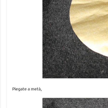
Piegate a metà,