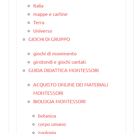
Italia
mappe e cartine
Terra
Universo
GIOCHI DI GRUPPO
giochi di movimento
girotondi e giochi cantati
GUIDA DIDATTICA MONTESSORI
ACQUISTO ONLINE DEI MATERIALI
MONTESSORI
BIOLOGIA MONTESSORI
botanica
corpo umano
zoologia