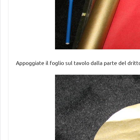
Appoggiate il foglio sul tavolo dalla parte del dritto 