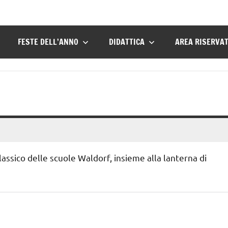
FESTE DELL’ANNO
DIDATTICA
AREA RISERVA
classico delle scuole Waldorf, insieme alla lanterna di