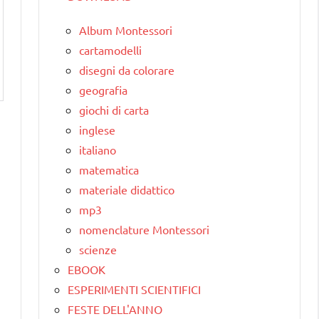
Album Montessori
cartamodelli
disegni da colorare
geografia
giochi di carta
inglese
italiano
matematica
materiale didattico
mp3
nomenclature Montessori
scienze
EBOOK
ESPERIMENTI SCIENTIFICI
FESTE DELL'ANNO