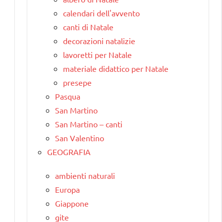
calendari dell'avvento
canti di Natale
decorazioni natalizie
lavoretti per Natale
materiale didattico per Natale
presepe
Pasqua
San Martino
San Martino – canti
San Valentino
GEOGRAFIA
ambienti naturali
Europa
Giappone
gite