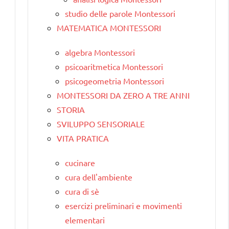
studio delle parole Montessori
MATEMATICA MONTESSORI
algebra Montessori
psicoaritmetica Montessori
psicogeometria Montessori
MONTESSORI DA ZERO A TRE ANNI
STORIA
SVILUPPO SENSORIALE
VITA PRATICA
cucinare
cura dell'ambiente
cura di sè
esercizi preliminari e movimenti
elementari