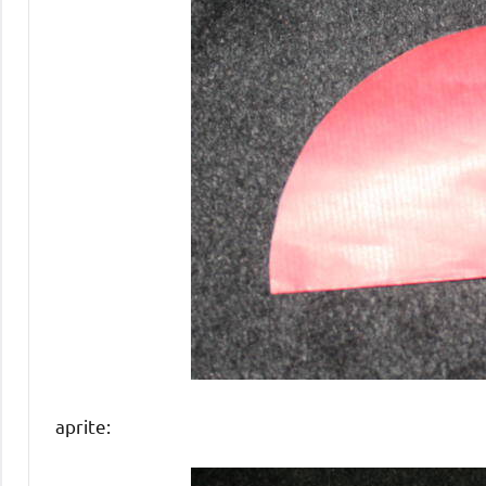
aprite: