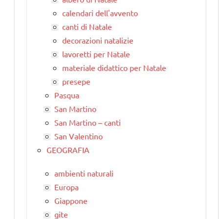
calendari dell'avvento
canti di Natale
decorazioni natalizie
lavoretti per Natale
materiale didattico per Natale
presepe
Pasqua
San Martino
San Martino – canti
San Valentino
GEOGRAFIA
ambienti naturali
Europa
Giappone
gite