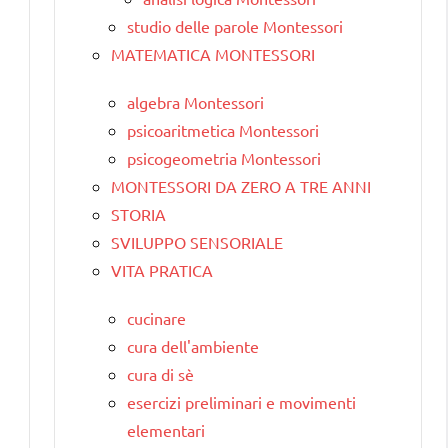
studio delle parole Montessori
MATEMATICA MONTESSORI
algebra Montessori
psicoaritmetica Montessori
psicogeometria Montessori
MONTESSORI DA ZERO A TRE ANNI
STORIA
SVILUPPO SENSORIALE
VITA PRATICA
cucinare
cura dell'ambiente
cura di sè
esercizi preliminari e movimenti
elementari