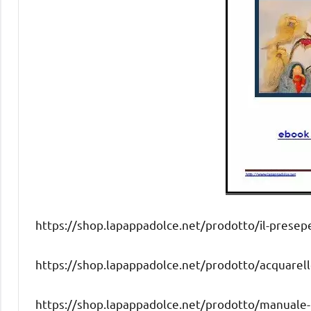
https://shop.lapappadolce.net/prodotto/il-presepe
https://shop.lapappadolce.net/prodotto/acquarello
https://shop.lapappadolce.net/prodotto/manuale-