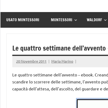
USATO MONTESSORI
MONTESSORI
WALDORF
Le quattro settimane dell’avvento
20 Novembre 2011
Maria Marino
Le quattro settimane dell’avvento – ebook. Creand
scandire lo scorrere delle settimane, l’avvento può
capacità dell’attesa, dell’ascolto, del guardare e d