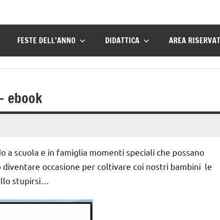
FESTE DELL’ANNO
DIDATTICA
AREA RISERVA
 – ebook
o a scuola e in famiglia momenti speciali che possano
 diventare occasione per coltivare coi nostri bambini le
ello stupirsi…