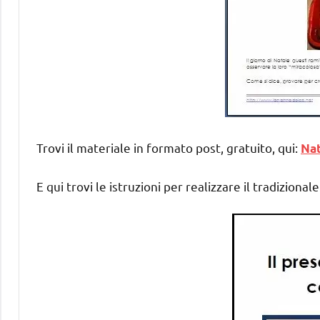
Trovi il materiale in formato post, gratuito, qui:
Nat
E qui trovi le istruzioni per realizzare il tradiziona