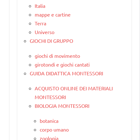
Italia
mappe e cartine
Terra
Universo
GIOCHI DI GRUPPO
giochi di movimento
girotondi e giochi cantati
GUIDA DIDATTICA MONTESSORI
ACQUISTO ONLINE DEI MATERIALI
MONTESSORI
BIOLOGIA MONTESSORI
botanica
corpo umano
zoologia