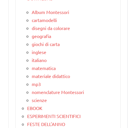
Album Montessori
cartamodelli
disegni da colorare
geografia
giochi di carta
inglese
italiano
matematica
materiale didattico
mp3
nomenclature Montessori
scienze
EBOOK
ESPERIMENTI SCIENTIFICI
FESTE DELL'ANNO