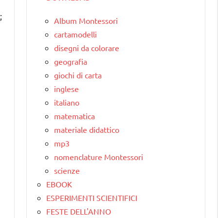
;
Album Montessori
cartamodelli
disegni da colorare
geografia
giochi di carta
inglese
italiano
matematica
materiale didattico
mp3
nomenclature Montessori
scienze
EBOOK
ESPERIMENTI SCIENTIFICI
FESTE DELL'ANNO