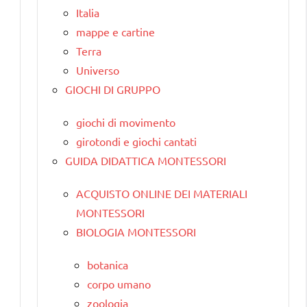
Italia
mappe e cartine
Terra
Universo
GIOCHI DI GRUPPO
giochi di movimento
girotondi e giochi cantati
GUIDA DIDATTICA MONTESSORI
ACQUISTO ONLINE DEI MATERIALI
MONTESSORI
BIOLOGIA MONTESSORI
botanica
corpo umano
zoologia