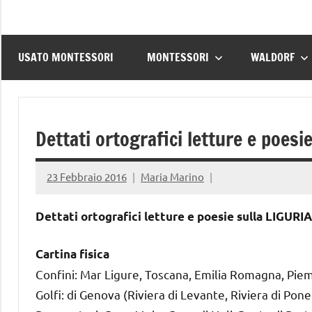
USATO MONTESSORI
MONTESSORI
WALDORF
Dettati ortografici letture e poesi
23 Febbraio 2016
Maria Marino
Dettati ortografici letture e poesie sulla LIGURIA
Cartina fisica
Confini: Mar Ligure, Toscana, Emilia Romagna, Pie
Golfi: di Genova (Riviera di Levante, Riviera di Ponen