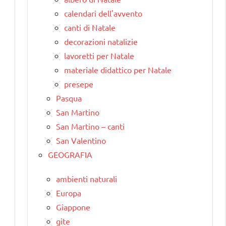
calendari dell'avvento
canti di Natale
decorazioni natalizie
lavoretti per Natale
materiale didattico per Natale
presepe
Pasqua
San Martino
San Martino – canti
San Valentino
GEOGRAFIA
ambienti naturali
Europa
Giappone
gite