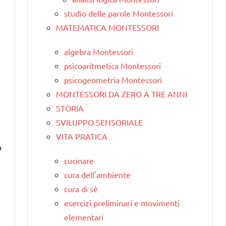
studio delle parole Montessori
MATEMATICA MONTESSORI
algebra Montessori
psicoaritmetica Montessori
psicogeometria Montessori
MONTESSORI DA ZERO A TRE ANNI
STORIA
SVILUPPO SENSORIALE
VITA PRATICA
o
cucinare
cura dell'ambiente
cura di sè
esercizi preliminari e movimenti
elementari