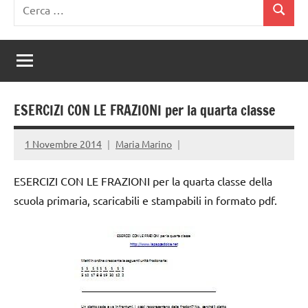
Ricerca
Cerca
per:
ESERCIZI CON LE FRAZIONI per la quarta classe
1 Novembre 2014
Maria Marino
ESERCIZI CON LE FRAZIONI per la quarta classe della
scuola primaria, scaricabili e stampabili in formato pdf.