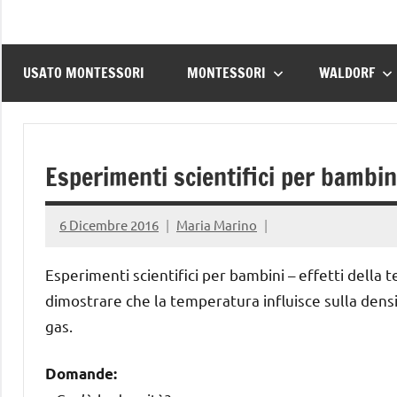
USATO MONTESSORI
MONTESSORI
WALDORF
Esperimenti scientifici per bambini
6 Dicembre 2016
Maria Marino
Esperimenti scientifici per bambini – effetti dell
dimostrare che la temperatura influisce sulla dens
gas.
Domande: