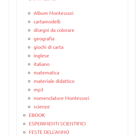
Album Montessori
cartamodelli
disegni da colorare
geografia
giochi di carta
inglese
italiano
matematica
materiale didattico
mp3
nomenclature Montessori
scienze
EBOOK
ESPERIMENTI SCIENTIFICI
FESTE DELL'ANNO