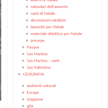
calendari dell'avvento
canti di Natale
decorazioni natalizie
lavoretti per Natale
materiale didattico per Natale
presepe
Pasqua
San Martino
San Martino – canti
San Valentino
GEOGRAFIA
ambienti naturali
Europa
Giappone
gite