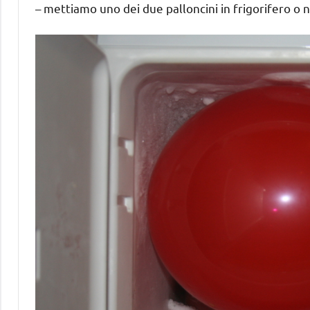
– mettiamo uno dei due palloncini in frigorifero o