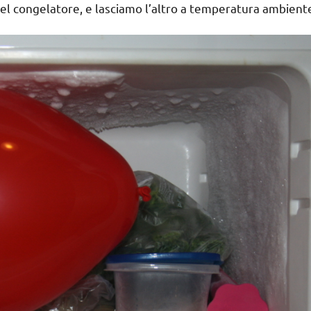
 nel congelatore, e lasciamo l’altro a temperatura ambient