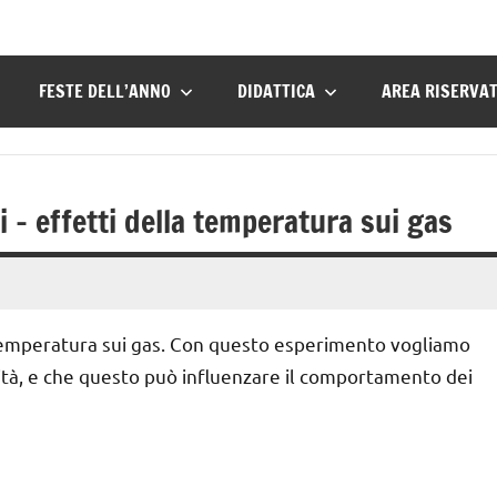
FESTE DELL’ANNO
DIDATTICA
AREA RISERVA
 – effetti della temperatura sui gas
a temperatura sui gas. Con questo esperimento vogliamo
ità, e che questo può influenzare il comportamento dei