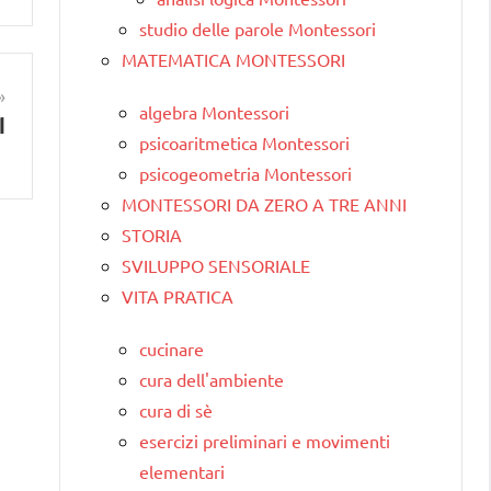
studio delle parole Montessori
MATEMATICA MONTESSORI
algebra Montessori
I
psicoaritmetica Montessori
psicogeometria Montessori
MONTESSORI DA ZERO A TRE ANNI
STORIA
SVILUPPO SENSORIALE
VITA PRATICA
cucinare
cura dell'ambiente
cura di sè
esercizi preliminari e movimenti
elementari