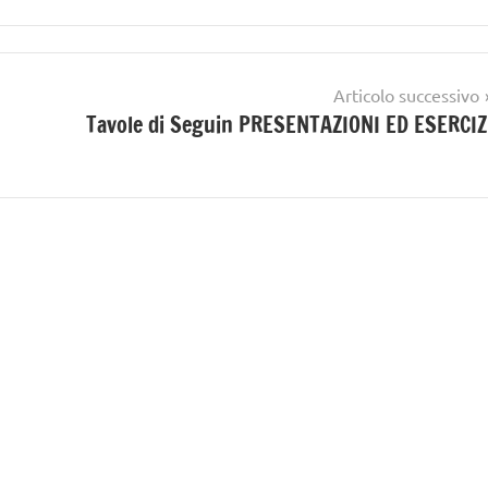
Articolo successivo
Tavole di Seguin PRESENTAZIONI ED ESERCIZ