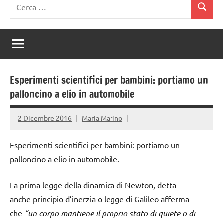
Ricerca
Cerca
per:
Esperimenti scientifici per bambini: portiamo un
palloncino a elio in automobile
2 Dicembre 2016
Maria Marino
Esperimenti scientifici per bambini: portiamo un
palloncino a elio in automobile.
La prima legge della dinamica di Newton, detta
anche principio d’inerzia o legge di Galileo afferma
che
“un corpo mantiene il proprio stato di quiete o di