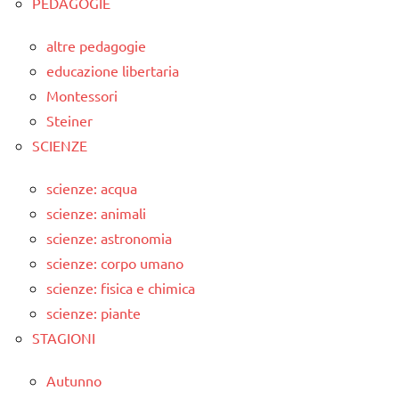
PEDAGOGIE
altre pedagogie
educazione libertaria
Montessori
Steiner
SCIENZE
scienze: acqua
scienze: animali
scienze: astronomia
scienze: corpo umano
scienze: fisica e chimica
scienze: piante
STAGIONI
Autunno