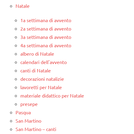
Natale
1a settimana di avvento
2a settimana di avvento
3a settimana di avvento
4a settimana di avvento
albero di Natale
calendari dell'avvento
canti di Natale
decorazioni natalizie
lavoretti per Natale
materiale didattico per Natale
presepe
Pasqua
San Martino
San Martino – canti