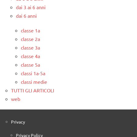
dai 3 ai 6 anni
dai 6 anni
classe 1a
classe 2a
classe 3a
classe 4a
classe 5a
classi 1a-5a
classi medie
TUTTI GLI ARTICOLI
web
Privacy
Privacy Policy