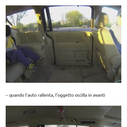
– quando l’auto rallenta, l’oggetto oscilla in avanti