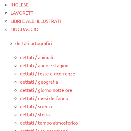
INGLESE
LAVORETTI
LIBRI E ALBI ILLUSTRATI
LINGUAGGIO
dettati ortografici
dettati / animali
dettati / anno e stagioni
dettati / feste e ricorrenze
dettati / geografia
dettati / giorno notte ore
dettati / mesi dell'anno
dettati / scienze
dettati / storia
dettati / tempo atmosferico
dettati / vari argomenti