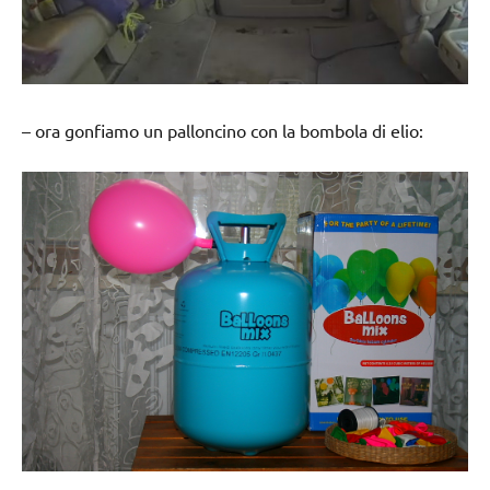
– ora gonfiamo un palloncino con la bombola di elio: