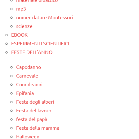
mp3
nomenclature Montessori
scienze
EBOOK
ESPERIMENTI SCIENTIFICI
FESTE DELL'ANNO
Capodanno
Carnevale
Compleanni
Epifania
Festa degli alberi
Festa del lavoro
festa del papà
Festa della mamma
Halloween