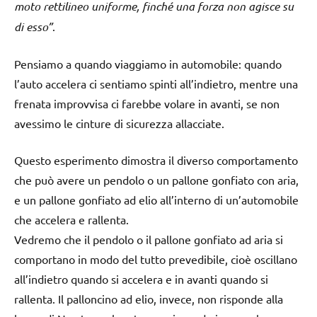
moto rettilineo uniforme, finché una forza non agisce su
di esso”
.
Pensiamo a quando viaggiamo in automobile: quando
l’auto accelera ci sentiamo spinti all’indietro, mentre una
frenata improvvisa ci farebbe volare in avanti, se non
avessimo le cinture di sicurezza allacciate.
Questo esperimento dimostra il diverso comportamento
che può avere un pendolo o un pallone gonfiato con aria,
e un pallone gonfiato ad elio all’interno di un’automobile
che accelera e rallenta.
Vedremo che il pendolo o il pallone gonfiato ad aria si
comportano in modo del tutto prevedibile, cioè oscillano
all’indietro quando si accelera e in avanti quando si
rallenta. Il palloncino ad elio, invece, non risponde alla