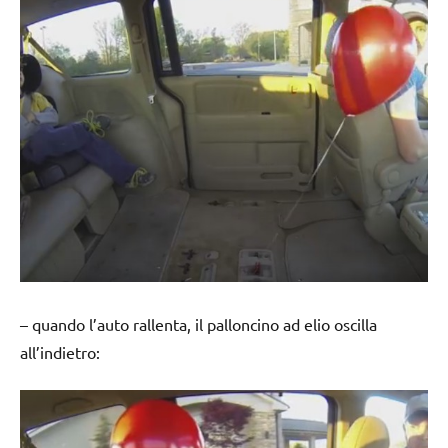
– quando l’auto rallenta, il palloncino ad elio oscilla
all’indietro: