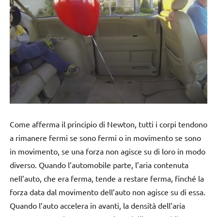
Come afferma il principio di Newton, tutti i corpi tendono
a rimanere fermi se sono fermi o in movimento se sono
in movimento, se una forza non agisce su di loro in modo
diverso. Quando l’automobile parte, l’aria contenuta
nell’auto, che era ferma, tende a restare ferma, finché la
forza data dal movimento dell’auto non agisce su di essa.
Quando l’auto accelera in avanti, la densità dell’aria