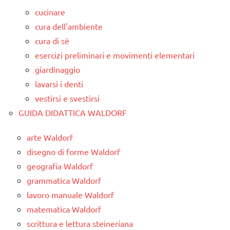
cucinare
cura dell'ambiente
cura di sè
esercizi preliminari e movimenti elementari
giardinaggio
lavarsi i denti
vestirsi e svestirsi
GUIDA DIDATTICA WALDORF
arte Waldorf
disegno di forme Waldorf
geografia Waldorf
grammatica Waldorf
lavoro manuale Waldorf
matematica Waldorf
scrittura e lettura steineriana