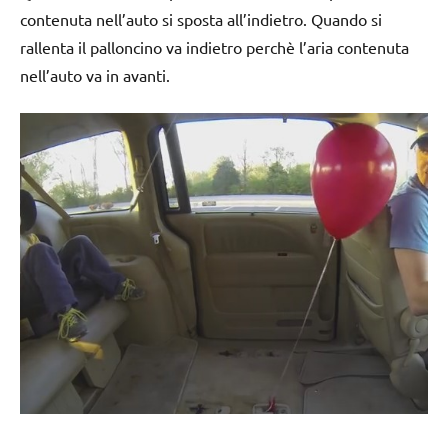
contenuta nell’auto si sposta all’indietro. Quando si
rallenta il palloncino va indietro perchè l’aria contenuta
nell’auto va in avanti.