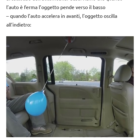
l’auto è ferma l’oggetto pende verso il basso
– quando l’auto accelera in avanti, l’oggetto oscilla
all’indietro: