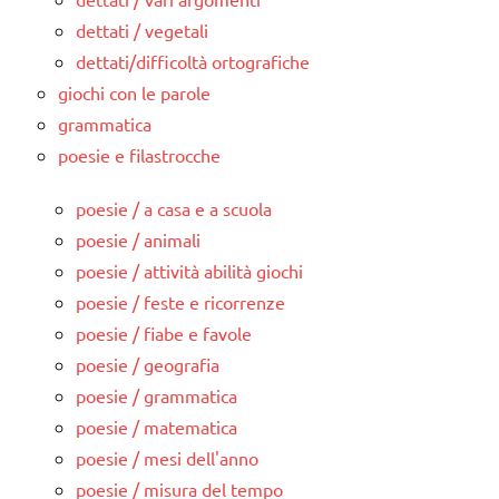
dettati / vegetali
dettati/difficoltà ortografiche
giochi con le parole
grammatica
poesie e filastrocche
poesie / a casa e a scuola
poesie / animali
poesie / attività abilità giochi
poesie / feste e ricorrenze
poesie / fiabe e favole
poesie / geografia
poesie / grammatica
poesie / matematica
poesie / mesi dell'anno
poesie / misura del tempo