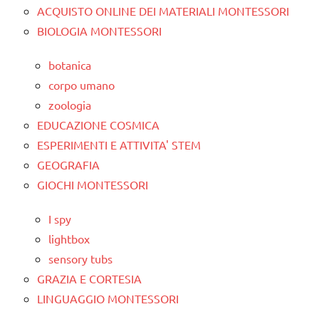
ACQUISTO ONLINE DEI MATERIALI MONTESSORI
BIOLOGIA MONTESSORI
botanica
corpo umano
zoologia
EDUCAZIONE COSMICA
ESPERIMENTI E ATTIVITA' STEM
GEOGRAFIA
GIOCHI MONTESSORI
I spy
lightbox
sensory tubs
GRAZIA E CORTESIA
LINGUAGGIO MONTESSORI