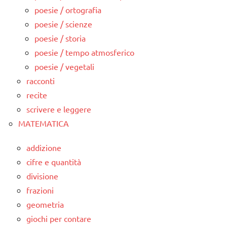
poesie / ortografia
poesie / scienze
poesie / storia
poesie / tempo atmosferico
poesie / vegetali
racconti
recite
scrivere e leggere
MATEMATICA
addizione
cifre e quantità
divisione
frazioni
geometria
giochi per contare