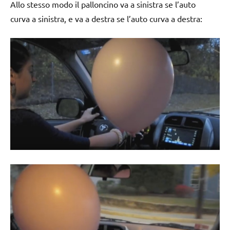
Allo stesso modo il palloncino va a sinistra se l’auto
curva a sinistra, e va a destra se l’auto curva a destra: