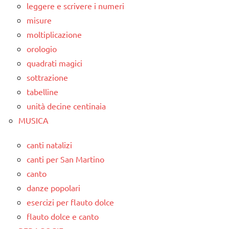
leggere e scrivere i numeri
misure
moltiplicazione
orologio
quadrati magici
sottrazione
tabelline
unità decine centinaia
MUSICA
canti natalizi
canti per San Martino
canto
danze popolari
esercizi per flauto dolce
flauto dolce e canto