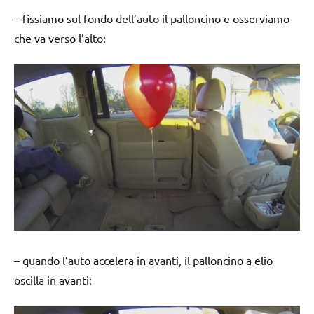
– fissiamo sul fondo dell’auto il palloncino e osserviamo
che va verso l’alto:
– quando l’auto accelera in avanti, il palloncino a elio
oscilla in avanti: