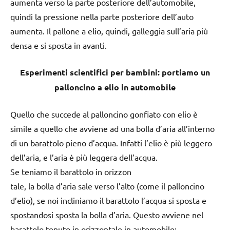
aumenta verso la parte posteriore dell’automobile,
quindi la pressione nella parte posteriore dell’auto
aumenta. Il pallone a elio, quindi, galleggia sull’aria più
densa e si sposta in avanti.
Esperimenti scientifici per bambini: portiamo un
palloncino a elio in automobile
Quello che succede al palloncino gonfiato con elio è
simile a quello che avviene ad una bolla d’aria all’interno
di un barattolo pieno d’acqua. Infatti l’elio è più leggero
dell’aria, e l’aria è più leggera dell’acqua.
Se teniamo il barattolo in orizzon
tale, la bolla d’aria sale verso l’alto (come il palloncino
d’elio), se noi incliniamo il barattolo l’acqua si sposta e
spostandosi sposta la bolla d’aria. Questo avviene nel
barattolo tenuto in orizzontale in automobile: