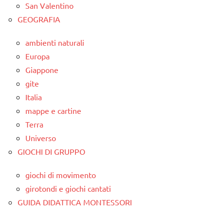
San Valentino
GEOGRAFIA
ambienti naturali
Europa
Giappone
gite
Italia
mappe e cartine
Terra
Universo
GIOCHI DI GRUPPO
giochi di movimento
girotondi e giochi cantati
GUIDA DIDATTICA MONTESSORI