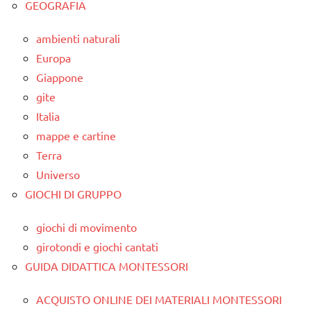
GEOGRAFIA
ambienti naturali
Europa
Giappone
gite
Italia
mappe e cartine
Terra
Universo
GIOCHI DI GRUPPO
giochi di movimento
girotondi e giochi cantati
GUIDA DIDATTICA MONTESSORI
ACQUISTO ONLINE DEI MATERIALI MONTESSORI