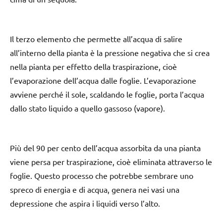
Il terzo elemento che permette all’acqua di salire
all’interno della pianta è la pressione negativa che si crea
nella pianta per effetto della traspirazione, cioè
l’evaporazione dell’acqua dalle foglie. L’evaporazione
avviene perché il sole, scaldando le foglie, porta l’acqua
dallo stato liquido a quello gassoso (vapore).
Più del 90 per cento dell’acqua assorbita da una pianta
viene persa per traspirazione, cioè eliminata attraverso le
foglie. Questo processo che potrebbe sembrare uno
spreco di energia e di acqua, genera nei vasi una
depressione che aspira i liquidi verso l’alto.