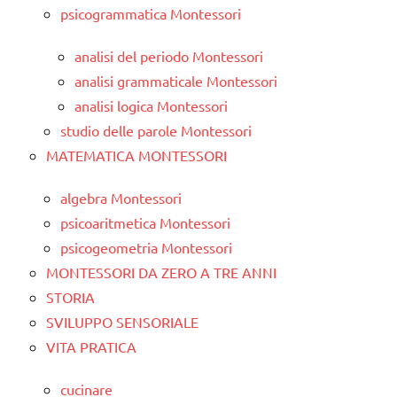
psicogrammatica Montessori
analisi del periodo Montessori
analisi grammaticale Montessori
analisi logica Montessori
studio delle parole Montessori
MATEMATICA MONTESSORI
algebra Montessori
psicoaritmetica Montessori
psicogeometria Montessori
MONTESSORI DA ZERO A TRE ANNI
STORIA
SVILUPPO SENSORIALE
VITA PRATICA
cucinare