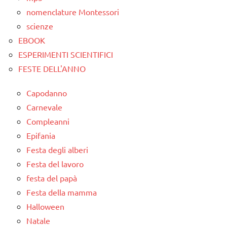
nomenclature Montessori
scienze
EBOOK
ESPERIMENTI SCIENTIFICI
FESTE DELL'ANNO
Capodanno
Carnevale
Compleanni
Epifania
Festa degli alberi
Festa del lavoro
festa del papà
Festa della mamma
Halloween
Natale