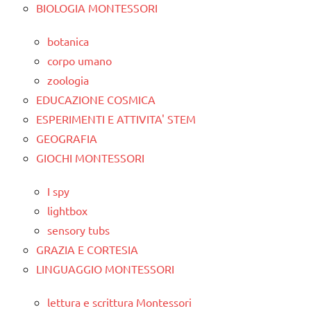
BIOLOGIA MONTESSORI
botanica
corpo umano
zoologia
EDUCAZIONE COSMICA
ESPERIMENTI E ATTIVITA' STEM
GEOGRAFIA
GIOCHI MONTESSORI
I spy
lightbox
sensory tubs
GRAZIA E CORTESIA
LINGUAGGIO MONTESSORI
lettura e scrittura Montessori