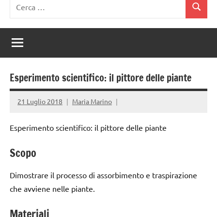
Ricerca
Cerca
per:
Esperimento scientifico: il pittore delle piante
21 Luglio 2018
Maria Marino
Esperimento scientifico: il pittore delle piante
Scopo
Dimostrare il processo di assorbimento e traspirazione
che avviene nelle piante.
Materiali