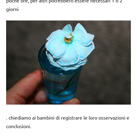
poche ore, per altri potrebbero essere necessari 1 o 2
giorni
. chiediamo ai bambini di registrare le loro osservazioni e
conclusioni.