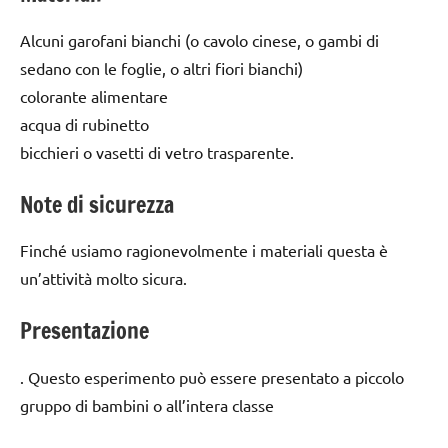
Alcuni garofani bianchi (o cavolo cinese, o gambi di
sedano con le foglie, o altri fiori bianchi)
colorante alimentare
acqua di rubinetto
bicchieri o vasetti di vetro trasparente.
Note di sicurezza
Finché usiamo ragionevolmente i materiali questa è
un’attività molto sicura.
Presentazione
. Questo esperimento può essere presentato a piccolo
gruppo di bambini o all’intera classe