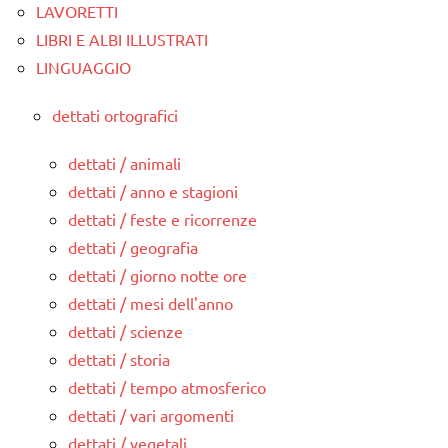
LAVORETTI
LIBRI E ALBI ILLUSTRATI
LINGUAGGIO
dettati ortografici
dettati / animali
dettati / anno e stagioni
dettati / feste e ricorrenze
dettati / geografia
dettati / giorno notte ore
dettati / mesi dell'anno
dettati / scienze
dettati / storia
dettati / tempo atmosferico
dettati / vari argomenti
dettati / vegetali