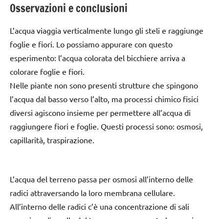
Osservazioni e conclusioni
L’acqua viaggia verticalmente lungo gli steli e raggiunge
foglie e fiori. Lo possiamo appurare con questo
esperimento: l’acqua colorata del bicchiere arriva a
colorare foglie e fiori.
Nelle piante non sono presenti strutture che spingono
l’acqua dal basso verso l’alto, ma processi chimico fisici
diversi agiscono insieme per permettere all’acqua di
raggiungere fiori e foglie. Questi processi sono: osmosi,
capillarità, traspirazione.
L’acqua del terreno passa per osmosi all’interno delle
radici attraversando la loro membrana cellulare.
All’interno delle radici c’è una concentrazione di sali