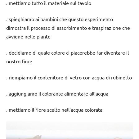
. mettiamo tutto il materiale sul tavolo
. spieghiamo ai bambini che questo esperimento
dimostra il processo di assorbimento e traspirazione che
avviene nelle piante
. decidiamo di quale colore ci piacerebbe far diventare il
nostro fiore
. riempiamo il contenitore di vetro con acqua di rubinetto
. aggiungiamo il colorante alimentare all’acqua
. mettiamo il fiore scelto nell’acqua colorata