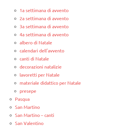
1a settimana di avvento
2a settimana di avvento
3a settimana di avvento
4a settimana di avvento
albero di Natale
calendari dell'avvento
canti di Natale
decorazioni natalizie
lavoretti per Natale
materiale didattico per Natale
presepe
Pasqua
San Martino
San Martino – canti
San Valentino