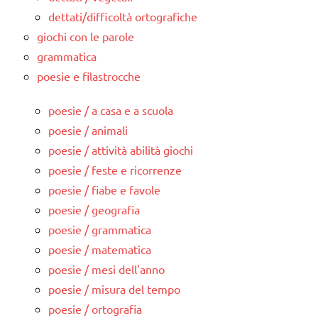
dettati/difficoltà ortografiche
giochi con le parole
grammatica
poesie e filastrocche
poesie / a casa e a scuola
poesie / animali
poesie / attività abilità giochi
poesie / feste e ricorrenze
poesie / fiabe e favole
poesie / geografia
poesie / grammatica
poesie / matematica
poesie / mesi dell'anno
poesie / misura del tempo
poesie / ortografia