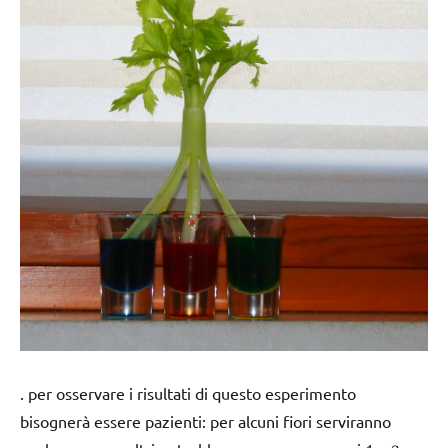
. per osservare i risultati di questo esperimento
bisognerà essere pazienti: per alcuni fiori serviranno