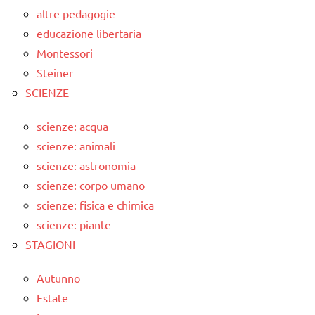
altre pedagogie
educazione libertaria
Montessori
Steiner
SCIENZE
scienze: acqua
scienze: animali
scienze: astronomia
scienze: corpo umano
scienze: fisica e chimica
scienze: piante
STAGIONI
Autunno
Estate