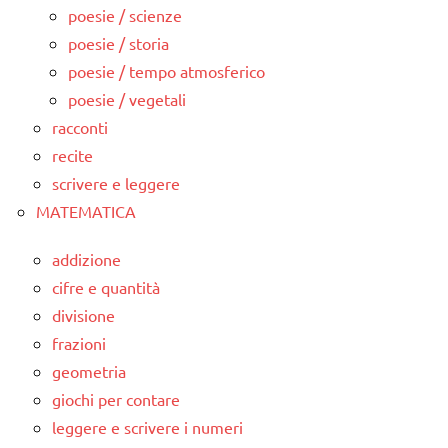
poesie / scienze
poesie / storia
poesie / tempo atmosferico
poesie / vegetali
racconti
recite
scrivere e leggere
MATEMATICA
addizione
cifre e quantità
divisione
frazioni
geometria
giochi per contare
leggere e scrivere i numeri