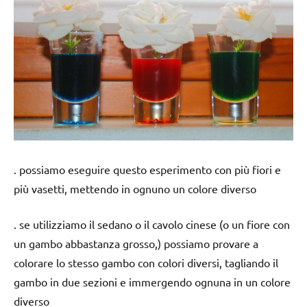
. possiamo eseguire questo esperimento con più fiori e
più vasetti, mettendo in ognuno un colore diverso
. se utilizziamo il sedano o il cavolo cinese (o un fiore con
un gambo abbastanza grosso,) possiamo provare a
colorare lo stesso gambo con colori diversi, tagliando il
gambo in due sezioni e immergendo ognuna in un colore
diverso