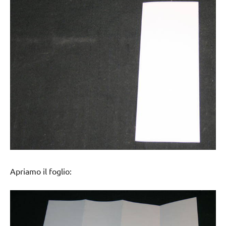
Apriamo il foglio: