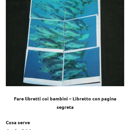
Fare libretti coi bambini – Libretto con pagina
segreta
Cosa serve