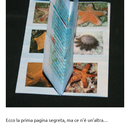
Ecco la prima pagina segreta, ma ce n’è un’altra…