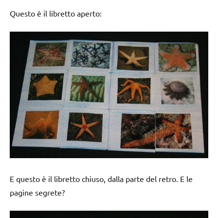
Questo è il libretto aperto:
E questo è il libretto chiuso, dalla parte del retro. E le
pagine segrete?