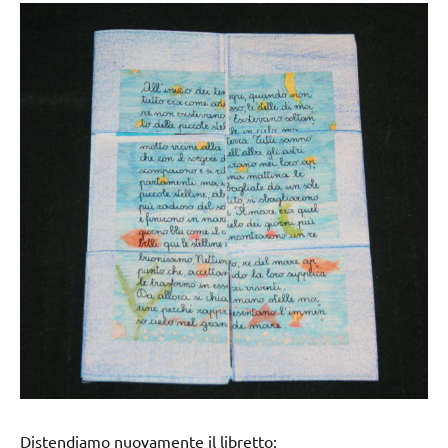
Distendiamo nuovamente il libretto: