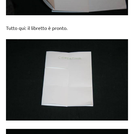
Tutto qui: il libretto è pronto.