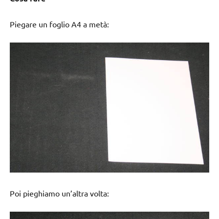
Piegare un foglio A4 a metà:
Poi pieghiamo un’altra volta: