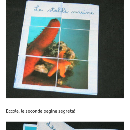
Eccola, la seconda pagina segreta!