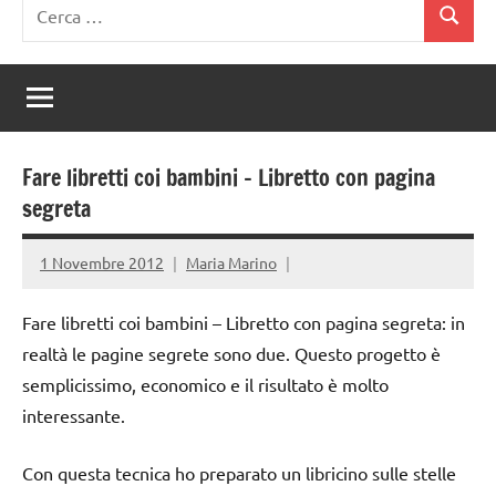
Ricerca
Cerca
per:
Fare libretti coi bambini – Libretto con pagina
segreta
1 Novembre 2012
Maria Marino
Fare libretti coi bambini – Libretto con pagina segreta: in
realtà le pagine segrete sono due. Questo progetto è
semplicissimo, economico e il risultato è molto
interessante.
Con questa tecnica ho preparato un libricino sulle stelle