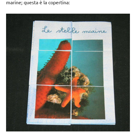
marine; questa è la copertina: