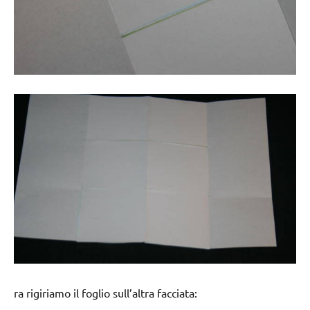
ra rigiriamo il foglio sull’altra facciata: