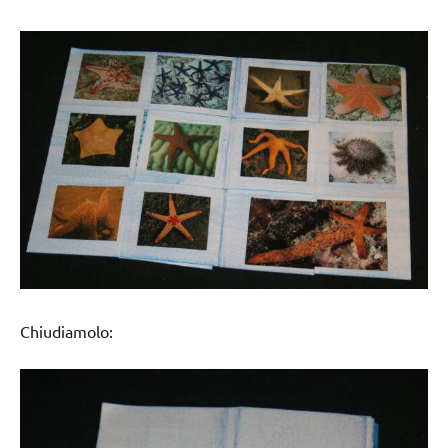
Chiudiamolo: