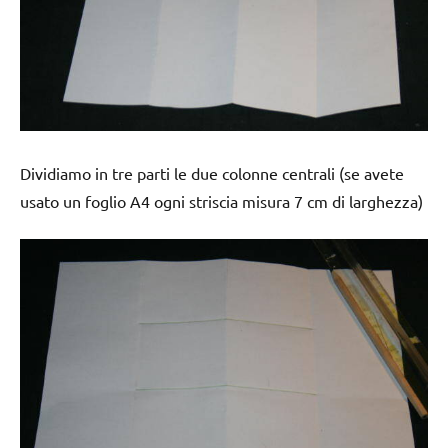
Dividiamo in tre parti le due colonne centrali (se avete
usato un foglio A4 ogni striscia misura 7 cm di larghezza)