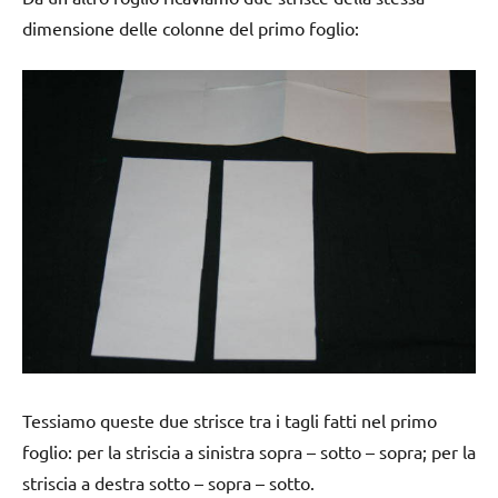
dimensione delle colonne del primo foglio:
Tessiamo queste due strisce tra i tagli fatti nel primo
foglio: per la striscia a sinistra sopra – sotto – sopra; per la
striscia a destra sotto – sopra – sotto.