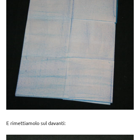
E rimettiamolo sul davanti: