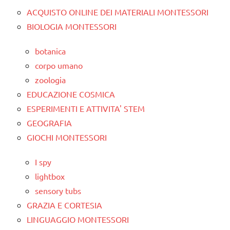
ACQUISTO ONLINE DEI MATERIALI MONTESSORI
BIOLOGIA MONTESSORI
botanica
corpo umano
zoologia
EDUCAZIONE COSMICA
ESPERIMENTI E ATTIVITA' STEM
GEOGRAFIA
GIOCHI MONTESSORI
I spy
lightbox
sensory tubs
GRAZIA E CORTESIA
LINGUAGGIO MONTESSORI