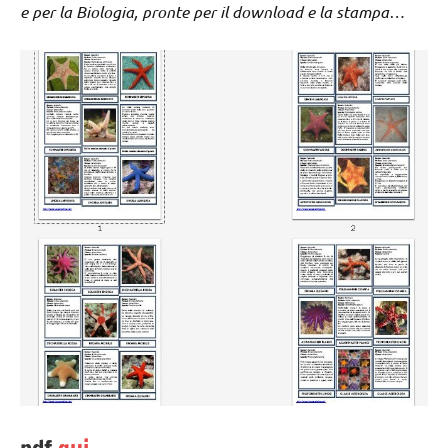
e per la Biologia, pronte per il download e la stampa…