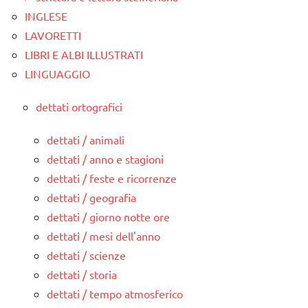
INGLESE
LAVORETTI
LIBRI E ALBI ILLUSTRATI
LINGUAGGIO
dettati ortografici
dettati / animali
dettati / anno e stagioni
dettati / feste e ricorrenze
dettati / geografia
dettati / giorno notte ore
dettati / mesi dell'anno
dettati / scienze
dettati / storia
dettati / tempo atmosferico