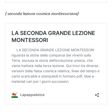
( seconda lezione cosmica montessoriana)