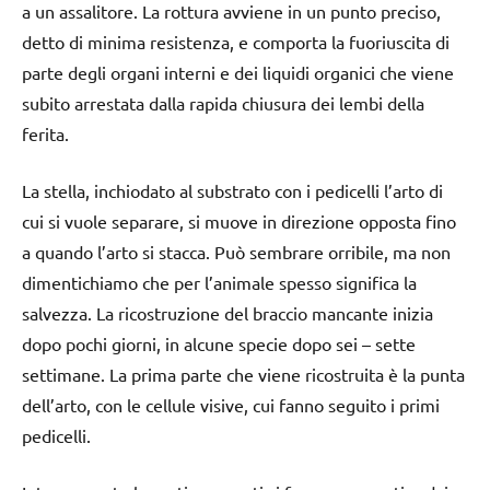
a un assalitore. La rottura avviene in un punto preciso,
detto di minima resistenza, e comporta la fuoriuscita di
parte degli organi interni e dei liquidi organici che viene
subito arrestata dalla rapida chiusura dei lembi della
ferita.
La stella, inchiodato al substrato con i pedicelli l’arto di
cui si vuole separare, si muove in direzione opposta fino
a quando l’arto si stacca. Può sembrare orribile, ma non
dimentichiamo che per l’animale spesso significa la
salvezza. La ricostruzione del braccio mancante inizia
dopo pochi giorni, in alcune specie dopo sei – sette
settimane. La prima parte che viene ricostruita è la punta
dell’arto, con le cellule visive, cui fanno seguito i primi
pedicelli.