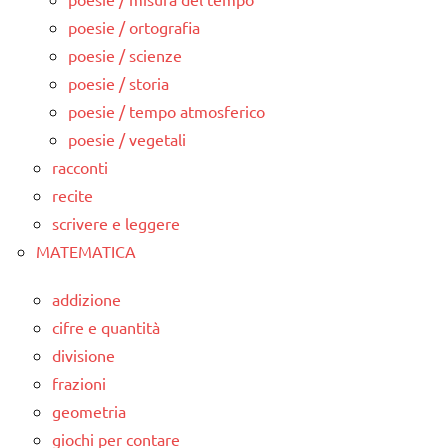
poesie / ortografia
poesie / scienze
poesie / storia
poesie / tempo atmosferico
poesie / vegetali
racconti
recite
scrivere e leggere
MATEMATICA
addizione
cifre e quantità
divisione
frazioni
geometria
giochi per contare