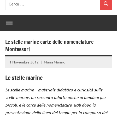
Ricerca
Cerca
per:
Le stelle marine carte delle nomenclature
Montessori
1 Novembre 2012
Maria Marino
Le stelle marine
Le stelle marine – materiale didattico e curiosità sulle
stelle marine, un racconto adatto anche ai bambini più
piccoli, e le carte delle nomenclature, utili dopo la
presentazione della linea del tempo per la comparsa dei