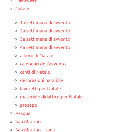
Natale
1a settimana di avvento
2a settimana di avvento
3a settimana di avvento
4a settimana di avvento
albero di Natale
calendari dell'avvento
canti di Natale
decorazioni natalizie
lavoretti per Natale
materiale didattico per Natale
presepe
Pasqua
San Martino
San Martino – canti