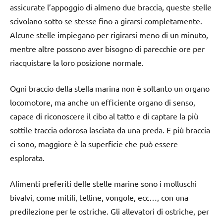
assicurate l’appoggio di almeno due braccia, queste stelle
scivolano sotto se stesse fino a girarsi completamente.
Alcune stelle impiegano per rigirarsi meno di un minuto,
mentre altre possono aver bisogno di parecchie ore per
riacquistare la loro posizione normale.
Ogni braccio della stella marina non è soltanto un organo
locomotore, ma anche un efficiente organo di senso,
capace di riconoscere il cibo al tatto e di captare la più
sottile traccia odorosa lasciata da una preda. E più braccia
ci sono, maggiore è la superficie che può essere
esplorata.
Alimenti preferiti delle stelle marine sono i molluschi
bivalvi, come mitili, telline, vongole, ecc…, con una
predilezione per le ostriche. Gli allevatori di ostriche, per