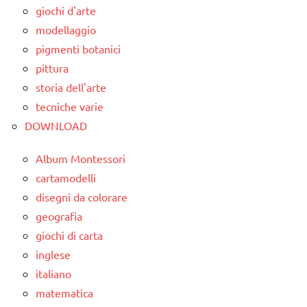
giochi d'arte
modellaggio
pigmenti botanici
pittura
storia dell'arte
tecniche varie
DOWNLOAD
Album Montessori
cartamodelli
disegni da colorare
geografia
giochi di carta
inglese
italiano
matematica