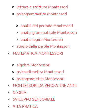
lettura e scrittura Montessori
psicogrammatica Montessori
analisi del periodo Montessori
analisi grammaticale Montessori
analisi logica Montessori
studio delle parole Montessori
MATEMATICA MONTESSORI
algebra Montessori
psicoaritmetica Montessori
psicogeometria Montessori
MONTESSORI DA ZERO A TRE ANNI
STORIA
SVILUPPO SENSORIALE
VITA PRATICA