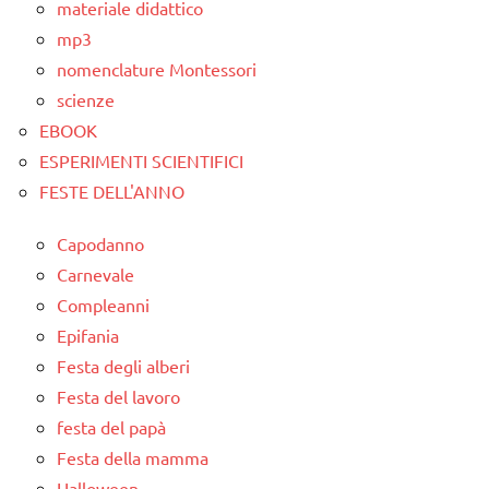
materiale didattico
mp3
nomenclature Montessori
scienze
EBOOK
ESPERIMENTI SCIENTIFICI
FESTE DELL'ANNO
Capodanno
Carnevale
Compleanni
Epifania
Festa degli alberi
Festa del lavoro
festa del papà
Festa della mamma
Halloween