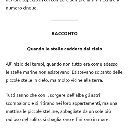
numero cinque.
RACCONTO
Quando le stelle caddero dal cielo
All’inizio dei tempi, quando non tutto era come adesso,
le stelle marine non esistevano. Esistevano soltanto delle
piccole stelle in cielo, ma molto vicine alla terra.
Tutti sanno che con il sorgere dell’alba gli astri
scompaiono e si ritirano nei loro appartamenti, ma una
mattina le piccole stelline, abbagliate da un sole più
radioso del solito, si sbagliarono e finirono in mare.