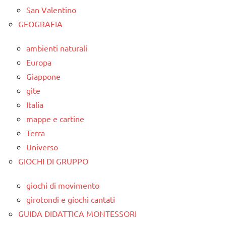
San Valentino
GEOGRAFIA
ambienti naturali
Europa
Giappone
gite
Italia
mappe e cartine
Terra
Universo
GIOCHI DI GRUPPO
giochi di movimento
girotondi e giochi cantati
GUIDA DIDATTICA MONTESSORI