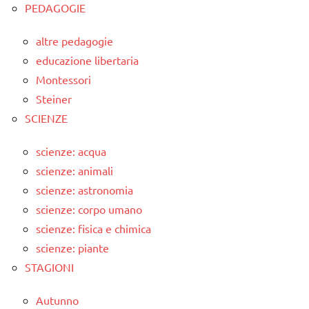
PEDAGOGIE
altre pedagogie
educazione libertaria
Montessori
Steiner
SCIENZE
scienze: acqua
scienze: animali
scienze: astronomia
scienze: corpo umano
scienze: fisica e chimica
scienze: piante
STAGIONI
Autunno