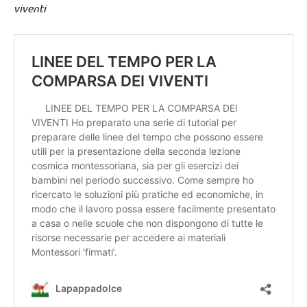
viventi