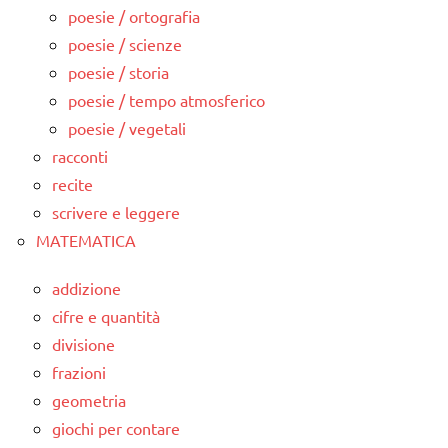
poesie / ortografia
poesie / scienze
poesie / storia
poesie / tempo atmosferico
poesie / vegetali
racconti
recite
scrivere e leggere
MATEMATICA
addizione
cifre e quantità
divisione
frazioni
geometria
giochi per contare