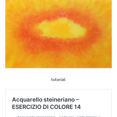
tutorial: