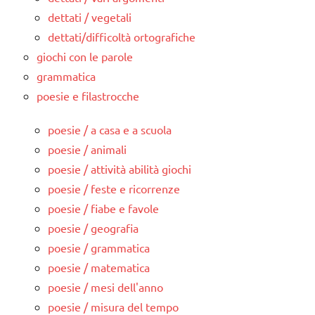
dettati / vegetali
dettati/difficoltà ortografiche
giochi con le parole
grammatica
poesie e filastrocche
poesie / a casa e a scuola
poesie / animali
poesie / attività abilità giochi
poesie / feste e ricorrenze
poesie / fiabe e favole
poesie / geografia
poesie / grammatica
poesie / matematica
poesie / mesi dell'anno
poesie / misura del tempo