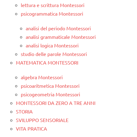
lettura e scrittura Montessori
psicogrammatica Montessori
analisi del periodo Montessori
analisi grammaticale Montessori
analisi logica Montessori
studio delle parole Montessori
MATEMATICA MONTESSORI
algebra Montessori
psicoaritmetica Montessori
psicogeometria Montessori
MONTESSORI DA ZERO A TRE ANNI
STORIA
SVILUPPO SENSORIALE
VITA PRATICA