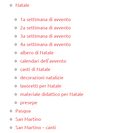
Natale
1a settimana di avvento
2a settimana di avvento
3a settimana di avvento
4a settimana di avvento
albero di Natale
calendari dell'avvento
canti di Natale
decorazioni natalizie
lavoretti per Natale
materiale didattico per Natale
presepe
Pasqua
San Martino
San Martino – canti