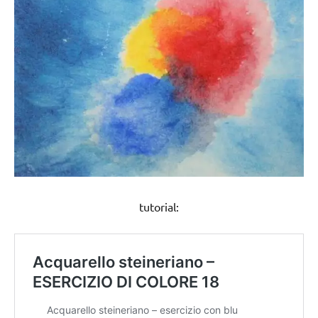
tutorial: