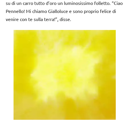
su di un carro tutto d’oro un luminosissimo folletto. “Ciao
Pennello! Mi chiamo Gialloluce e sono proprio felice di
venire con te sulla terra!”, disse.