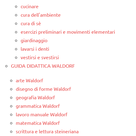
cucinare
cura dell'ambiente
cura di sè
esercizi preliminari e movimenti elementari
giardinaggio
lavarsi i denti
vestirsi e svestirsi
GUIDA DIDATTICA WALDORF
arte Waldorf
disegno di forme Waldorf
geografia Waldorf
grammatica Waldorf
lavoro manuale Waldorf
matematica Waldorf
scrittura e lettura steineriana