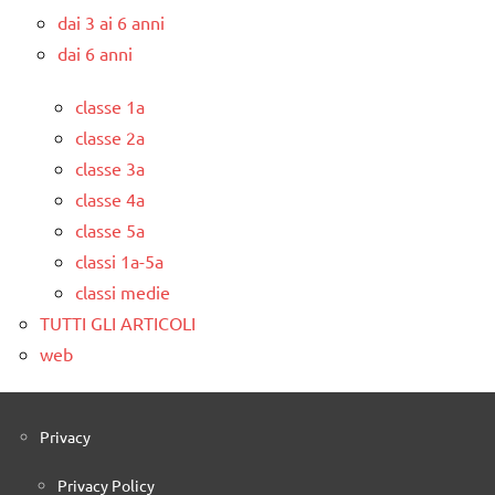
dai 3 ai 6 anni
dai 6 anni
classe 1a
classe 2a
classe 3a
classe 4a
classe 5a
classi 1a-5a
classi medie
TUTTI GLI ARTICOLI
web
Privacy
Privacy Policy