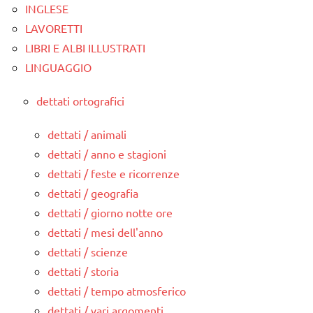
INGLESE
LAVORETTI
LIBRI E ALBI ILLUSTRATI
LINGUAGGIO
dettati ortografici
dettati / animali
dettati / anno e stagioni
dettati / feste e ricorrenze
dettati / geografia
dettati / giorno notte ore
dettati / mesi dell'anno
dettati / scienze
dettati / storia
dettati / tempo atmosferico
dettati / vari argomenti