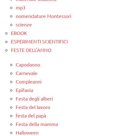
mp3
nomenclature Montessori
scienze
EBOOK
ESPERIMENTI SCIENTIFICI
FESTE DELL'ANNO
Capodanno
Carnevale
Compleanni
Epifania
Festa degli alberi
Festa del lavoro
festa del papà
Festa della mamma
Halloween