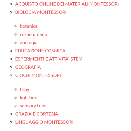
ACQUISTO ONLINE DEI MATERIALI MONTESSORI
BIOLOGIA MONTESSORI
botanica
corpo umano
zoologia
EDUCAZIONE COSMICA
ESPERIMENTI E ATTIVITA' STEM
GEOGRAFIA
GIOCHI MONTESSORI
I spy
lightbox
sensory tubs
GRAZIA E CORTESIA
LINGUAGGIO MONTESSORI