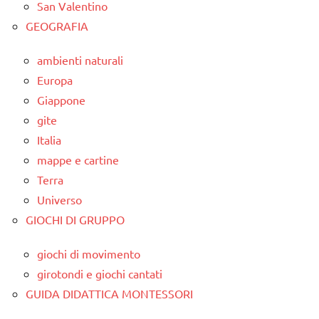
San Valentino
GEOGRAFIA
ambienti naturali
Europa
Giappone
gite
Italia
mappe e cartine
Terra
Universo
GIOCHI DI GRUPPO
giochi di movimento
girotondi e giochi cantati
GUIDA DIDATTICA MONTESSORI