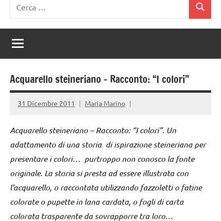
Ricerca
Cerca
per:
Acquarello steineriano – Racconto: “I colori”
31 Dicembre 2011
Maria Marino
Acquarello steineriano – Racconto: “I colori”. Un
adattamento di una storia di ispirazione steineriana per
presentare i colori… purtroppo non conosco la fonte
originale. La storia si presta ad essere illustrata con
l’acquarello, o raccontata utilizzando fazzoletti o fatine
colorate o pupette in lana cardata, o fogli di carta
colorata trasparente da sovrapporre tra loro…