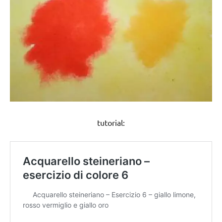
tutorial: