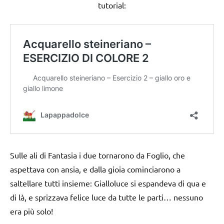
tutorial:
Sulle ali di Fantasia i due tornarono da Foglio, che
aspettava con ansia, e dalla gioia cominciarono a
saltellare tutti insieme: Gialloluce si espandeva di qua e
di là, e sprizzava felice luce da tutte le parti… nessuno
era più solo!