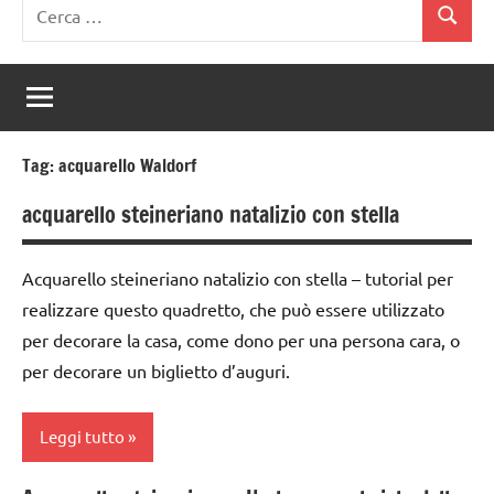
Ricerca
Cerca
per:
Tag:
acquarello Waldorf
acquarello steineriano natalizio con stella
Acquarello steineriano natalizio con stella – tutorial per
realizzare questo quadretto, che può essere utilizzato
per decorare la casa, come dono per una persona cara, o
per decorare un biglietto d’auguri.
Leggi tutto