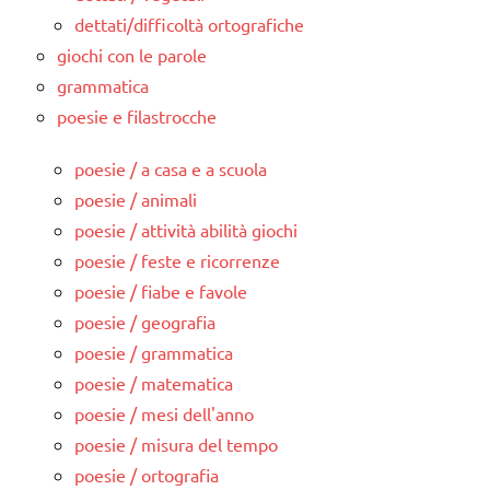
dettati/difficoltà ortografiche
giochi con le parole
grammatica
poesie e filastrocche
poesie / a casa e a scuola
poesie / animali
poesie / attività abilità giochi
poesie / feste e ricorrenze
poesie / fiabe e favole
poesie / geografia
poesie / grammatica
poesie / matematica
poesie / mesi dell'anno
poesie / misura del tempo
poesie / ortografia