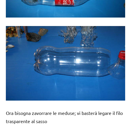
Ora bisogna zavorrare le meduse; vi basterà legare il filo
trasparente al sasso