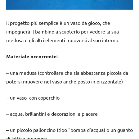
Il progetto più semplice è un vaso da gioco, che
impegnerà il bambino a scuoterlo per vedere la sua
medusa e gli altri elementi muoversi al suo interno.
Materiale occorrente:
– una medusa (controllare che sia abbastanza piccola da
potersi muovere nel vaso anche posto in orizzontale)
– un vaso con coperchio
– acqua, brillantini e decorazioni a piacere
– un piccolo palloncino (tipo “bomba d’acqua) o un guanto
di lattice monouso