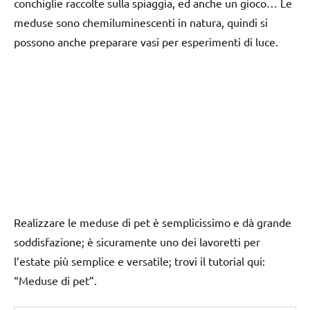
conchiglie raccolte sulla spiaggia, ed anche un gioco… Le
meduse sono chemiluminescenti in natura, quindi si
possono anche preparare vasi per esperimenti di luce.
Realizzare le meduse di pet è semplicissimo e dà grande
soddisfazione; è sicuramente uno dei lavoretti per
l’estate più semplice e versatile; trovi il tutorial qui:
“Meduse di pet”.