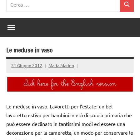
Ricerca
Cerca
per:
Le meduse in vaso
21 Giugno 2012
Maria Marino
Le meduse in vaso. Lavoretti per l’estate: un bel
lavoretto estivo per bambini in età di scuola primaria che
può essere declinato in tantissimi modi ed essere una
decorazione per la cameretta, un modo per conservare le