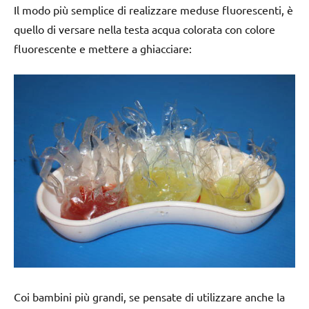
Il modo più semplice di realizzare meduse fluorescenti, è
quello di versare nella testa acqua colorata con colore
fluorescente e mettere a ghiacciare:
Coi bambini più grandi, se pensate di utilizzare anche la