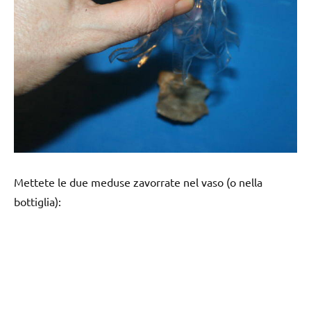
Mettete le due meduse zavorrate nel vaso (o nella
bottiglia):