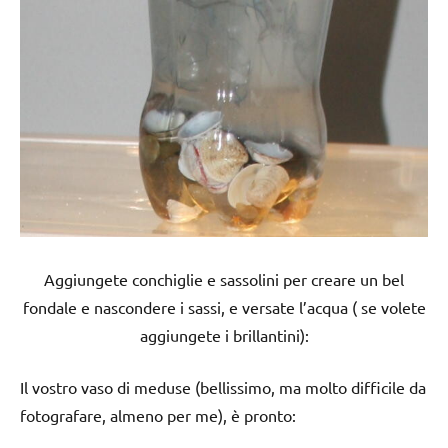
Aggiungete conchiglie e sassolini per creare un bel
fondale e nascondere i sassi, e versate l’acqua ( se volete
aggiungete i brillantini):
Il vostro vaso di meduse (bellissimo, ma molto difficile da
fotografare, almeno per me), è pronto: