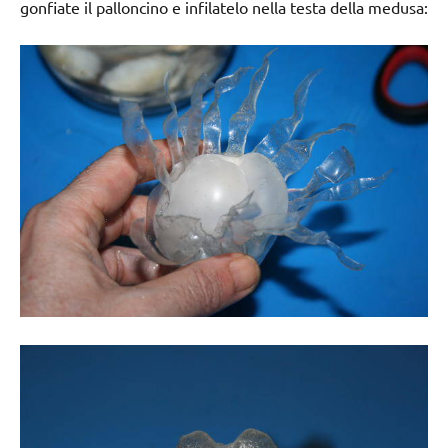
gonfiate il palloncino e infilatelo nella testa della medusa: