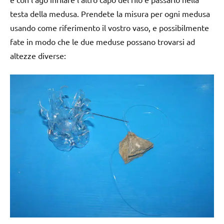
testa della medusa. Prendete la misura per ogni medusa
usando come riferimento il vostro vaso, e possibilmente
fate in modo che le due meduse possano trovarsi ad
altezze diverse: