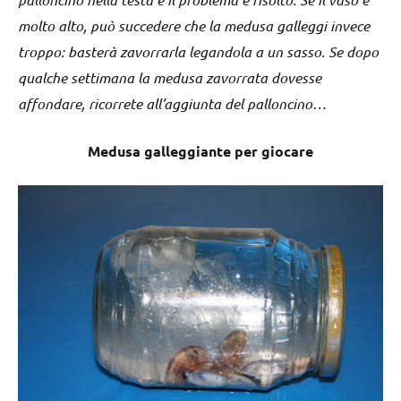
molto alto, può succedere che la medusa galleggi invece
troppo: basterà zavorrarla legandola a un sasso. Se dopo
qualche settimana la medusa zavorrata dovesse
affondare, ricorrete all’aggiunta del palloncino…
Medusa galleggiante per giocare