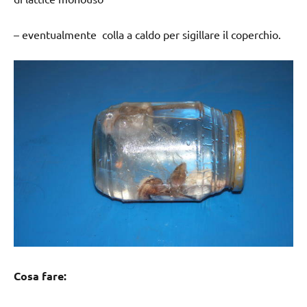
– eventualmente colla a caldo per sigillare il coperchio.
Cosa fare: