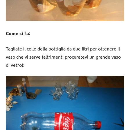
Come si fa:
Tagliate il collo della bottiglia da due litri per ottenere il
vaso che vi serve (altrimenti procuratevi un grande vaso
di vetro):