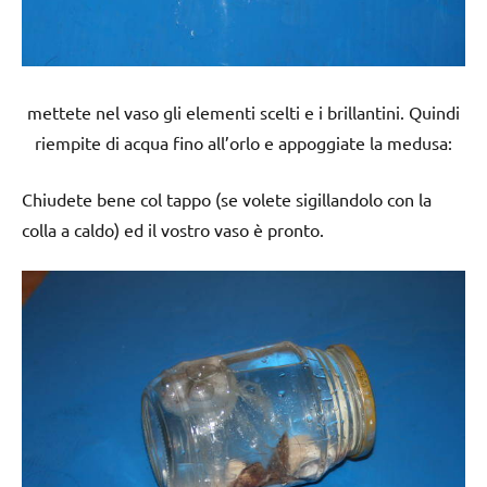
mettete nel vaso gli elementi scelti e i brillantini. Quindi
riempite di acqua fino all’orlo e appoggiate la medusa:
Chiudete bene col tappo (se volete sigillandolo con la
colla a caldo) ed il vostro vaso è pronto.