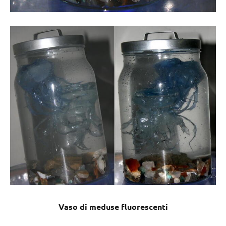
Vaso di meduse fluorescenti