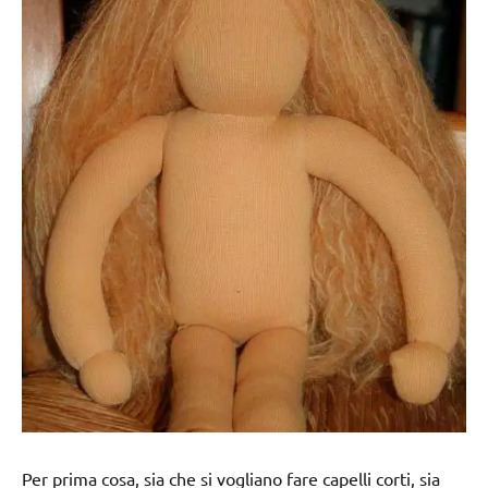
Per prima cosa, sia che si vogliano fare capelli corti, sia