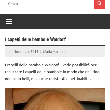
Ricerca
Cerca
per:
I capelli delle bambole Waldorf
11 Novembre 2015
Maria Marino
I capelli delle bambole Waldorf – varie possibilità per
realizzare i capelli delle bambole in modo che risultino
non sono belli, ma anche resistenti e pettinabili…