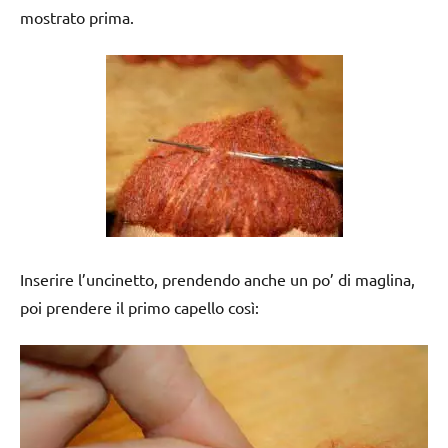
mostrato prima.
Inserire l’uncinetto, prendendo anche un po’ di maglina,
poi prendere il primo capello così: