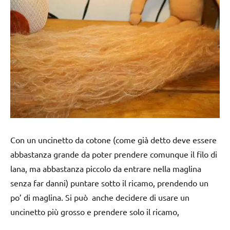
Con un uncinetto da cotone (come già detto deve essere
abbastanza grande da poter prendere comunque il filo di
lana, ma abbastanza piccolo da entrare nella maglina
senza far danni) puntare sotto il ricamo, prendendo un
po’ di maglina. Si può anche decidere di usare un
uncinetto più grosso e prendere solo il ricamo,