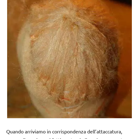
Quando arriviamo in corrispondenza dell’attaccatura,