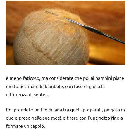
è meno faticoso, ma considerate che poi ai bambini piace
molto pettinare le bambole, e in fase di gioco la
differenza di sente…
Poi prendete un filo di lana tra quelli preparati, piegato in
due e preso nella sua metà e tirare con l’uncinetto fino a
formare un cappio.