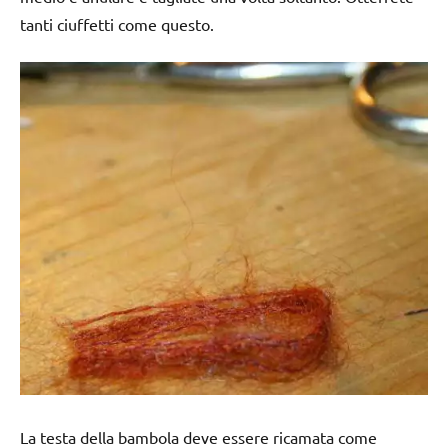
tanti ciuffetti come questo.
La testa della bambola deve essere ricamata come