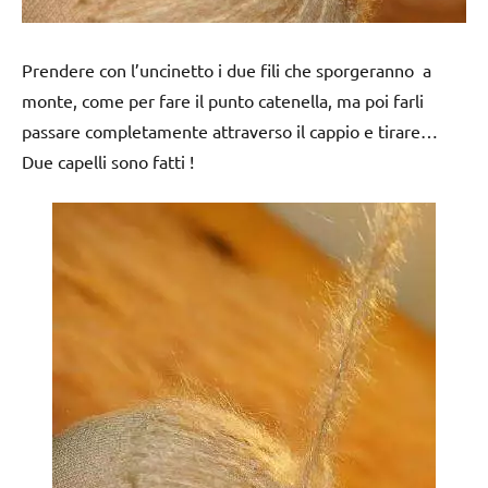
Prendere con l’uncinetto i due fili che sporgeranno a
monte, come per fare il punto catenella, ma poi farli
passare completamente attraverso il cappio e tirare…
Due capelli sono fatti !