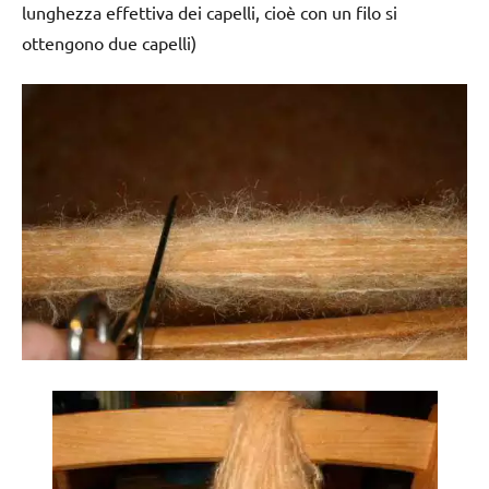
lunghezza effettiva dei capelli, cioè con un filo si
ottengono due capelli)