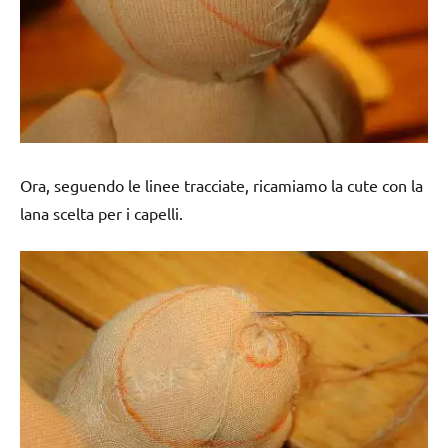
Ora, seguendo le linee tracciate, ricamiamo la cute con la
lana scelta per i capelli.