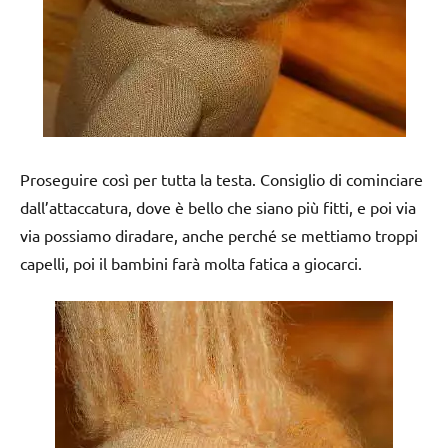
Proseguire così per tutta la testa. Consiglio di cominciare
dall’attaccatura, dove è bello che siano più fitti, e poi via
via possiamo diradare, anche perché se mettiamo troppi
capelli, poi il bambini farà molta fatica a giocarci.