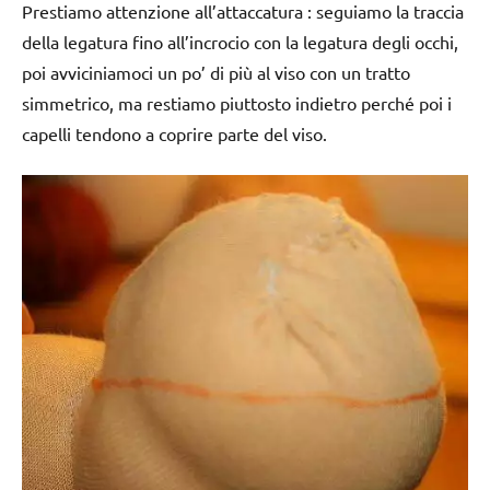
Prestiamo attenzione all’attaccatura : seguiamo la traccia
della legatura fino all’incrocio con la legatura degli occhi,
poi avviciniamoci un po’ di più al viso con un tratto
simmetrico, ma restiamo piuttosto indietro perché poi i
capelli tendono a coprire parte del viso.