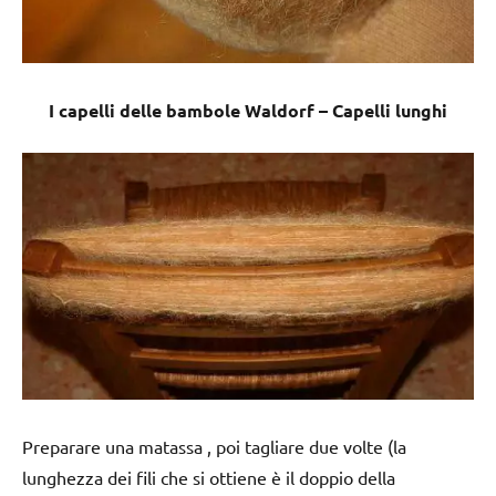
I capelli delle bambole Waldorf – Capelli lunghi
Preparare una matassa , poi tagliare due volte (la
lunghezza dei fili che si ottiene è il doppio della