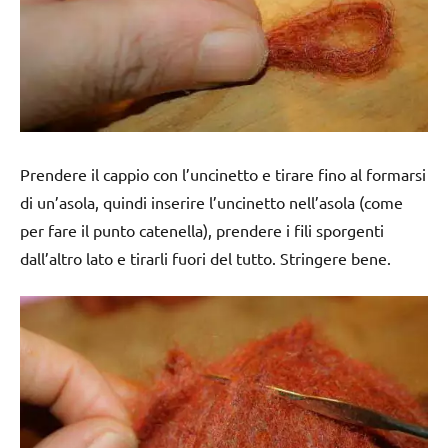
Prendere il cappio con l’uncinetto e tirare fino al formarsi
di un’asola, quindi inserire l’uncinetto nell’asola (come
per fare il punto catenella), prendere i fili sporgenti
dall’altro lato e tirarli fuori del tutto. Stringere bene.