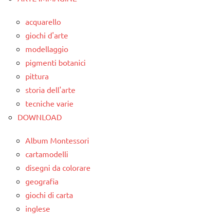
acquarello
giochi d'arte
modellaggio
pigmenti botanici
pittura
storia dell'arte
tecniche varie
DOWNLOAD
Album Montessori
cartamodelli
disegni da colorare
geografia
giochi di carta
inglese