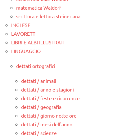
matematica Waldorf
scrittura e lettura steineriana
INGLESE
LAVORETTI
LIBRI E ALBI ILLUSTRATI
LINGUAGGIO
dettati ortografici
dettati / animali
dettati / anno e stagioni
dettati / feste e ricorrenze
dettati / geografia
dettati / giorno notte ore
dettati / mesi dell'anno
dettati / scienze