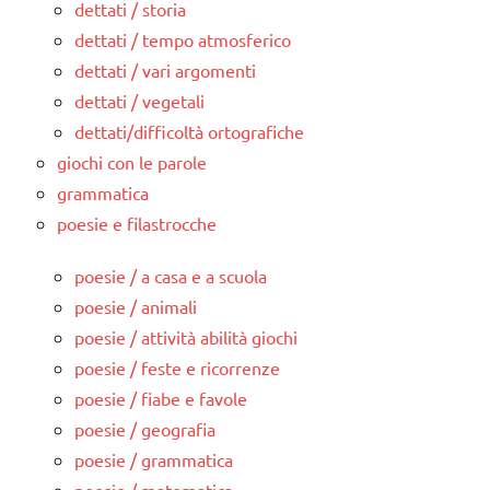
dettati / storia
dettati / tempo atmosferico
dettati / vari argomenti
dettati / vegetali
dettati/difficoltà ortografiche
giochi con le parole
grammatica
poesie e filastrocche
poesie / a casa e a scuola
poesie / animali
poesie / attività abilità giochi
poesie / feste e ricorrenze
poesie / fiabe e favole
poesie / geografia
poesie / grammatica