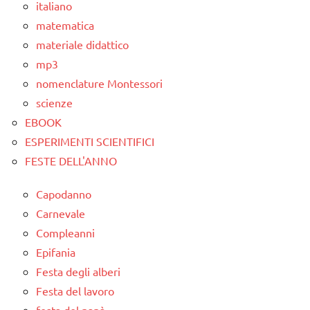
italiano
matematica
materiale didattico
mp3
nomenclature Montessori
scienze
EBOOK
ESPERIMENTI SCIENTIFICI
FESTE DELL'ANNO
Capodanno
Carnevale
Compleanni
Epifania
Festa degli alberi
Festa del lavoro