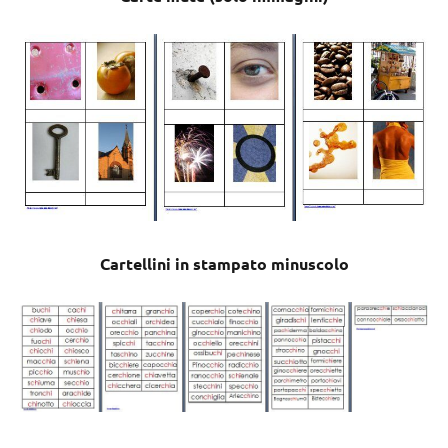
Cartellini in stampato minuscolo