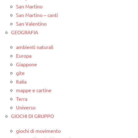
San Martino
San Martino – canti
San Valentino
GEOGRAFIA
ambienti naturali
Europa
Giappone
gite
Italia
mappe e cartine
Terra
Universo
GIOCHI DI GRUPPO
giochi di movimento