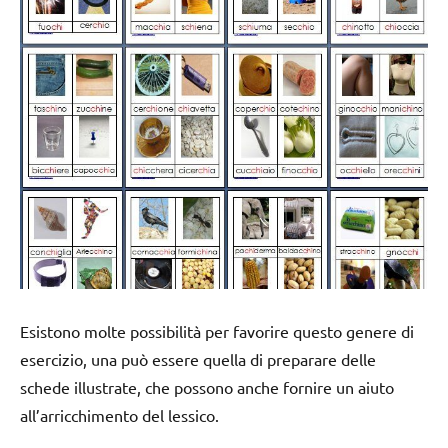
Esistono molte possibilità per favorire questo genere di
esercizio, una può essere quella di preparare delle
schede illustrate, che possono anche fornire un aiuto
all’arricchimento del lessico.