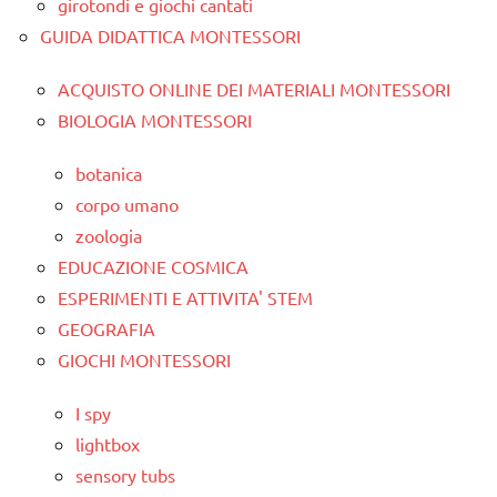
girotondi e giochi cantati
GUIDA DIDATTICA MONTESSORI
ACQUISTO ONLINE DEI MATERIALI MONTESSORI
BIOLOGIA MONTESSORI
botanica
corpo umano
zoologia
EDUCAZIONE COSMICA
ESPERIMENTI E ATTIVITA' STEM
GEOGRAFIA
GIOCHI MONTESSORI
I spy
lightbox
sensory tubs