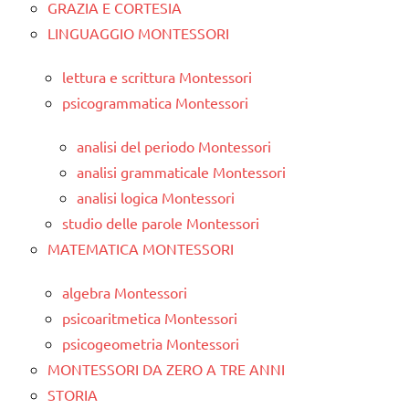
GRAZIA E CORTESIA
LINGUAGGIO MONTESSORI
lettura e scrittura Montessori
psicogrammatica Montessori
analisi del periodo Montessori
analisi grammaticale Montessori
analisi logica Montessori
studio delle parole Montessori
MATEMATICA MONTESSORI
algebra Montessori
psicoaritmetica Montessori
psicogeometria Montessori
MONTESSORI DA ZERO A TRE ANNI
STORIA