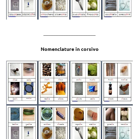
_____________________
Nomenclature in corsivo