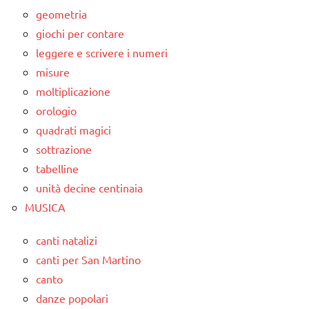
geometria
giochi per contare
leggere e scrivere i numeri
misure
moltiplicazione
orologio
quadrati magici
sottrazione
tabelline
unità decine centinaia
MUSICA
canti natalizi
canti per San Martino
canto
danze popolari