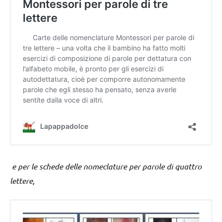
e per le schede delle nomeclature per parole di quattro
lettere,