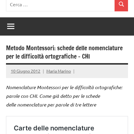
Ricerca
Cerca
per:
Metodo Montessori: schede delle nomenclature
per le difficoltà ortografiche – CHI
10 Giugno 2012
Maria Marino
Nomenclature Montessori per le difficoltà ortografiche:
parole con CHI. Come già detto per le schede
delle nomenclature per parole di tre lettere