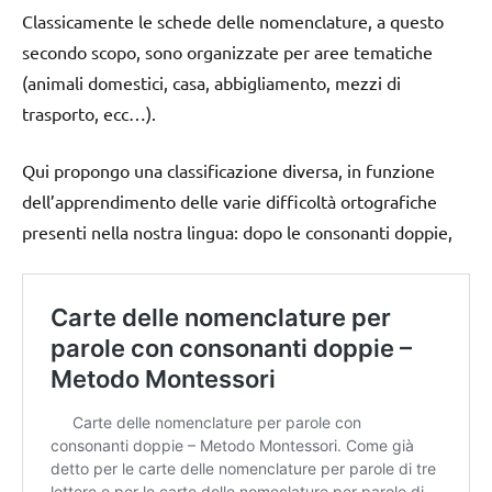
Classicamente le schede delle nomenclature, a questo
secondo scopo, sono organizzate per aree tematiche
(animali domestici, casa, abbigliamento, mezzi di
trasporto, ecc…).
Qui propongo una classificazione diversa, in funzione
dell’apprendimento delle varie difficoltà ortografiche
presenti nella nostra lingua: dopo le consonanti doppie,