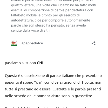
passiamo al suono
CHI
.
Questa è una selezione di parole italiane che presentano
appunto il suono “chi”, con diversi gradi di difficoltà; non
tutte si prestano ad essere illustrate e le parole presenti
nelle schede delle nomenclature sono in grassetto:
Parole di 5 lettere:
,
, chilo, chimo, china,