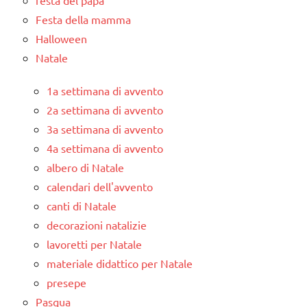
festa del papà
Festa della mamma
Halloween
Natale
1a settimana di avvento
2a settimana di avvento
3a settimana di avvento
4a settimana di avvento
albero di Natale
calendari dell'avvento
canti di Natale
decorazioni natalizie
lavoretti per Natale
materiale didattico per Natale
presepe
Pasqua