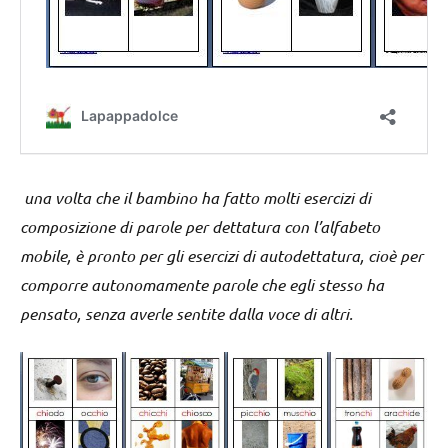
una volta che il bambino ha fatto molti esercizi di
composizione di parole per dettatura con l’alfabeto
mobile, è pronto per gli esercizi di autodettatura, cioè per
comporre autonomamente parole che egli stesso ha
pensato, senza averle sentite dalla voce di altri.