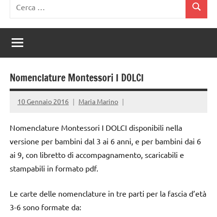
Ricerca
Cerca
per:
Nomenclature Montessori I DOLCI
10 Gennaio 2016
Maria Marino
Nomenclature Montessori I DOLCI disponibili nella
versione per bambini dal 3 ai 6 anni, e per bambini dai 6
ai 9, con libretto di accompagnamento, scaricabili e
stampabili in formato pdf.
Le carte delle nomenclature in tre parti per la fascia d’età
3-6 sono formate da: