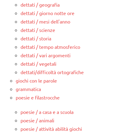
dettati / geografia
dettati / giorno notte ore
dettati / mesi dell'anno
dettati / scienze
dettati / storia
dettati / tempo atmosferico
dettati / vari argomenti
dettati / vegetali
dettati/difficoltà ortografiche
giochi con le parole
grammatica
poesie e filastrocche
poesie / a casa e a scuola
poesie / animali
poesie / attività abilità giochi