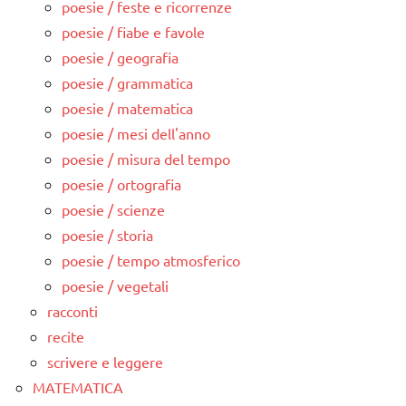
poesie / feste e ricorrenze
poesie / fiabe e favole
poesie / geografia
poesie / grammatica
poesie / matematica
poesie / mesi dell'anno
poesie / misura del tempo
poesie / ortografia
poesie / scienze
poesie / storia
poesie / tempo atmosferico
poesie / vegetali
racconti
recite
scrivere e leggere
MATEMATICA