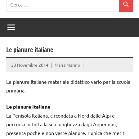
Ricerca
Cerca
per:
Le pianure italiane
23 Novembre 2014
Maria Marino
Le pianure italiane materiale didattico vario per la scuola
primaria.
Le pianure italiane
La Penisola Italiana, circondata a Nord dalle Alpi e
percorsa in tutta la sua lunghezza dagli Appennini,
presenta poche e non vaste pianure. L’unica che meriti