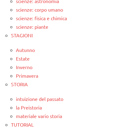
scienze: astronomia
scienze: corpo umano
scienze: fisica e chimica
scienze: piante
STAGIONI
Autunno
Estate
Inverno
Primavera
STORIA
intuizione del passato
la Preistoria
materiale vario storia
TUTORIAL