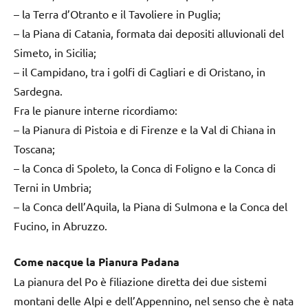
– la Terra d’Otranto e il Tavoliere in Puglia;
– la Piana di Catania, formata dai depositi alluvionali del
Simeto, in Sicilia;
– il Campidano, tra i golfi di Cagliari e di Oristano, in
Sardegna.
Fra le pianure interne ricordiamo:
– la Pianura di Pistoia e di Firenze e la Val di Chiana in
Toscana;
– la Conca di Spoleto, la Conca di Foligno e la Conca di
Terni in Umbria;
– la Conca dell’Aquila, la Piana di Sulmona e la Conca del
Fucino, in Abruzzo.
Come nacque la Pianura Padana
La pianura del Po è filiazione diretta dei due sistemi
montani delle Alpi e dell’Appennino, nel senso che è nata