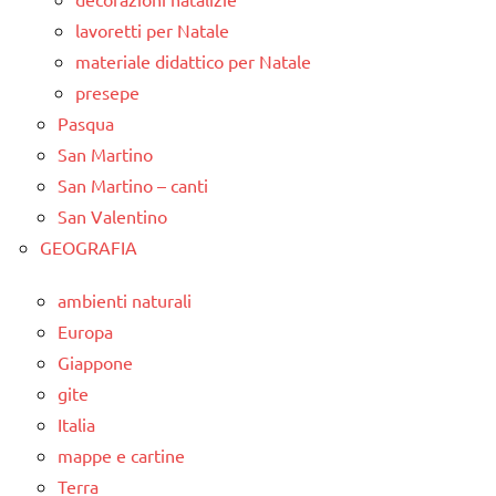
lavoretti per Natale
materiale didattico per Natale
presepe
Pasqua
San Martino
San Martino – canti
San Valentino
GEOGRAFIA
ambienti naturali
Europa
Giappone
gite
Italia
mappe e cartine
Terra