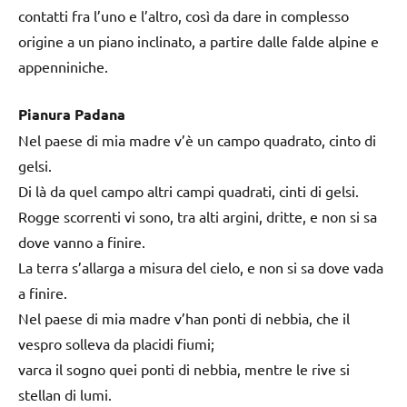
contatti fra l’uno e l’altro, così da dare in complesso
origine a un piano inclinato, a partire dalle falde alpine e
appenniniche.
Pianura Padana
Nel paese di mia madre v’è un campo quadrato, cinto di
gelsi.
Di là da quel campo altri campi quadrati, cinti di gelsi.
Rogge scorrenti vi sono, tra alti argini, dritte, e non si sa
dove vanno a finire.
La terra s’allarga a misura del cielo, e non si sa dove vada
a finire.
Nel paese di mia madre v’han ponti di nebbia, che il
vespro solleva da placidi fiumi;
varca il sogno quei ponti di nebbia, mentre le rive si
stellan di lumi.