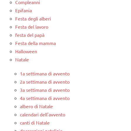
Compleanni
Epifania
Festa degli alberi
Festa del lavoro
festa del papà
Festa della mamma
Halloween
Natale
1a settimana di avvento
2a settimana di avvento
3a settimana di avvento
4a settimana di avvento
albero di Natale
calendari dell'avvento
canti di Natale
decorazioni natalizie