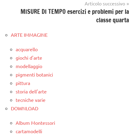
Articolo successivo
MISURE DI TEMPO esercizi e problemi per la
classe quarta
ARTE IMMAGINE
acquarello
giochi d'arte
modellaggio
pigmenti botanici
pittura
storia dell'arte
tecniche varie
DOWNLOAD
Album Montessori
cartamodelli