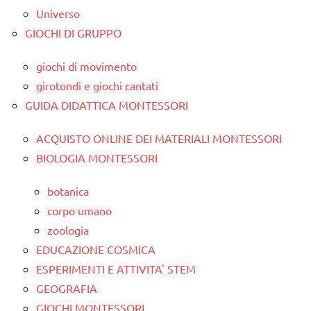
Universo
GIOCHI DI GRUPPO
giochi di movimento
girotondi e giochi cantati
GUIDA DIDATTICA MONTESSORI
ACQUISTO ONLINE DEI MATERIALI MONTESSORI
BIOLOGIA MONTESSORI
botanica
corpo umano
zoologia
EDUCAZIONE COSMICA
ESPERIMENTI E ATTIVITA' STEM
GEOGRAFIA
GIOCHI MONTESSORI