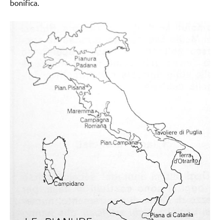
bonifica.