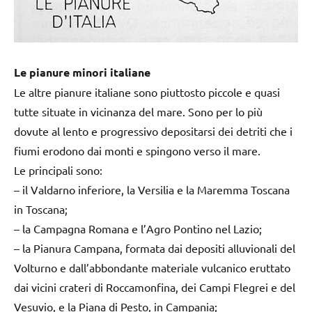
Le pianure minori italiane
Le altre pianure italiane sono piuttosto piccole e quasi
tutte situate in vicinanza del mare. Sono per lo più
dovute al lento e progressivo depositarsi dei detriti che i
fiumi erodono dai monti e spingono verso il mare.
Le principali sono:
– il Valdarno inferiore, la Versilia e la Maremma Toscana
in Toscana;
– la Campagna Romana e l’Agro Pontino nel Lazio;
– la Pianura Campana, formata dai depositi alluvionali del
Volturno e dall’abbondante materiale vulcanico eruttato
dai vicini crateri di Roccamonfina, dei Campi Flegrei e del
Vesuvio, e la Piana di Pesto, in Campania;