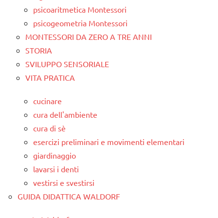
psicoaritmetica Montessori
psicogeometria Montessori
MONTESSORI DA ZERO A TRE ANNI
STORIA
SVILUPPO SENSORIALE
VITA PRATICA
cucinare
cura dell'ambiente
cura di sè
esercizi preliminari e movimenti elementari
giardinaggio
lavarsi i denti
vestirsi e svestirsi
GUIDA DIDATTICA WALDORF