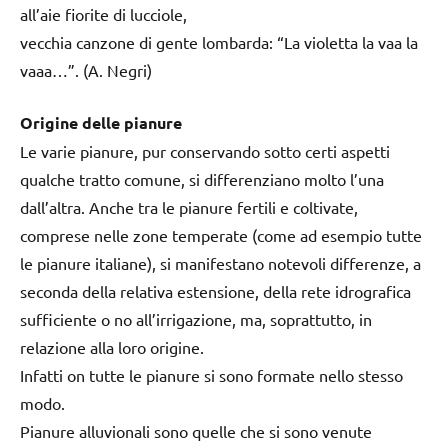
all’aie fiorite di lucciole,
vecchia canzone di gente lombarda: “La violetta la vaa la
vaaa…”. (A. Negri)
Origine delle pianure
Le varie pianure, pur conservando sotto certi aspetti
qualche tratto comune, si differenziano molto l’una
dall’altra. Anche tra le pianure fertili e coltivate,
comprese nelle zone temperate (come ad esempio tutte
le pianure italiane), si manifestano notevoli differenze, a
seconda della relativa estensione, della rete idrografica
sufficiente o no all’irrigazione, ma, soprattutto, in
relazione alla loro origine.
Infatti on tutte le pianure si sono formate nello stesso
modo.
Pianure alluvionali sono quelle che si sono venute