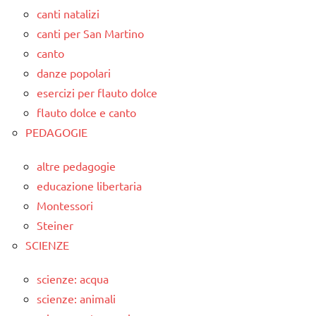
canti natalizi
canti per San Martino
canto
danze popolari
esercizi per flauto dolce
flauto dolce e canto
PEDAGOGIE
altre pedagogie
educazione libertaria
Montessori
Steiner
SCIENZE
scienze: acqua
scienze: animali