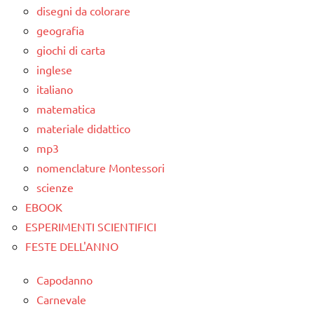
disegni da colorare
geografia
giochi di carta
inglese
italiano
matematica
materiale didattico
mp3
nomenclature Montessori
scienze
EBOOK
ESPERIMENTI SCIENTIFICI
FESTE DELL'ANNO
Capodanno
Carnevale