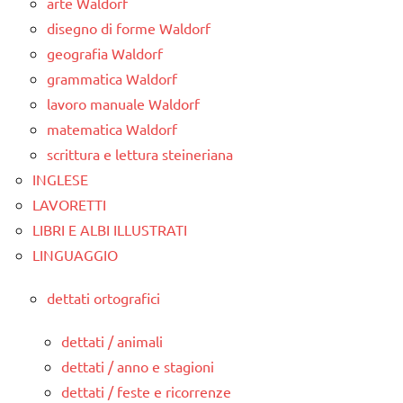
arte Waldorf
disegno di forme Waldorf
geografia Waldorf
grammatica Waldorf
lavoro manuale Waldorf
matematica Waldorf
scrittura e lettura steineriana
INGLESE
LAVORETTI
LIBRI E ALBI ILLUSTRATI
LINGUAGGIO
dettati ortografici
dettati / animali
dettati / anno e stagioni
dettati / feste e ricorrenze