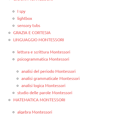
I spy
lightbox
sensory tubs
GRAZIA E CORTESIA
LINGUAGGIO MONTESSORI
lettura e scrittura Montessori
psicogrammatica Montessori
analisi del periodo Montessori
analisi grammaticale Montessori
analisi logica Montessori
studio delle parole Montessori
MATEMATICA MONTESSORI
algebra Montessori