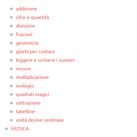
addizione
cifre e quantità
divisione
frazioni
geometria
giochi per contare
leggere e scrivere i numeri
misure
moltiplicazione
orologio
quadrati magici
sottrazione
tabelline
unità decine centinaia
MUSICA