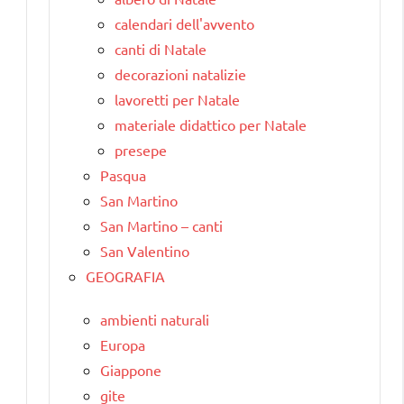
calendari dell'avvento
canti di Natale
decorazioni natalizie
lavoretti per Natale
materiale didattico per Natale
presepe
Pasqua
San Martino
San Martino – canti
San Valentino
GEOGRAFIA
ambienti naturali
Europa
Giappone
gite