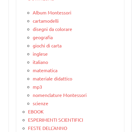
Album Montessori
cartamodelli
disegni da colorare
geografia
giochi di carta
inglese
italiano
matematica
materiale didattico
mp3
nomenclature Montessori
scienze
EBOOK
ESPERIMENTI SCIENTIFICI
FESTE DELL'ANNO