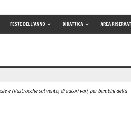
FESTE DELL’ANNO
DIDATTICA
AREA RISERVA
e e filastrocche sul vento, di autori vari, per bambini della