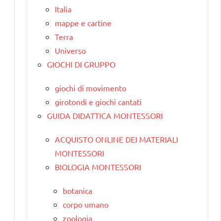
Italia
mappe e cartine
Terra
Universo
GIOCHI DI GRUPPO
giochi di movimento
girotondi e giochi cantati
GUIDA DIDATTICA MONTESSORI
ACQUISTO ONLINE DEI MATERIALI
MONTESSORI
BIOLOGIA MONTESSORI
botanica
corpo umano
zoologia