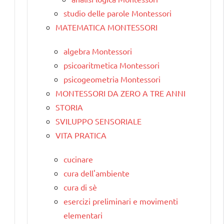
studio delle parole Montessori
MATEMATICA MONTESSORI
algebra Montessori
psicoaritmetica Montessori
psicogeometria Montessori
MONTESSORI DA ZERO A TRE ANNI
STORIA
SVILUPPO SENSORIALE
VITA PRATICA
cucinare
cura dell'ambiente
cura di sè
esercizi preliminari e movimenti
elementari