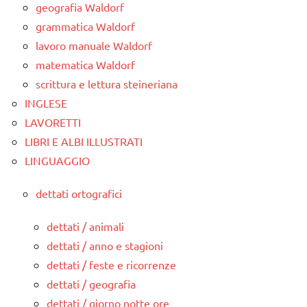
geografia Waldorf
grammatica Waldorf
lavoro manuale Waldorf
matematica Waldorf
scrittura e lettura steineriana
INGLESE
LAVORETTI
LIBRI E ALBI ILLUSTRATI
LINGUAGGIO
dettati ortografici
dettati / animali
dettati / anno e stagioni
dettati / feste e ricorrenze
dettati / geografia
dettati / giorno notte ore