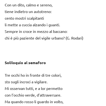
Con un dito, calmo e sereno,
tiene indietro un autotreno:
cento mostri scalpitanti
li mette a cuccia alzando i guanti.
Sempre in croce in mezzo al baccano:
chi è più paziente del vigile urbano? (G. Rodari)
Soliloquio al semaforo
Tre occhi ho in fronte di tre colori,
sto sugli incroci a vigilare.
Mi osservan tutti, e a lor permetto
con l’occhio verde, d’attraversare.
Ma quando rosso li guardo in volto,