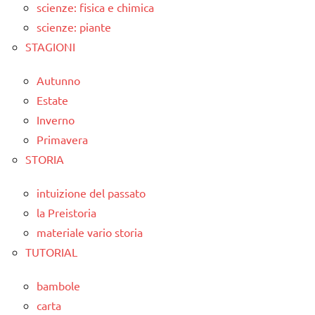
scienze: fisica e chimica
scienze: piante
STAGIONI
Autunno
Estate
Inverno
Primavera
STORIA
intuizione del passato
la Preistoria
materiale vario storia
TUTORIAL
bambole
carta