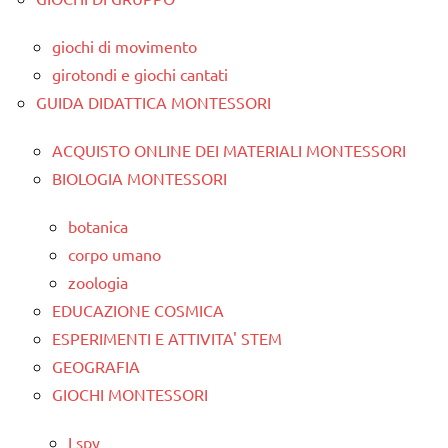
giochi di movimento
girotondi e giochi cantati
GUIDA DIDATTICA MONTESSORI
ACQUISTO ONLINE DEI MATERIALI MONTESSORI
BIOLOGIA MONTESSORI
botanica
corpo umano
zoologia
EDUCAZIONE COSMICA
ESPERIMENTI E ATTIVITA' STEM
GEOGRAFIA
GIOCHI MONTESSORI
I spy