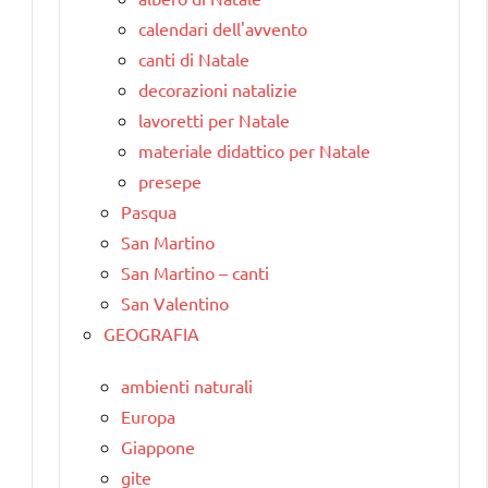
calendari dell'avvento
canti di Natale
decorazioni natalizie
lavoretti per Natale
materiale didattico per Natale
presepe
Pasqua
San Martino
San Martino – canti
San Valentino
GEOGRAFIA
ambienti naturali
Europa
Giappone
gite