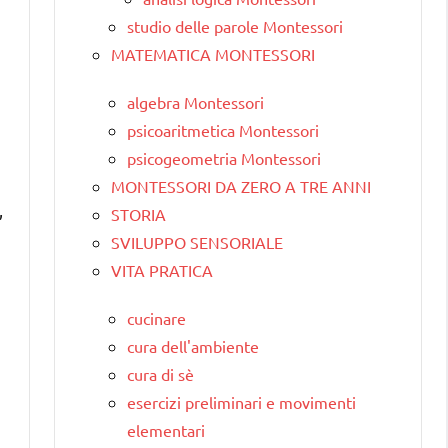
studio delle parole Montessori
MATEMATICA MONTESSORI
algebra Montessori
psicoaritmetica Montessori
psicogeometria Montessori
MONTESSORI DA ZERO A TRE ANNI
,
STORIA
SVILUPPO SENSORIALE
VITA PRATICA
cucinare
cura dell'ambiente
cura di sè
esercizi preliminari e movimenti
elementari