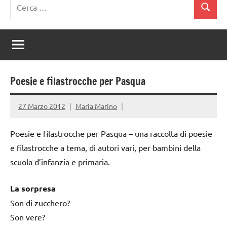
Ricerca
Cerca
per:
Poesie e filastrocche per Pasqua
27 Marzo 2012
Maria Marino
Poesie e filastrocche per Pasqua – una raccolta di poesie
e filastrocche a tema, di autori vari, per bambini della
scuola d’infanzia e primaria.
La sorpresa
Son di zucchero?
Son vere?