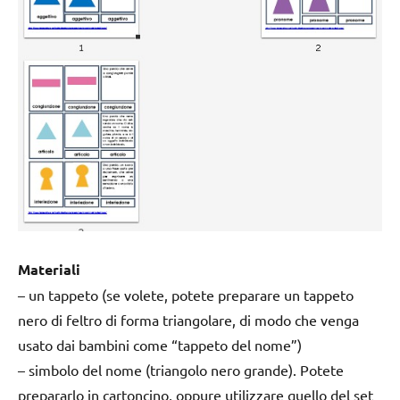
Materiali
– un tappeto (se volete, potete preparare un tappeto
nero di feltro di forma triangolare, di modo che venga
usato dai bambini come “tappeto del nome”)
– simbolo del nome (triangolo nero grande). Potete
prepararlo in cartoncino, oppure utilizzare quello del set