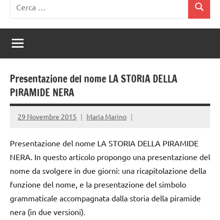
Ricerca
Cerca
per:
Presentazione del nome LA STORIA DELLA
PIRAMIDE NERA
29 Novembre 2015
Maria Marino
Presentazione del nome LA STORIA DELLA PIRAMIDE
NERA. In questo articolo propongo una presentazione del
nome da svolgere in due giorni: una ricapitolazione della
funzione del nome, e la presentazione del simbolo
grammaticale accompagnata dalla storia della piramide
nera (in due versioni).