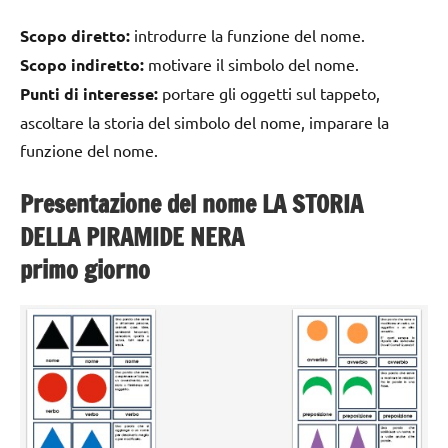
Scopo diretto:
introdurre la funzione del nome.
Scopo indiretto:
motivare il simbolo del nome.
Punti di interesse:
portare gli oggetti sul tappeto,
ascoltare la storia del simbolo del nome, imparare la
funzione del nome.
Presentazione del nome LA STORIA
DELLA PIRAMIDE NERA
primo giorno