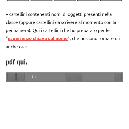
– cartellini contenenti nomi di oggetti presenti nella
classe (oppure cartellini da scrivere al momento con la
penna nera). Qui i cartellini che ho preparato per le
“
esperienze chiave sul nome
“, che possono tornare utili
anche ora:
pdf qui: