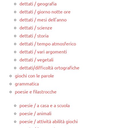
dettati / geografia
dettati / giorno notte ore
dettati / mesi dell'anno
dettati / scienze
dettati / storia
dettati / tempo atmosferico
dettati / vari argomenti
dettati / vegetali
dettati/difficoltà ortografiche
giochi con le parole
grammatica
poesie e filastrocche
poesie / a casa e a scuola
poesie / animali
poesie / attività abilità giochi