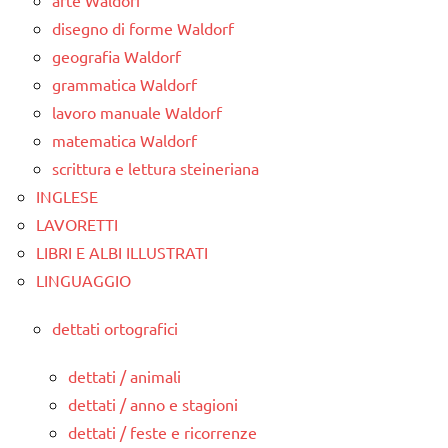
arte Waldorf
disegno di forme Waldorf
geografia Waldorf
grammatica Waldorf
lavoro manuale Waldorf
matematica Waldorf
scrittura e lettura steineriana
INGLESE
LAVORETTI
LIBRI E ALBI ILLUSTRATI
LINGUAGGIO
dettati ortografici
dettati / animali
dettati / anno e stagioni
dettati / feste e ricorrenze