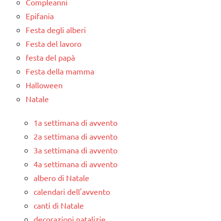
Compleanni
Epifania
Festa degli alberi
Festa del lavoro
festa del papà
Festa della mamma
Halloween
Natale
1a settimana di avvento
2a settimana di avvento
3a settimana di avvento
4a settimana di avvento
albero di Natale
calendari dell'avvento
canti di Natale
decorazioni natalizie