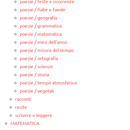
poesie / feste e ricorrenze
poesie / fiabe e favole
poesie / geografia
poesie / grammatica
poesie / matematica
poesie / mesi dell'anno
poesie / misura del tempo
poesie / ortografia
poesie / scienze
poesie / storia
poesie / tempo atmosferico
poesie / vegetali
racconti
recite
scrivere e leggere
MATEMATICA