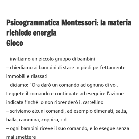
Psicogrammatica Montessori: la materia
richiede energia
Gioco
– invitiamo un piccolo gruppo di bambini
– chiediamo ai bambini di stare in piedi perfettamente
immobili e rilassati
– diciamo: “Ora darò un comando ad ognuno di voi.
Leggete il comando e continuate ad eseguire l’azione
indicata finché io non riprenderò il cartellino
– scriviamo alcuni comandi, ad esempio dimenati, salta,
balla, cammina, zoppica, ridi
– ogni bambini riceve il suo comando, e lo esegue senza
mai smettere