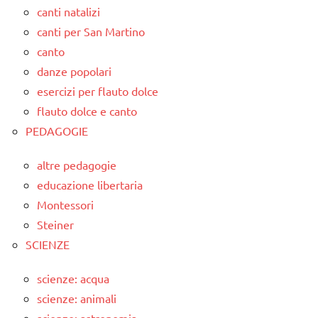
canti natalizi
canti per San Martino
canto
danze popolari
esercizi per flauto dolce
flauto dolce e canto
PEDAGOGIE
altre pedagogie
educazione libertaria
Montessori
Steiner
SCIENZE
scienze: acqua
scienze: animali