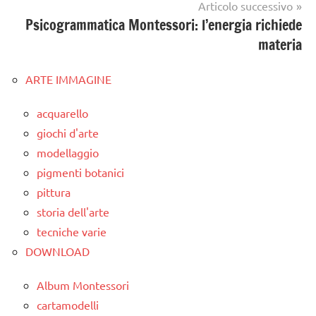
Articolo successivo
Psicogrammatica Montessori: l’energia richiede
materia
ARTE IMMAGINE
acquarello
giochi d'arte
modellaggio
pigmenti botanici
pittura
storia dell'arte
tecniche varie
DOWNLOAD
Album Montessori
cartamodelli