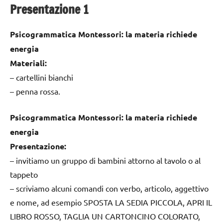
Presentazione 1
Psicogrammatica Montessori: la materia richiede
energia
Materiali:
– cartellini bianchi
– penna rossa.
Psicogrammatica Montessori: la materia richiede
energia
Presentazione:
– invitiamo un gruppo di bambini attorno al tavolo o al
tappeto
– scriviamo alcuni comandi con verbo, articolo, aggettivo
e nome, ad esempio SPOSTA LA SEDIA PICCOLA, APRI IL
LIBRO ROSSO, TAGLIA UN CARTONCINO COLORATO,