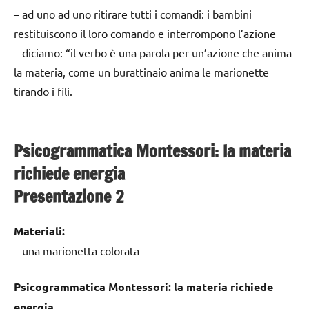
– ad uno ad uno ritirare tutti i comandi: i bambini
restituiscono il loro comando e interrompono l’azione
– diciamo: “il verbo è una parola per un’azione che anima
la materia, come un burattinaio anima le marionette
tirando i fili.
Psicogrammatica Montessori: la materia
richiede energia
Presentazione 2
Materiali:
– una marionetta colorata
Psicogrammatica Montessori: la materia richiede
energia