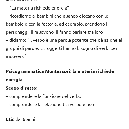
– “La materia richiede energia”
– ricordiamo ai bambini che quando giocano con le
bambole o con la fattoria, ad esempio, prendono i
personaggi, li muovono, li fanno parlare tra loro
– diciamo: “Il verbo è una parola potente che dà azione ai
gruppi di parole. Gli oggetti hanno bisogno di verbi per
muoversi”
Psicogrammatica Montessori: la materia richiede
energia
Scopo diretto:
– comprendere la funzione del verbo
– comprendere la relazione tra verbo e nomi
Età:
dai 6 anni