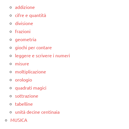
addizione
cifre e quantità
divisione
frazioni
geometria
giochi per contare
leggere e scrivere i numeri
misure
moltiplicazione
orologio
quadrati magici
sottrazione
tabelline
unità decine centinaia
MUSICA