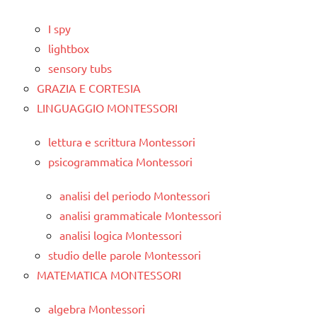
I spy
lightbox
sensory tubs
GRAZIA E CORTESIA
LINGUAGGIO MONTESSORI
lettura e scrittura Montessori
psicogrammatica Montessori
analisi del periodo Montessori
analisi grammaticale Montessori
analisi logica Montessori
studio delle parole Montessori
MATEMATICA MONTESSORI
algebra Montessori