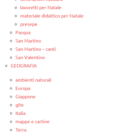
lavoretti per Natale
materiale didattico per Natale
presepe
Pasqua
San Martino
San Martino – canti
San Valentino
GEOGRAFIA
ambienti naturali
Europa
Giappone
gite
Italia
mappe e cartine
Terra