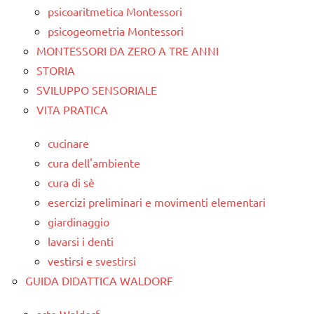
psicoaritmetica Montessori
psicogeometria Montessori
MONTESSORI DA ZERO A TRE ANNI
STORIA
SVILUPPO SENSORIALE
VITA PRATICA
cucinare
cura dell'ambiente
cura di sè
esercizi preliminari e movimenti elementari
giardinaggio
lavarsi i denti
vestirsi e svestirsi
GUIDA DIDATTICA WALDORF