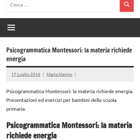
Ricerca
Cerca
per:
Psicogrammatica Montessori: la materia richiede
energia
17 Luglio 2016
Maria Marino
Psicogrammatica Montessori: la materia richiede energia.
Presentazioni ed esercizi per bambini della scuola
primaria.
Psicogrammatica Montessori: la materia
richiede energia