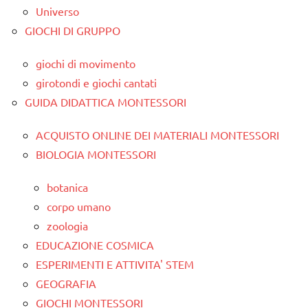
Universo
GIOCHI DI GRUPPO
giochi di movimento
girotondi e giochi cantati
GUIDA DIDATTICA MONTESSORI
ACQUISTO ONLINE DEI MATERIALI MONTESSORI
BIOLOGIA MONTESSORI
botanica
corpo umano
zoologia
EDUCAZIONE COSMICA
ESPERIMENTI E ATTIVITA' STEM
GEOGRAFIA
GIOCHI MONTESSORI