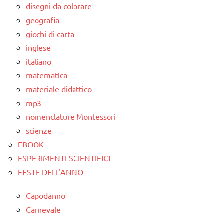
disegni da colorare
geografia
giochi di carta
inglese
italiano
matematica
materiale didattico
mp3
nomenclature Montessori
scienze
EBOOK
ESPERIMENTI SCIENTIFICI
FESTE DELL'ANNO
Capodanno
Carnevale