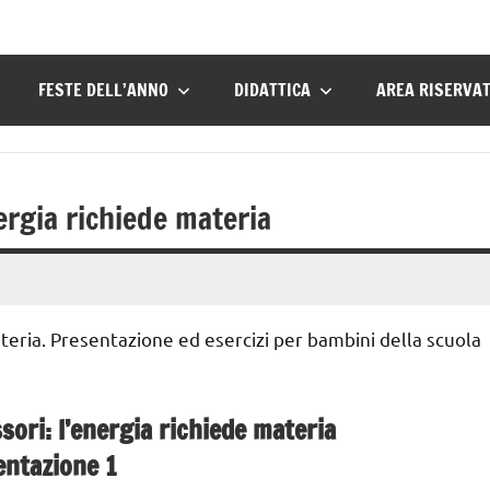
FESTE DELL’ANNO
DIDATTICA
AREA RISERVA
rgia richiede materia
eria. Presentazione ed esercizi per bambini della scuola
ri: l’energia richiede materia
entazione 1