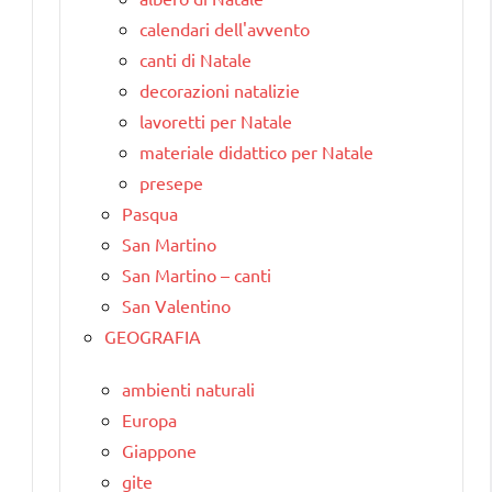
calendari dell'avvento
canti di Natale
decorazioni natalizie
lavoretti per Natale
materiale didattico per Natale
presepe
Pasqua
San Martino
San Martino – canti
San Valentino
GEOGRAFIA
ambienti naturali
Europa
Giappone
gite