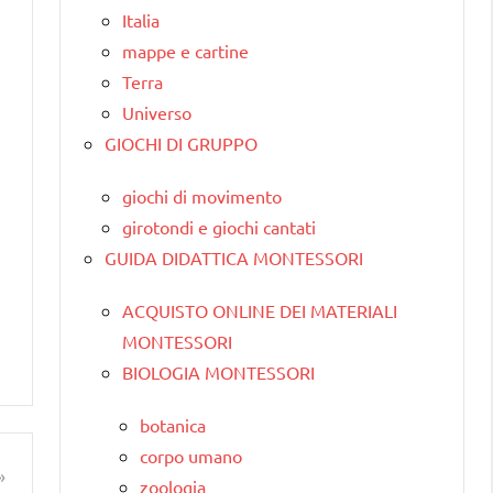
Italia
mappe e cartine
Terra
Universo
GIOCHI DI GRUPPO
giochi di movimento
girotondi e giochi cantati
GUIDA DIDATTICA MONTESSORI
ACQUISTO ONLINE DEI MATERIALI
MONTESSORI
BIOLOGIA MONTESSORI
botanica
corpo umano
zoologia