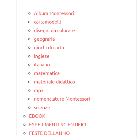
Album Montessori
cartamodelli
disegni da colorare
geografia
giochi di carta
inglese
italiano
matematica
materiale didattico
mp3
nomenclature Montessori
scienze
EBOOK
ESPERIMENTI SCIENTIFICI
FESTE DELL'ANNO