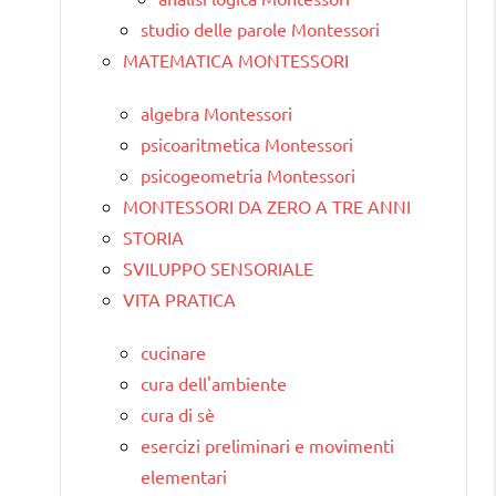
studio delle parole Montessori
MATEMATICA MONTESSORI
algebra Montessori
psicoaritmetica Montessori
psicogeometria Montessori
MONTESSORI DA ZERO A TRE ANNI
STORIA
SVILUPPO SENSORIALE
VITA PRATICA
cucinare
cura dell'ambiente
cura di sè
esercizi preliminari e movimenti
elementari