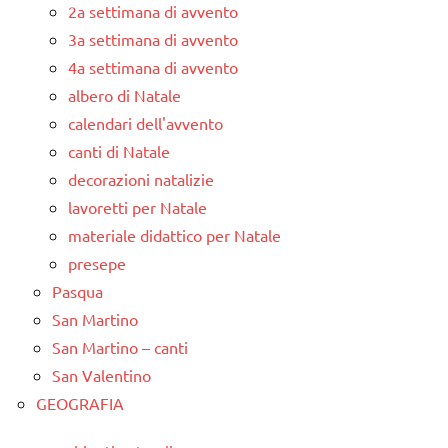
2a settimana di avvento
3a settimana di avvento
4a settimana di avvento
albero di Natale
calendari dell'avvento
canti di Natale
decorazioni natalizie
lavoretti per Natale
materiale didattico per Natale
presepe
Pasqua
San Martino
San Martino – canti
San Valentino
GEOGRAFIA