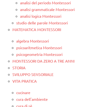
analisi del periodo Montessori
analisi grammaticale Montessori
analisi logica Montessori
studio delle parole Montessori
MATEMATICA MONTESSORI
algebra Montessori
psicoaritmetica Montessori
psicogeometria Montessori
MONTESSORI DA ZERO A TRE ANNI
STORIA
SVILUPPO SENSORIALE
VITA PRATICA
cucinare
cura dell'ambiente
cura di sè