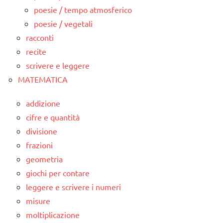
poesie / tempo atmosferico
poesie / vegetali
racconti
recite
scrivere e leggere
MATEMATICA
addizione
cifre e quantità
divisione
frazioni
geometria
giochi per contare
leggere e scrivere i numeri
misure
moltiplicazione