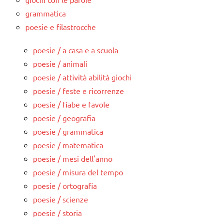
grammatica
poesie e filastrocche
poesie / a casa e a scuola
poesie / animali
poesie / attività abilità giochi
poesie / feste e ricorrenze
poesie / fiabe e favole
poesie / geografia
poesie / grammatica
poesie / matematica
poesie / mesi dell'anno
poesie / misura del tempo
poesie / ortografia
poesie / scienze
poesie / storia