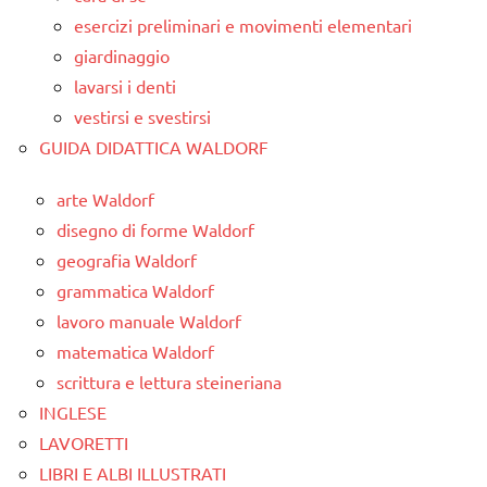
esercizi preliminari e movimenti elementari
giardinaggio
lavarsi i denti
vestirsi e svestirsi
GUIDA DIDATTICA WALDORF
arte Waldorf
disegno di forme Waldorf
geografia Waldorf
grammatica Waldorf
lavoro manuale Waldorf
matematica Waldorf
scrittura e lettura steineriana
INGLESE
LAVORETTI
LIBRI E ALBI ILLUSTRATI