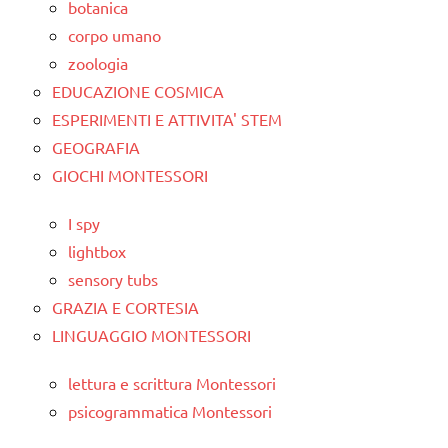
botanica
corpo umano
zoologia
EDUCAZIONE COSMICA
ESPERIMENTI E ATTIVITA' STEM
GEOGRAFIA
GIOCHI MONTESSORI
I spy
lightbox
sensory tubs
GRAZIA E CORTESIA
LINGUAGGIO MONTESSORI
lettura e scrittura Montessori
psicogrammatica Montessori