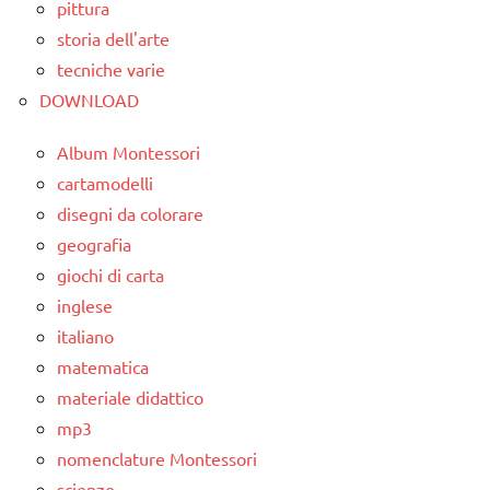
pittura
storia dell'arte
tecniche varie
DOWNLOAD
Album Montessori
cartamodelli
disegni da colorare
geografia
giochi di carta
inglese
italiano
matematica
materiale didattico
mp3
nomenclature Montessori
scienze