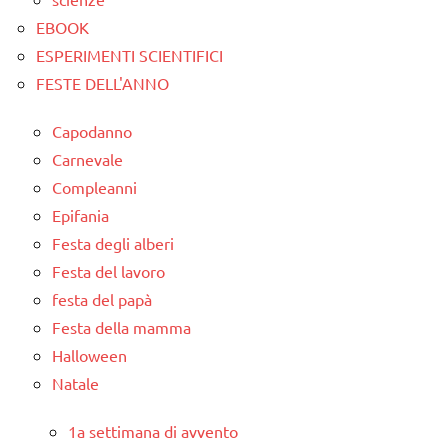
EBOOK
ESPERIMENTI SCIENTIFICI
FESTE DELL'ANNO
Capodanno
Carnevale
Compleanni
Epifania
Festa degli alberi
Festa del lavoro
festa del papà
Festa della mamma
Halloween
Natale
1a settimana di avvento