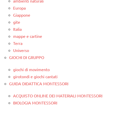
ambienti naturali
Europa
Giappone
gite
Italia
mappe e cartine
Terra
Universo
GIOCHI DI GRUPPO
giochi di movimento
girotondi e giochi cantati
GUIDA DIDATTICA MONTESSORI
ACQUISTO ONLINE DEI MATERIALI MONTESSORI
BIOLOGIA MONTESSORI