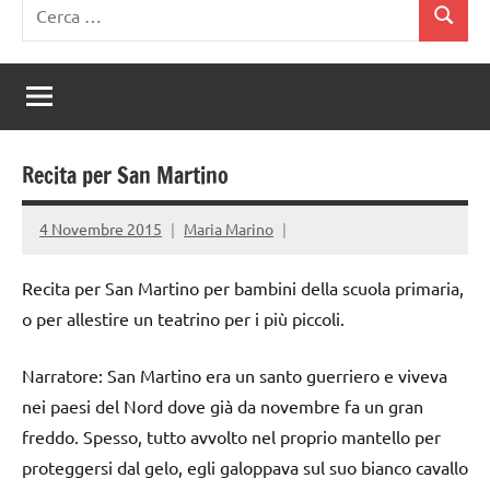
Ricerca
Cerca
per:
Recita per San Martino
4 Novembre 2015
Maria Marino
Recita per San Martino per bambini della scuola primaria,
o per allestire un teatrino per i più piccoli.
Narratore: San Martino era un santo guerriero e viveva
nei paesi del Nord dove già da novembre fa un gran
freddo. Spesso, tutto avvolto nel proprio mantello per
proteggersi dal gelo, egli galoppava sul suo bianco cavallo