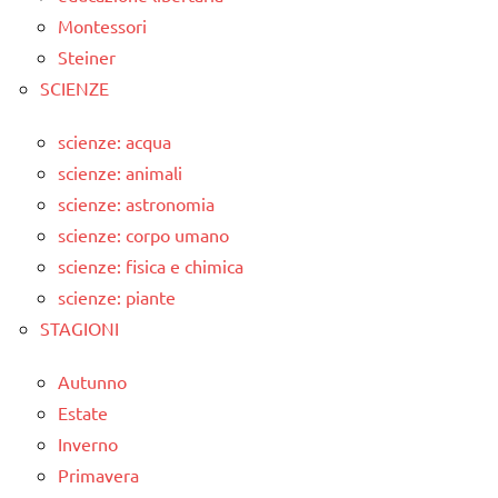
Montessori
Steiner
SCIENZE
scienze: acqua
scienze: animali
scienze: astronomia
scienze: corpo umano
scienze: fisica e chimica
scienze: piante
STAGIONI
Autunno
Estate
Inverno
Primavera