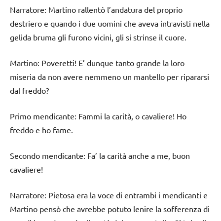
Narratore: Martino rallentò l’andatura del proprio
destriero e quando i due uomini che aveva intravisti nella
gelida bruma gli furono vicini, gli si strinse il cuore.
Martino: Poveretti! E’ dunque tanto grande la loro
miseria da non avere nemmeno un mantello per ripararsi
dal freddo?
Primo mendicante: Fammi la carità, o cavaliere! Ho
freddo e ho fame.
Secondo mendicante: Fa’ la carità anche a me, buon
cavaliere!
Narratore: Pietosa era la voce di entrambi i mendicanti e
Martino pensò che avrebbe potuto lenire la sofferenza di