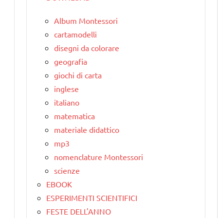
Album Montessori
cartamodelli
disegni da colorare
geografia
giochi di carta
inglese
italiano
matematica
materiale didattico
mp3
nomenclature Montessori
scienze
EBOOK
ESPERIMENTI SCIENTIFICI
FESTE DELL'ANNO