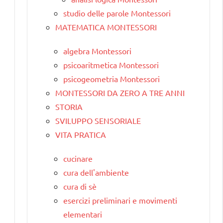
studio delle parole Montessori
MATEMATICA MONTESSORI
algebra Montessori
psicoaritmetica Montessori
psicogeometria Montessori
MONTESSORI DA ZERO A TRE ANNI
STORIA
SVILUPPO SENSORIALE
VITA PRATICA
cucinare
cura dell'ambiente
cura di sè
esercizi preliminari e movimenti
elementari