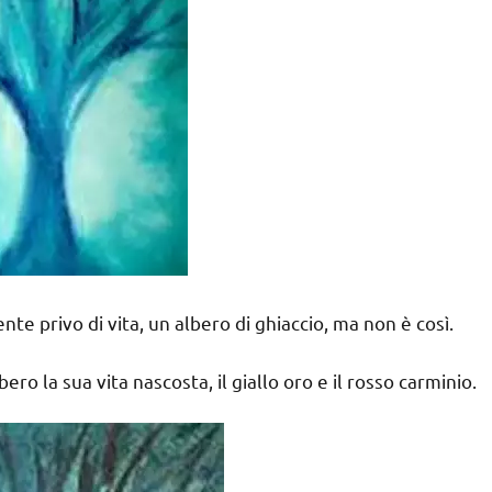
 privo di vita, un albero di ghiaccio, ma non è così.
ero la sua vita nascosta, il giallo oro e il rosso carminio.