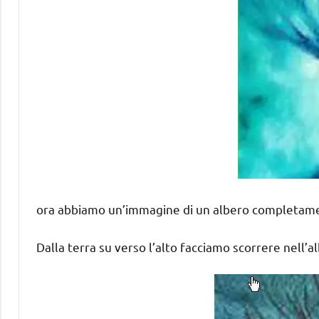
ora abbiamo un’immagine di un albero completamente
Dalla terra su verso l’alto facciamo scorrere nell’alb