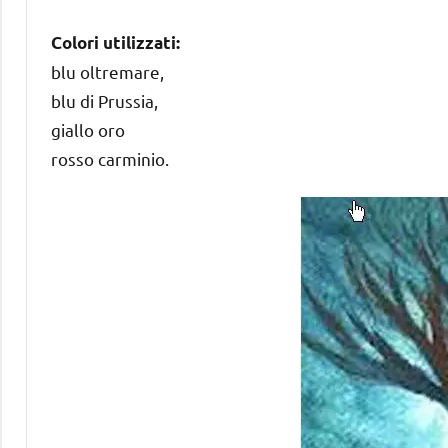
Colori utilizzati:
blu oltremare,
blu di Prussia,
giallo oro
rosso carminio.