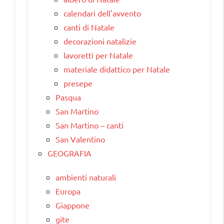
calendari dell'avvento
canti di Natale
decorazioni natalizie
lavoretti per Natale
materiale didattico per Natale
presepe
Pasqua
San Martino
San Martino – canti
San Valentino
GEOGRAFIA
ambienti naturali
Europa
Giappone
gite