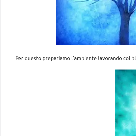
Per questo prepariamo l’ambiente lavorando col blu 