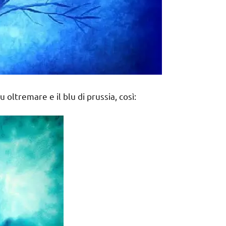
oltremare e il blu di prussia, così: