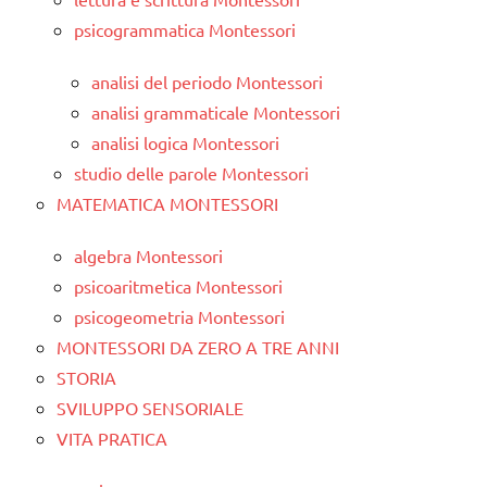
psicogrammatica Montessori
analisi del periodo Montessori
analisi grammaticale Montessori
analisi logica Montessori
studio delle parole Montessori
MATEMATICA MONTESSORI
algebra Montessori
psicoaritmetica Montessori
psicogeometria Montessori
MONTESSORI DA ZERO A TRE ANNI
STORIA
SVILUPPO SENSORIALE
VITA PRATICA