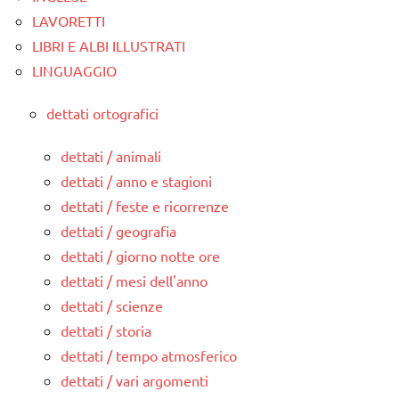
LAVORETTI
LIBRI E ALBI ILLUSTRATI
LINGUAGGIO
dettati ortografici
dettati / animali
dettati / anno e stagioni
dettati / feste e ricorrenze
dettati / geografia
dettati / giorno notte ore
dettati / mesi dell'anno
dettati / scienze
dettati / storia
dettati / tempo atmosferico
dettati / vari argomenti