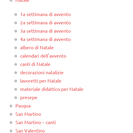
1a settimana di avvento
2a settimana di avvento
3a settimana di avvento
4a settimana di avvento
albero di Natale
calendari dell'avvento
canti di Natale
decorazioni natalizie
lavoretti per Natale
materiale didattico per Natale
presepe
Pasqua
San Martino
San Martino – canti
San Valentino