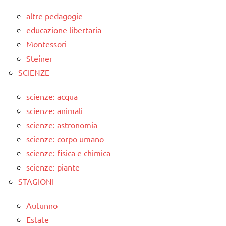
altre pedagogie
educazione libertaria
Montessori
Steiner
SCIENZE
scienze: acqua
scienze: animali
scienze: astronomia
scienze: corpo umano
scienze: fisica e chimica
scienze: piante
STAGIONI
Autunno
Estate