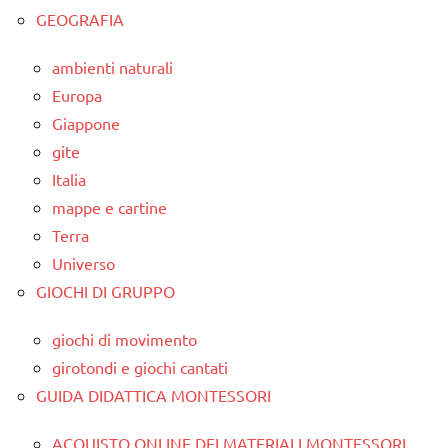
GEOGRAFIA
ambienti naturali
Europa
Giappone
gite
Italia
mappe e cartine
Terra
Universo
GIOCHI DI GRUPPO
giochi di movimento
girotondi e giochi cantati
GUIDA DIDATTICA MONTESSORI
ACQUISTO ONLINE DEI MATERIALI MONTESSORI