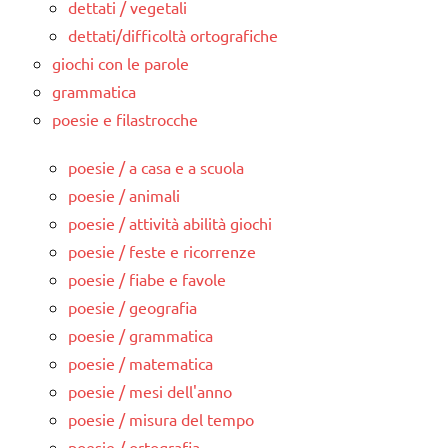
dettati / vegetali
dettati/difficoltà ortografiche
giochi con le parole
grammatica
poesie e filastrocche
poesie / a casa e a scuola
poesie / animali
poesie / attività abilità giochi
poesie / feste e ricorrenze
poesie / fiabe e favole
poesie / geografia
poesie / grammatica
poesie / matematica
poesie / mesi dell'anno
poesie / misura del tempo
poesie / ortografia