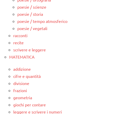
poesie / scienze
poesie / storia
poesie / tempo atmosferico
poesie / vegetali
racconti
recite
scrivere e leggere
MATEMATICA
addizione
cifre e quantità
divisione
frazioni
geometria
giochi per contare
leggere e scrivere i numeri