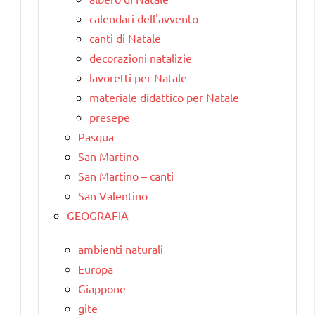
calendari dell'avvento
canti di Natale
decorazioni natalizie
lavoretti per Natale
materiale didattico per Natale
presepe
Pasqua
San Martino
San Martino – canti
San Valentino
GEOGRAFIA
ambienti naturali
Europa
Giappone
gite