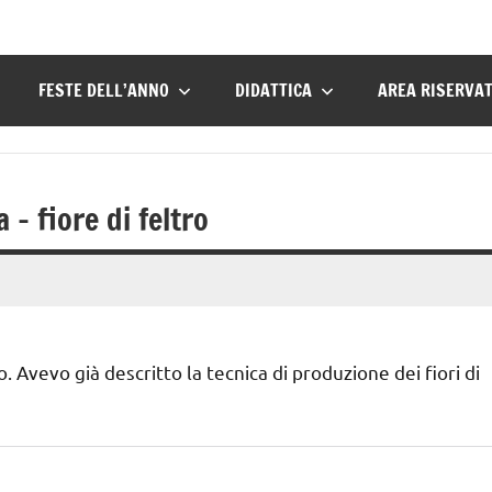
FESTE DELL’ANNO
DIDATTICA
AREA RISERVA
– fiore di feltro
. Avevo già descritto la tecnica di produzione dei fiori di