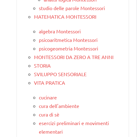
studio delle parole Montessori
MATEMATICA MONTESSORI
algebra Montessori
psicoaritmetica Montessori
psicogeometria Montessori
MONTESSORI DA ZERO A TRE ANNI
STORIA
SVILUPPO SENSORIALE
VITA PRATICA
cucinare
cura dell'ambiente
cura di sè
esercizi preliminari e movimenti
elementari