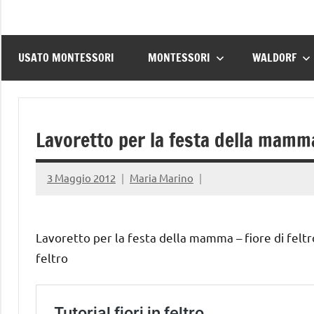
USATO MONTESSORI
MONTESSORI
WALDORF
Lavoretto per la festa della mamma 
3 Maggio 2012
Maria Marino
Lavoretto per la festa della mamma – fiore di feltro
feltro