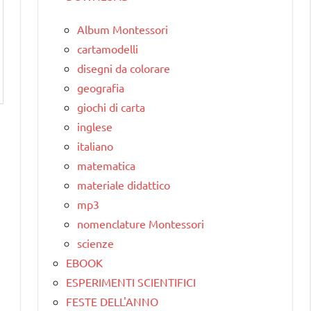
Album Montessori
cartamodelli
disegni da colorare
geografia
giochi di carta
inglese
italiano
matematica
materiale didattico
mp3
nomenclature Montessori
scienze
EBOOK
ESPERIMENTI SCIENTIFICI
FESTE DELL'ANNO