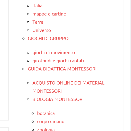
Italia
mappe e cartine
Terra
Universo
GIOCHI DI GRUPPO
giochi di movimento
girotondi e giochi cantati
GUIDA DIDATTICA MONTESSORI
ACQUISTO ONLINE DEI MATERIALI
MONTESSORI
BIOLOGIA MONTESSORI
botanica
corpo umano
zoologia