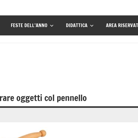
FESTE DELL’ANNO
DIDATTICA
AREA RISERVA
re oggetti col pennello