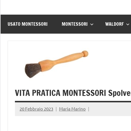
USATO MONTESSORI
MONTESSORI
WALDORF
VITA PRATICA MONTESSORI Spolvera
20 Febbraio 2023
Maria Marino