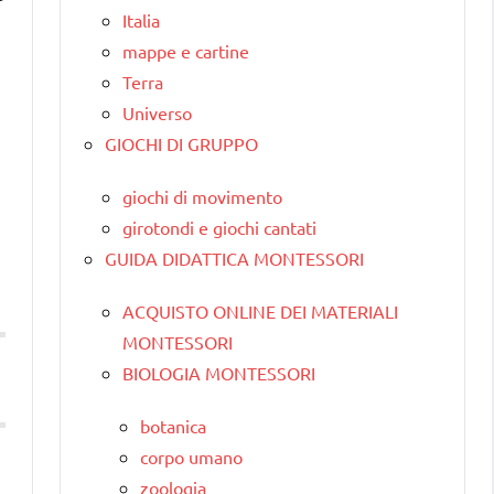
Italia
mappe e cartine
Terra
Universo
GIOCHI DI GRUPPO
giochi di movimento
girotondi e giochi cantati
GUIDA DIDATTICA MONTESSORI
ACQUISTO ONLINE DEI MATERIALI
MONTESSORI
BIOLOGIA MONTESSORI
botanica
corpo umano
zoologia