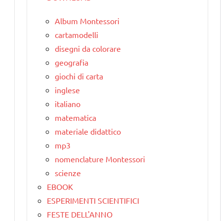
Album Montessori
cartamodelli
disegni da colorare
geografia
giochi di carta
inglese
italiano
matematica
materiale didattico
mp3
nomenclature Montessori
scienze
EBOOK
ESPERIMENTI SCIENTIFICI
FESTE DELL'ANNO