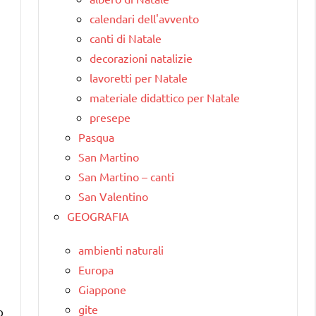
calendari dell'avvento
canti di Natale
decorazioni natalizie
lavoretti per Natale
materiale didattico per Natale
presepe
Pasqua
San Martino
San Martino – canti
San Valentino
GEOGRAFIA
ambienti naturali
Europa
Giappone
gite
o