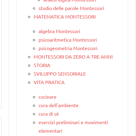
studio delle parole Montessori
MATEMATICA MONTESSORI
algebra Montessori
psicoaritmetica Montessori
psicogeometria Montessori
MONTESSORI DA ZERO A TRE ANNI
STORIA
SVILUPPO SENSORIALE
VITA PRATICA
cucinare
cura dell'ambiente
cura di sè
esercizi preliminari e movimenti
elementari