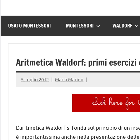
USATO MONTESSORI
MONTESSORI
WALDORF
Aritmetica Waldorf: primi esercizi
5 Luglio 2012
Maria Marino
L’aritmetica Waldorf si fonda sul principio di un i
è importantissima anche nella presentazione delle