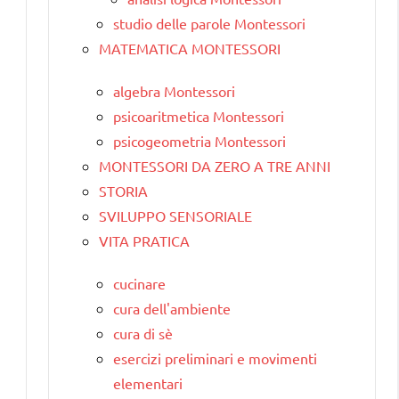
studio delle parole Montessori
MATEMATICA MONTESSORI
algebra Montessori
psicoaritmetica Montessori
psicogeometria Montessori
MONTESSORI DA ZERO A TRE ANNI
STORIA
SVILUPPO SENSORIALE
VITA PRATICA
cucinare
cura dell'ambiente
cura di sè
esercizi preliminari e movimenti
elementari