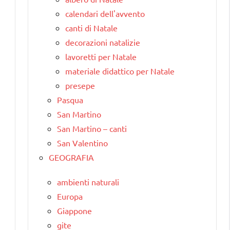
calendari dell'avvento
canti di Natale
decorazioni natalizie
lavoretti per Natale
materiale didattico per Natale
presepe
Pasqua
San Martino
San Martino – canti
San Valentino
GEOGRAFIA
ambienti naturali
Europa
Giappone
gite