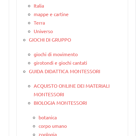
Italia
mappe e cartine
Terra
Universo
GIOCHI DI GRUPPO
giochi di movimento
girotondi e giochi cantati
GUIDA DIDATTICA MONTESSORI
ACQUISTO ONLINE DEI MATERIALI
MONTESSORI
BIOLOGIA MONTESSORI
botanica
corpo umano
zoologia