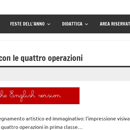
FESTE DELL’ANNO
DIDATTICA
AREA RISERVA
 con le quattro operazioni
nsegnamento artistico ed immaginativo: l’impressione visiva
 quattro operazioni in prima classe…