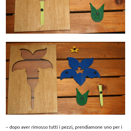
– dopo aver rimosso tutti i pezzi, prendiamone uno per i