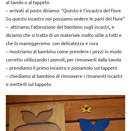
al tavolo o al tappeto
– arrivati al posto diciamo: “Questo è l’incastro del fiore.
Su questo incastro noi possiamo vedere le parti del fiore”
– attiriamo l’attenzione del bambino sugli incastri, e
diciamo che si tratta di un materiale molto utile a tutti e
che lo maneggeremo con delicatezza e cura
– mostriamo al bambino come prendere i pezzi in modo
corretto utilizzando i pomoli, per rimuoverli dalla tavola
– prendiamo il primo incastro e posiamolo sul tappeto
– chiediamo al bambino di rimuovere i rimanenti incastri
e metterli sul tappeto