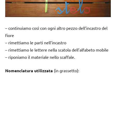
– continuiamo così con ogni altro pezzo dell’incastro del
fiore
– rimettiamo le parti nell’incastro
– rimettiamo le lettere nella scatola dell’alfabeto mobile
– riponiamo il materiale nello scaffale.
Nomenclatura utilizzata
(in grassetto):