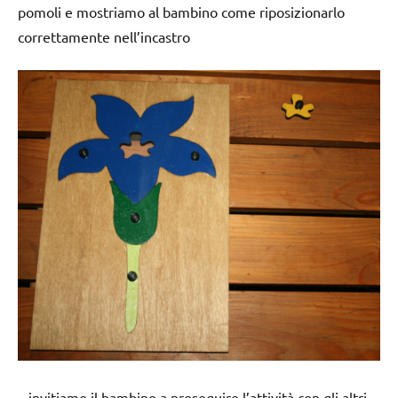
pomoli e mostriamo al bambino come riposizionarlo
correttamente nell’incastro
– invitiamo il bambino a proseguire l’attività con gli altri