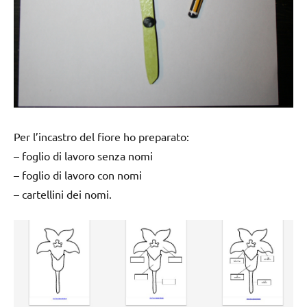
Per l’incastro del fiore ho preparato:
– foglio di lavoro senza nomi
– foglio di lavoro con nomi
– cartellini dei nomi.