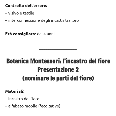
Controllo dell’errore:
– visivo e tattile
– interconnessione degli incastri tra loro
Età consigliata
: dai 4 anni
__________________
Botanica Montessori: l’incastro del fiore
Presentazione 2
(nominare le parti del fiore)
Materiali:
– incastro del fiore
– alfabeto mobile (facoltativo)