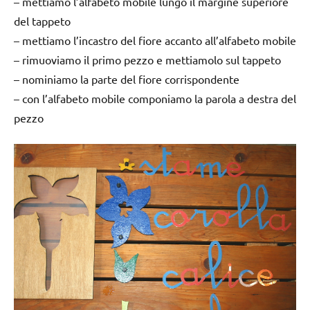
– mettiamo l’alfabeto mobile lungo il margine superiore
del tappeto
– mettiamo l’incastro del fiore accanto all’alfabeto mobile
– rimuoviamo il primo pezzo e mettiamolo sul tappeto
– nominiamo la parte del fiore corrispondente
– con l’alfabeto mobile componiamo la parola a destra del
pezzo