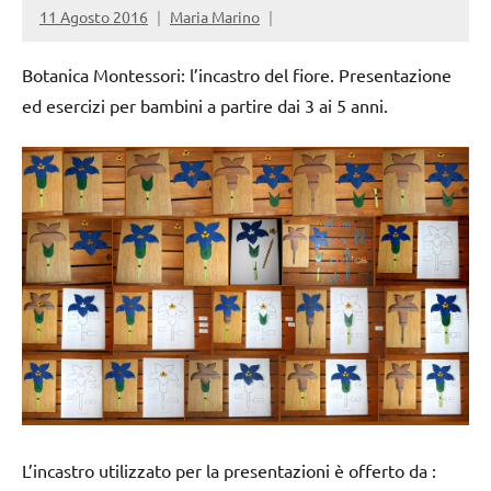
11 Agosto 2016
Maria Marino
Botanica Montessori: l’incastro del fiore. Presentazione
ed esercizi per bambini a partire dai 3 ai 5 anni.
L’incastro utilizzato per la presentazioni è offerto da :