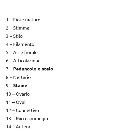
1 – Fiore maturo
2 – Stimma
3 – Stilo
4 – Filamento
5 – Asse fiorale
6 – Articolazione
7 –
Peduncolo o stelo
8 – Nettario
9 –
Stame
10 – Ovario
11 – Ovuli
12 – Connettivo
13 – Microsporangio
14 – Antera