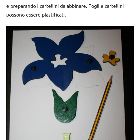
e preparando i cartellini da abbinare. Fogli e cartellini
possono essere plastificati.