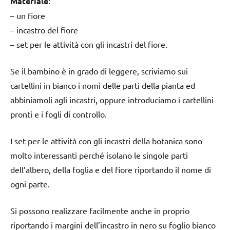
Materiale
:
– un fiore
– incastro del fiore
– set per le attività con gli incastri del fiore.
Se il bambino è in grado di leggere, scriviamo sui
cartellini in bianco i nomi delle parti della pianta ed
abbiniamoli agli incastri, oppure introduciamo i cartellini
pronti e i fogli di controllo.
I set per le attività con gli incastri della botanica sono
molto interessanti perché isolano le singole parti
dell’albero, della foglia e del fiore riportando il nome di
ogni parte.
Si possono realizzare facilmente anche in proprio
riportando i margini dell’incastro in nero su foglio bianco