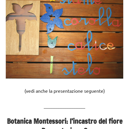
(vedi anche la presentazione seguente)
__________________
Botanica Montessori: l’incastro del fiore