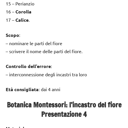
15 – Perianzio
16 –
Corolla
17 –
Calice
.
Scopo
:
– nominare le parti del fiore
– scrivere il nome delle parti del fiore.
Controllo dell’errore
:
– interconnessione degli incastri tra loro
Età consigliata
: dai 4 anni
Botanica Montessori: l’incastro del fiore
Presentazione 4