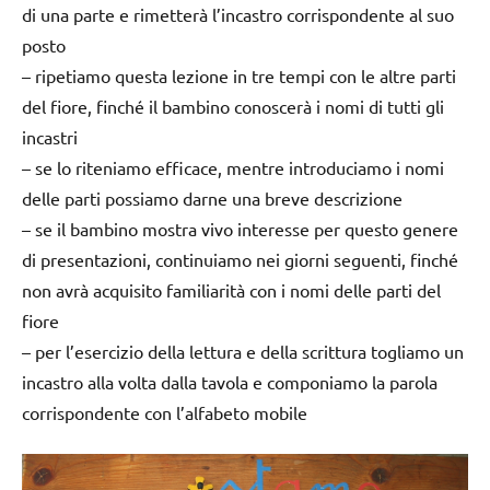
di una parte e rimetterà l’incastro corrispondente al suo
posto
– ripetiamo questa lezione in tre tempi con le altre parti
del fiore, finché il bambino conoscerà i nomi di tutti gli
incastri
– se lo riteniamo efficace, mentre introduciamo i nomi
delle parti possiamo darne una breve descrizione
– se il bambino mostra vivo interesse per questo genere
di presentazioni, continuiamo nei giorni seguenti, finché
non avrà acquisito familiarità con i nomi delle parti del
fiore
– per l’esercizio della lettura e della scrittura togliamo un
incastro alla volta dalla tavola e componiamo la parola
corrispondente con l’alfabeto mobile