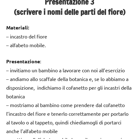
Presentazione 3
(scrivere i nomi delle parti del fiore)
Materiali:
– incastro del fiore
– alfabeto mobile.
Presentazione
:
– invitiamo un bambino a lavorare con noi all’esercizio
– andiamo allo scaffale della botanica e, se lo abbiamo a
disposizione, indichiamo il cofanetto per gli incastri della
botanica
– mostriamo al bambino come prendere dal cofanetto
l’incastro del fiore e tenerlo correttamente per portarlo
al tavolo o al tappeto, quindi chiediamogli di portarci
anche l’alfabeto mobile