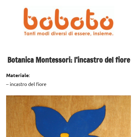
Botanica Montessori: l’incastro del fiore
Materiale
:
– incastro del fiore