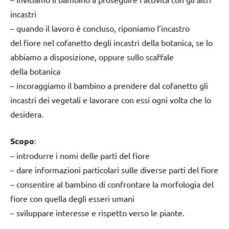
incastri
– quando il lavoro è concluso, riponiamo l’incastro
del fiore nel cofanetto degli incastri della botanica, se lo
abbiamo a disposizione, oppure sullo scaffale
della botanica
– incoraggiamo il bambino a prendere dal cofanetto gli
incastri dei vegetali e lavorare con essi ogni volta che lo
desidera.
Scopo
:
– introdurre i nomi delle parti del fiore
– dare informazioni particolari sulle diverse parti del fiore
– consentire al bambino di confrontare la morfologia del
fiore con quella degli esseri umani
– sviluppare interesse e rispetto verso le piante.