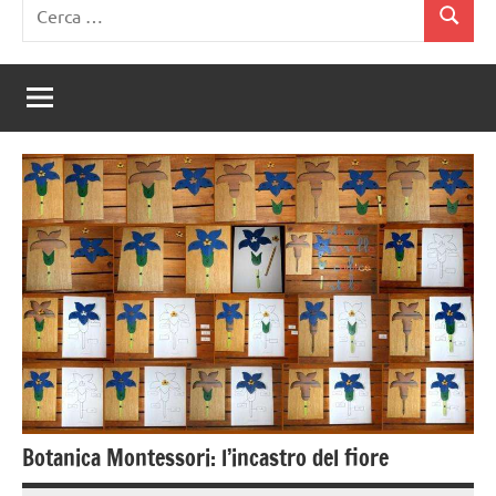
Ricerca
Cerca
per:
Botanica Montessori: l’incastro del fiore