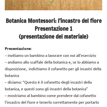
Botanica Montessori: l’incastro del fiore
Presentazione 1
(presentazione del materiale)
Presentazione
:
– invitiamo un bambino a lavorare con noi all’esercizio
– andiamo allo scaffale della botanica e, se lo abbiamo a
disposizione, indichiamo il cofanetto per gli incastri della
botanica
– diciamo: “Questo è il cofanetto degli incastri della
botanica, e questi sono gli incastri della botanica”
– mostriamo al bambino come prendere dal cofanetto
l’incastro del fiore e tenerlo correttamente per portarlo