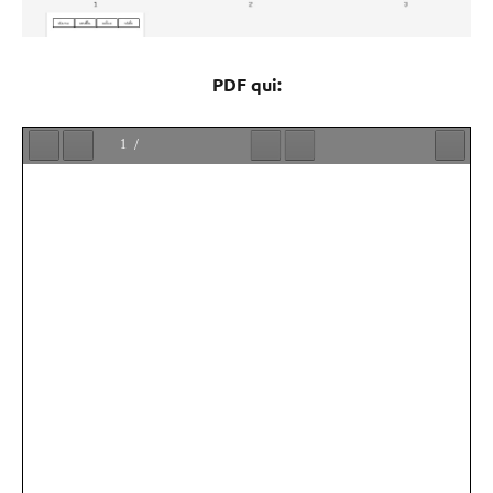
PDF qui: