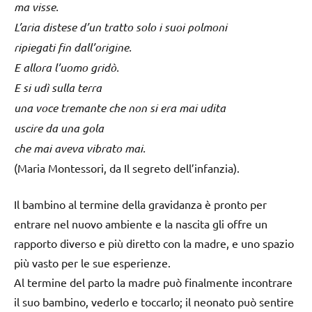
ma visse.
L’aria distese d’un tratto solo i suoi polmoni
ripiegati fin dall’origine.
E allora l’uomo gridò.
E si udì sulla terra
una voce tremante che non si era mai udita
uscire da una gola
che mai aveva vibrato mai.
(Maria Montessori, da Il segreto dell’infanzia).
Il bambino al termine della gravidanza è pronto per
entrare nel nuovo ambiente e la nascita gli offre un
rapporto diverso e più diretto con la madre, e uno spazio
più vasto per le sue esperienze.
Al termine del parto la madre può finalmente incontrare
il suo bambino, vederlo e toccarlo; il neonato può sentire