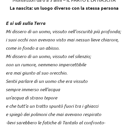
La nascita: un luogo diverso con la stessa persona
E si udì sulla Terra
Mi dissero di un uomo, vissuto nell’oscurità più profonda;
i suoi occhi non avevano visto mai nessun lieve chiarore,
come in fondo a un abisso.
Mi dissero di un uomo, vissuto nel silenzio;
non un rumore, nemmeno impercettibile
era mai giunto al suo orecchio.
Sentii parlare di un uomo che era vissuto
sempre immerso nell’acqua
un’acqua di strano tepore
e che tutt’a un tratto spuntò fuori tra i ghiacci
e spiegò dei polmoni che mai avevano respirato
-lievi sarebbero le fatiche di Tantalo al confronto-