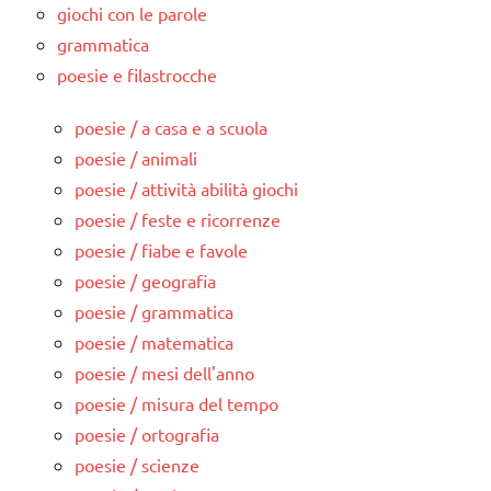
giochi con le parole
grammatica
poesie e filastrocche
poesie / a casa e a scuola
poesie / animali
poesie / attività abilità giochi
poesie / feste e ricorrenze
poesie / fiabe e favole
poesie / geografia
poesie / grammatica
poesie / matematica
poesie / mesi dell'anno
poesie / misura del tempo
poesie / ortografia
poesie / scienze