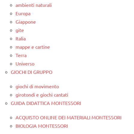
ambienti naturali
Europa
Giappone
gite
Italia
mappe e cartine
Terra
Universo
GIOCHI DI GRUPPO
giochi di movimento
girotondi e giochi cantati
GUIDA DIDATTICA MONTESSORI
ACQUISTO ONLINE DEI MATERIALI MONTESSORI
BIOLOGIA MONTESSORI