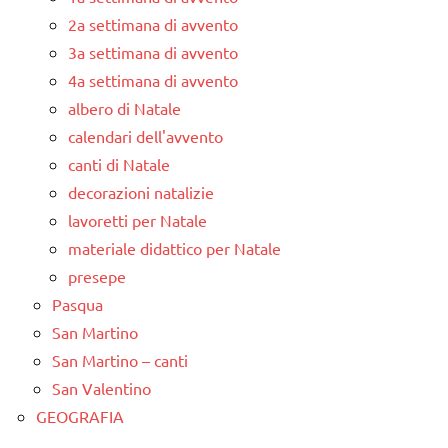
2a settimana di avvento
3a settimana di avvento
4a settimana di avvento
albero di Natale
calendari dell'avvento
canti di Natale
decorazioni natalizie
lavoretti per Natale
materiale didattico per Natale
presepe
Pasqua
San Martino
San Martino – canti
San Valentino
GEOGRAFIA