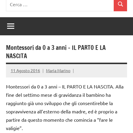
Ricerca
Cerca
per:
Montessori da 0 a 3 anni – IL PARTO E LA
NASCITA
11 Agosto 2016
Maria Marino
Montessori da 0 a 3 anni – IL PARTO E LA NASCITA. Alla
fine del settimo mese di gravidanza il bambino ha
raggiunto già uno sviluppo che gli consentirebbe la
sopravvivenza all’esterno della madre, ed è proprio a
partire da questo momento che comincia a “fare le
valigie”.