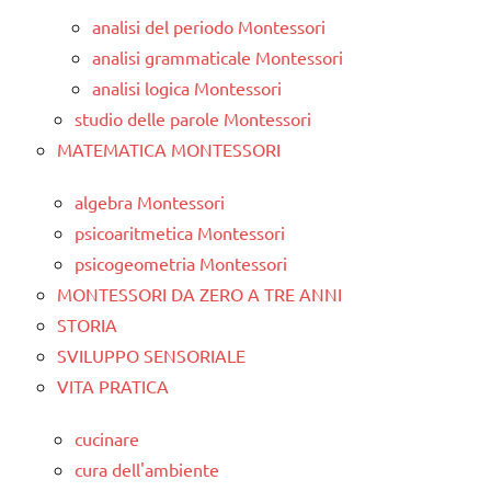
analisi del periodo Montessori
analisi grammaticale Montessori
analisi logica Montessori
studio delle parole Montessori
MATEMATICA MONTESSORI
algebra Montessori
psicoaritmetica Montessori
psicogeometria Montessori
MONTESSORI DA ZERO A TRE ANNI
STORIA
SVILUPPO SENSORIALE
VITA PRATICA
cucinare
cura dell'ambiente