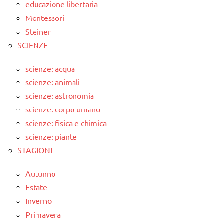
educazione libertaria
Montessori
Steiner
SCIENZE
scienze: acqua
scienze: animali
scienze: astronomia
scienze: corpo umano
scienze: fisica e chimica
scienze: piante
STAGIONI
Autunno
Estate
Inverno
Primavera