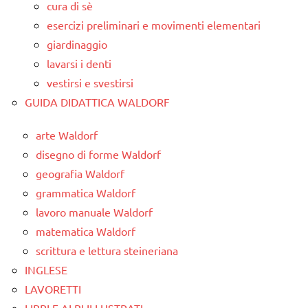
cura di sè
esercizi preliminari e movimenti elementari
giardinaggio
lavarsi i denti
vestirsi e svestirsi
GUIDA DIDATTICA WALDORF
arte Waldorf
disegno di forme Waldorf
geografia Waldorf
grammatica Waldorf
lavoro manuale Waldorf
matematica Waldorf
scrittura e lettura steineriana
INGLESE
LAVORETTI