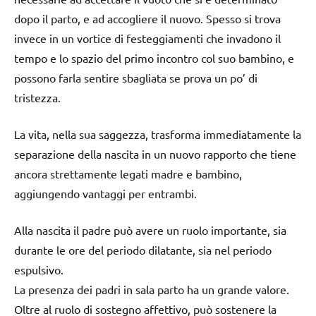
dopo il parto, e ad accogliere il nuovo. Spesso si trova
invece in un vortice di festeggiamenti che invadono il
tempo e lo spazio del primo incontro col suo bambino, e
possono farla sentire sbagliata se prova un po’ di
tristezza.
La vita, nella sua saggezza, trasforma immediatamente la
separazione della nascita in un nuovo rapporto che tiene
ancora strettamente legati madre e bambino,
aggiungendo vantaggi per entrambi.
Alla nascita il padre può avere un ruolo importante, sia
durante le ore del periodo dilatante, sia nel periodo
espulsivo.
La presenza dei padri in sala parto ha un grande valore.
Oltre al ruolo di sostegno affettivo, può sostenere la