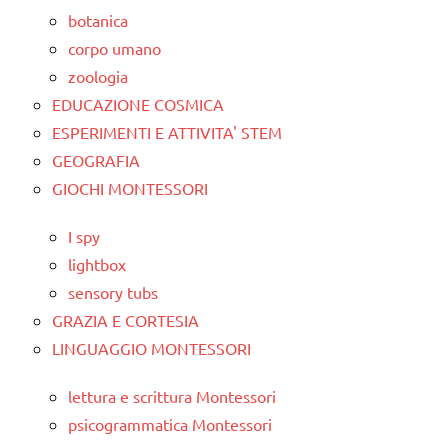
botanica
corpo umano
zoologia
EDUCAZIONE COSMICA
ESPERIMENTI E ATTIVITA' STEM
GEOGRAFIA
GIOCHI MONTESSORI
I spy
lightbox
sensory tubs
GRAZIA E CORTESIA
LINGUAGGIO MONTESSORI
lettura e scrittura Montessori
psicogrammatica Montessori