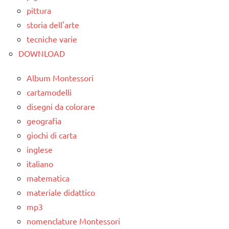
pittura
storia dell'arte
tecniche varie
DOWNLOAD
Album Montessori
cartamodelli
disegni da colorare
geografia
giochi di carta
inglese
italiano
matematica
materiale didattico
mp3
nomenclature Montessori