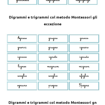
Digrammi e trigrammi col metodo Montessori gli
eccezione
Digrammi e trigrammi col metodo Montessori gn