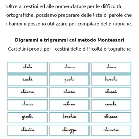
Oltre ai cestini ed alle nomenclature per le difficoltà
ortografiche, possiamo preparare delle liste di parole che
i bambini possono utilizzare per compilare delle rubriche.
Digrammi e trigrammi col metodo Montessori
Cartellini pronti per i cestini delle difficoltà ortografiche