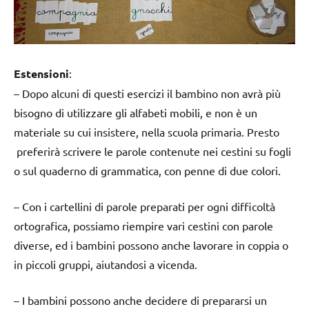
Estensioni
:
– Dopo alcuni di questi esercizi il bambino non avrà più
bisogno di utilizzare gli alfabeti mobili, e non è un
materiale su cui insistere, nella scuola primaria. Presto
preferirà scrivere le parole contenute nei cestini su fogli
o sul quaderno di grammatica, con penne di due colori.
– Con i cartellini di parole preparati per ogni difficoltà
ortografica, possiamo riempire vari cestini con parole
diverse, ed i bambini possono anche lavorare in coppia o
in piccoli gruppi, aiutandosi a vicenda.
– I bambini possono anche decidere di prepararsi un