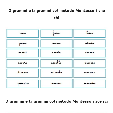
Digrammi e trigrammi col metodo Montessori che
chi
Digrammi e trigrammi col metodo Montessori sce sci