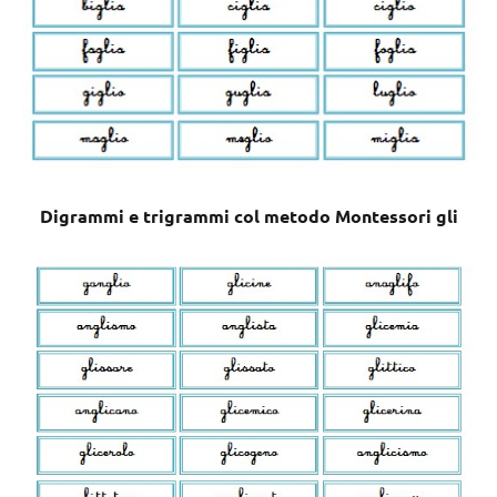
Digrammi e trigrammi col metodo Montessori gli