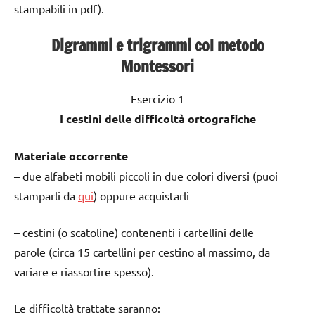
stampabili in pdf).
Digrammi e trigrammi col metodo
Montessori
Esercizio 1
I cestini delle difficoltà ortografiche
Materiale occorrente
– due alfabeti mobili piccoli in due colori diversi (puoi
stamparli da
qui
) oppure acquistarli
– cestini (o scatoline) contenenti i cartellini delle
parole (circa 15 cartellini per cestino al massimo, da
variare e riassortire spesso).
Le difficoltà trattate saranno: