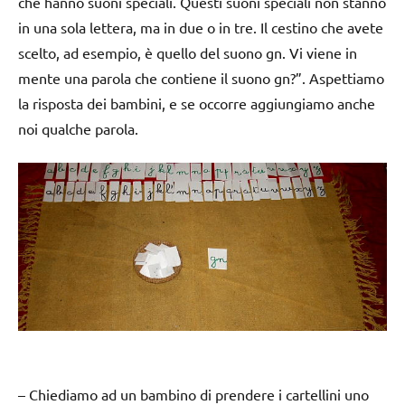
che hanno suoni speciali. Questi suoni speciali non stanno
in una sola lettera, ma in due o in tre. Il cestino che avete
scelto, ad esempio, è quello del suono gn. Vi viene in
mente una parola che contiene il suono gn?”. Aspettiamo
la risposta dei bambini, e se occorre aggiungiamo anche
noi qualche parola.
– Chiediamo ad un bambino di prendere i cartellini uno