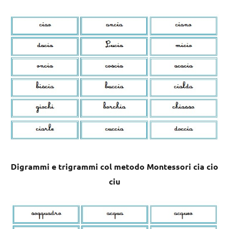
Digrammi e trigrammi col metodo Montessori cia cio
ciu