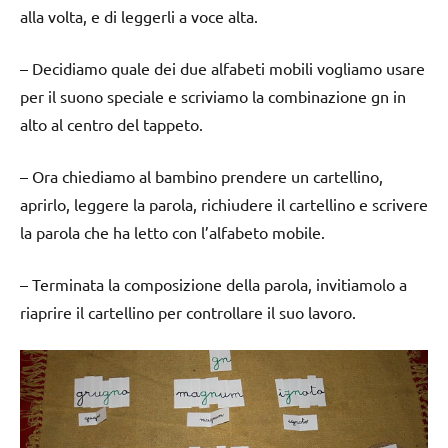
alla volta, e di leggerli a voce alta.
– Decidiamo quale dei due alfabeti mobili vogliamo usare
per il suono speciale e scriviamo la combinazione gn in
alto al centro del tappeto.
– Ora chiediamo al bambino prendere un cartellino,
aprirlo, leggere la parola, richiudere il cartellino e scrivere
la parola che ha letto con l’alfabeto mobile.
– Terminata la composizione della parola, invitiamolo a
riaprire il cartellino per controllare il suo lavoro.