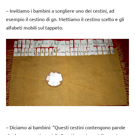
– Invitiamo i bambini a scegliere uno dei cestini, ad
esempio il cestino di gn. Mettiamo il cestino scelto e gli
alfabeti mobili sul tappeto.
– Diciamo ai bambini: “Questi cestini contengono parole