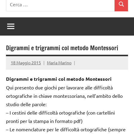
Ricerca
Cerca
per:
Digrammi e trigrammi col metodo Montessori
18 Maggio 2015
Maria Marino
Digrammi e trigrammi col metodo Montessori
Qui presento due giochi per lavorare alle difficoltà
ortografiche in chiave montessoriana, nell’ambito dello
studio delle parole:
– I cestini delle difficoltà ortografiche (con cartellini
pronti per la stampa in formato pdf)
– Le nomenclature per le difficoltà ortografiche (sempre