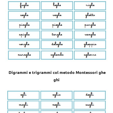
Digrammi e trigrammi col metodo Montessori ghe
ghi