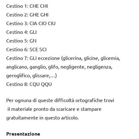
Cestino 1: CHE CHI
Cestino 2: GHE GHI
Cestino 3: CIA CIO CIU
Cestino 4: GLI
Cestino 5: GN
Cestino 6: SCE SCI
Cestino 7: GLI eccezione (glicerina, glicine, glicemia,
anglicano, ganglio, glifo, negligente, negligenza,
geroglifico, glissare,…)
Cestino 8: CQU QQU
Per ognuna di queste difficoltà ortografiche trovi
il materiale pronto da scaricare e stampare
gratuitamente in questo articolo.
Presentazione