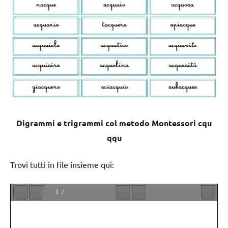
Digrammi e trigrammi col metodo Montessori cqu
qqu
Trovi tutti in file insieme qui: