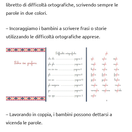
libretto di difficoltà ortografiche, scrivendo sempre le
parole in due colori.
– Incoraggiamo i bambini a scrivere frasi o storie
utilizzando le difficoltà ortografiche apprese.
– Lavorando in coppia, i bambini possono dettarsi a
vicenda le parole.