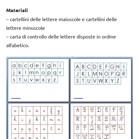
Materiali
– cartellini delle lettere maiuscole e cartellini delle
lettere minuscole
– carta di controllo delle lettere disposte in ordine
alfabetico.