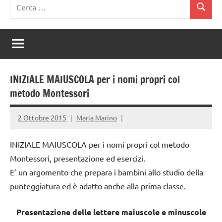
Ricerca
Cerca
per:
INIZIALE MAIUSCOLA per i nomi propri col
metodo Montessori
2 Ottobre 2015
Maria Marino
INIZIALE MAIUSCOLA per i nomi propri col metodo
Montessori, presentazione ed esercizi.
E’ un argomento che prepara i bambini allo studio della
punteggiatura ed è adatto anche alla prima classe.
Presentazione delle lettere maiuscole e minuscole