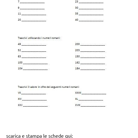
scarica e stampa le schede qui: