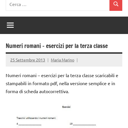
Ricerca
Cerca
per:
Numeri romani – esercizi per la terza classe
25 Settembre 2013
Maria Marino
Numeri romani – esercizi per la terza classe scaricabili e
stampabili in formato pdf, nella versione semplice e in
forma di scheda autocorrettiva.