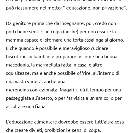
può riassumere nel motto: ” educazione, non privazione”.
Da genitore prima che da insegnante, poi, credo non
porti bene sentirsi in colpa (anche) per non essere la
mamma capace di sfornare una torta casalinga al giorno.
E che quando è possibile è meraviglioso cucinare
biscottini coi bambini e preparare insieme una buona
macedonia, la marmellata fatta in casa e altre
squisitezze, ma è anche possibile offrire, all’interno di
una vasta varietà, anche una
merendina confezionata. Magari ci dà il tempo per una
passeggiata all’aperto, o per far visita a un amico, o per
ascoltare una fiaba.
L’educazione alimentare dovrebbe essere tutt’altra cosa
che creare divieti, proibizioni e sensi di colpa.