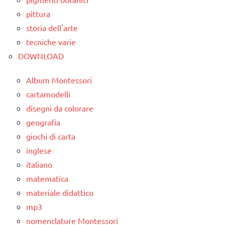
pittura
storia dell'arte
tecniche varie
DOWNLOAD
Album Montessori
cartamodelli
disegni da colorare
geografia
giochi di carta
inglese
italiano
matematica
materiale didattico
mp3
nomenclature Montessori