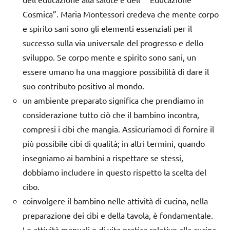
Cosmica”. Maria Montessori credeva che mente corpo
e spirito sani sono gli elementi essenziali per il
successo sulla via universale del progresso e dello
sviluppo. Se corpo mente e spirito sono sani, un
essere umano ha una maggiore possibilità di dare il
suo contributo positivo al mondo.
un ambiente preparato significa che prendiamo in
considerazione tutto ciò che il bambino incontra,
compresi i cibi che mangia. Assicuriamoci di fornire il
più possibile cibi di qualità; in altri termini, quando
insegniamo ai bambini a rispettare se stessi,
dobbiamo includere in questo rispetto la scelta del
cibo.
coinvolgere il bambino nelle attività di cucina, nella
preparazione dei cibi e della tavola, è fondamentale.
Le attività manuali e di vita pratica relative alla cucina