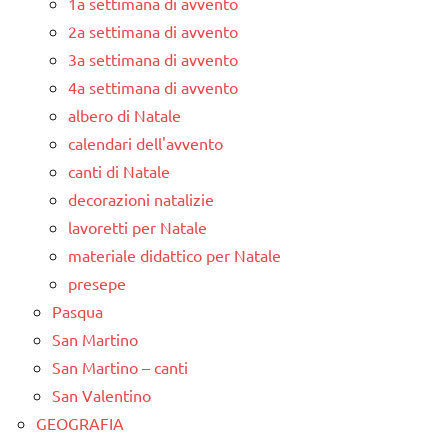
1a settimana di avvento
2a settimana di avvento
3a settimana di avvento
4a settimana di avvento
albero di Natale
calendari dell'avvento
canti di Natale
decorazioni natalizie
lavoretti per Natale
materiale didattico per Natale
presepe
Pasqua
San Martino
San Martino – canti
San Valentino
GEOGRAFIA