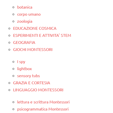
botanica
corpo umano
zoologia
EDUCAZIONE COSMICA
ESPERIMENTI E ATTIVITA' STEM
GEOGRAFIA
GIOCHI MONTESSORI
I spy
lightbox
sensory tubs
GRAZIA E CORTESIA
LINGUAGGIO MONTESSORI
lettura e scrittura Montessori
psicogrammatica Montessori