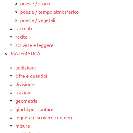
poesie / storia
poesie / tempo atmosferico
poesie / vegetali
racconti
recite
scrivere e leggere
MATEMATICA
addizione
cifre e quantità
divisione
frazioni
geometria
giochi per contare
leggere e scrivere i numeri
misure