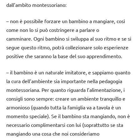
dall’ambito montessoriano:
– non è possibile forzare un bambino a mangiare, così
come non lo si può costringere a parlare o
camminare. Ogni bambino si sviluppa al suo ritmo e se si
segue questo ritmo, potrà collezionare solo esperienze
positive che saranno la base del suo apprendimento.
– il bambino è un naturale imitatore, e sappiamo quanto
la cura dell’ambiente sia importante nella pedagogia
montessoriana. Per quanto riguarda l’alimentazione, i
consigli sono sempre: creare un ambiente tranquillo e
armonioso (quando tutta la famiglia va a tavola è un
momento speciale). Se il bambino sta mangiando, non è
necessario complimentarsi con lui (soprattutto se sta
mangiando una cosa che noi consideriamo