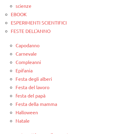
scienze
EBOOK
ESPERIMENTI SCIENTIFICI
FESTE DELL'ANNO
Capodanno
Carnevale
Compleanni
Epifania
Festa degli alberi
Festa del lavoro
festa del papà
Festa della mamma
Halloween
Natale