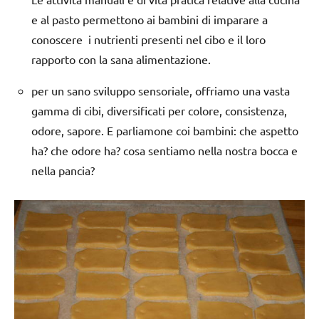
e al pasto permettono ai bambini di imparare a
conoscere i nutrienti presenti nel cibo e il loro
rapporto con la sana alimentazione.
per un sano sviluppo sensoriale, offriamo una vasta
gamma di cibi, diversificati per colore, consistenza,
odore, sapore. E parliamone coi bambini: che aspetto
ha? che odore ha? cosa sentiamo nella nostra bocca e
nella pancia?