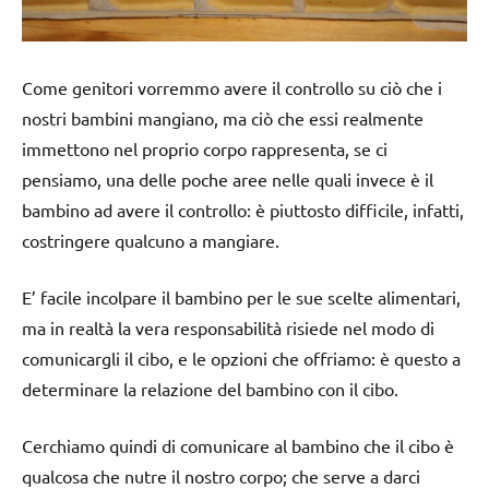
Come genitori vorremmo avere il controllo su ciò che i
nostri bambini mangiano, ma ciò che essi realmente
immettono nel proprio corpo rappresenta, se ci
pensiamo, una delle poche aree nelle quali invece è il
bambino ad avere il controllo: è piuttosto difficile, infatti,
costringere qualcuno a mangiare.
E’ facile incolpare il bambino per le sue scelte alimentari,
ma in realtà la vera responsabilità risiede nel modo di
comunicargli il cibo, e le opzioni che offriamo: è questo a
determinare la relazione del bambino con il cibo.
Cerchiamo quindi di comunicare al bambino che il cibo è
qualcosa che nutre il nostro corpo; che serve a darci