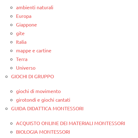
ambienti naturali
Europa
Giappone
gite
Italia
mappe e cartine
Terra
Universo
GIOCHI DI GRUPPO
giochi di movimento
girotondi e giochi cantati
GUIDA DIDATTICA MONTESSORI
ACQUISTO ONLINE DEI MATERIALI MONTESSORI
BIOLOGIA MONTESSORI