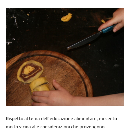
Rispetto al tema dell’educazione alimentare, mi sento
molto vicina alle considerazioni che provengono