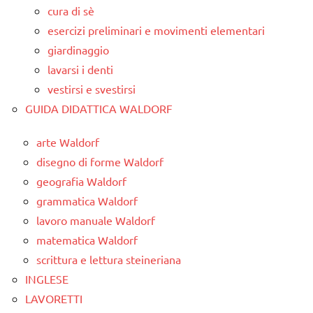
cura di sè
esercizi preliminari e movimenti elementari
giardinaggio
lavarsi i denti
vestirsi e svestirsi
GUIDA DIDATTICA WALDORF
arte Waldorf
disegno di forme Waldorf
geografia Waldorf
grammatica Waldorf
lavoro manuale Waldorf
matematica Waldorf
scrittura e lettura steineriana
INGLESE
LAVORETTI