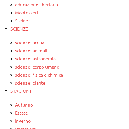
educazione libertaria
Montessori
Steiner
SCIENZE
scienze: acqua
scienze: animali
scienze: astronomia
scienze: corpo umano
scienze: fisica e chimica
scienze: piante
STAGIONI
Autunno
Estate
Inverno
Primavera