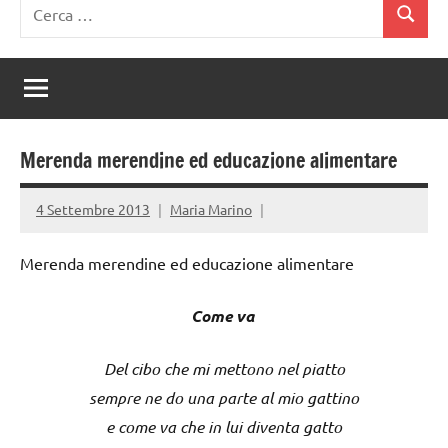
Ricerca
Cerca
per:
Merenda merendine ed educazione alimentare
4 Settembre 2013
Maria Marino
Merenda merendine ed educazione alimentare
Come va
Del cibo che mi mettono nel piatto
sempre ne do una parte al mio gattino
e come va che in lui diventa gatto