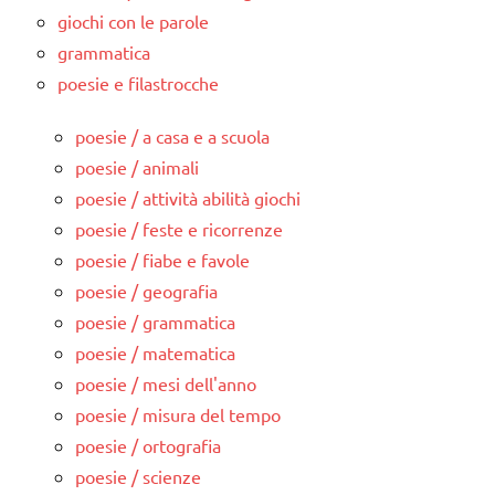
giochi con le parole
grammatica
poesie e filastrocche
poesie / a casa e a scuola
poesie / animali
poesie / attività abilità giochi
poesie / feste e ricorrenze
poesie / fiabe e favole
poesie / geografia
poesie / grammatica
poesie / matematica
poesie / mesi dell'anno
poesie / misura del tempo
poesie / ortografia
poesie / scienze