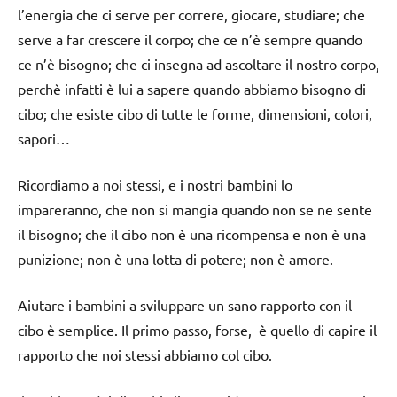
l’energia che ci serve per correre, giocare, studiare; che
serve a far crescere il corpo; che ce n’è sempre quando
ce n’è bisogno; che ci insegna ad ascoltare il nostro corpo,
perchè infatti è lui a sapere quando abbiamo bisogno di
cibo; che esiste cibo di tutte le forme, dimensioni, colori,
sapori…
Ricordiamo a noi stessi, e i nostri bambini lo
impareranno, che non si mangia quando non se ne sente
il bisogno; che il cibo non è una ricompensa e non è una
punizione; non è una lotta di potere; non è amore.
Aiutare i bambini a sviluppare un sano rapporto con il
cibo è semplice. Il primo passo, forse, è quello di capire il
rapporto che noi stessi abbiamo col cibo.