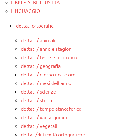
LIBRI E ALBI ILLUSTRATI
LINGUAGGIO
dettati ortografici
dettati / animali
dettati / anno e stagioni
dettati / feste e ricorrenze
dettati / geografia
dettati / giorno notte ore
dettati / mesi dell'anno
dettati / scienze
dettati / storia
dettati / tempo atmosferico
dettati / vari argomenti
dettati / vegetali
dettati/difficoltà ortografiche