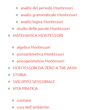
analisi del periodo Montessori
analisi grammaticale Montessori
analisi logica Montessori
studio delle parole Montessori
MATEMATICA MONTESSORI
algebra Montessori
psicoaritmetica Montessori
psicogeometria Montessori
MONTESSORI DA ZERO A TRE ANNI
STORIA
SVILUPPO SENSORIALE
VITA PRATICA
cucinare
cura dell'ambiente