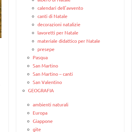
calendari dell'avvento
canti di Natale
decorazioni natalizie
lavoretti per Natale
materiale didattico per Natale
presepe
Pasqua
San Martino
San Martino – canti
San Valentino
.
GEOGRAFIA
ambienti naturali
Europa
Giappone
gite