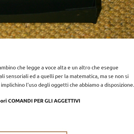
ambino che legge a voce alta e un altro che esegue
iali sensoriali ed a quelli per la matematica, ma se non si
 implichino l’uso degli oggetti che abbiamo a disposizione
sori COMANDI PER GLI AGGETTIVI