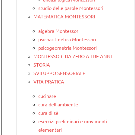
studio delle parole Montessori
MATEMATICA MONTESSORI
algebra Montessori
psicoaritmetica Montessori
psicogeometria Montessori
MONTESSORI DA ZERO A TRE ANNI
STORIA
SVILUPPO SENSORIALE
VITA PRATICA
cucinare
cura dell'ambiente
cura di sè
esercizi preliminari e movimenti
elementari