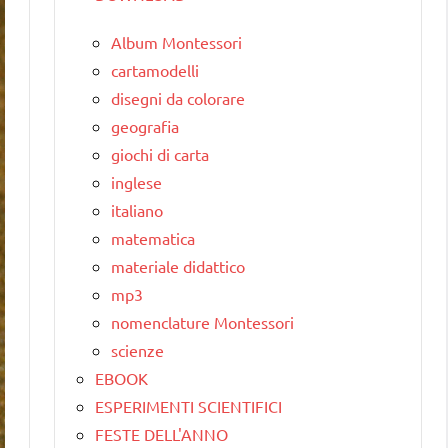
Album Montessori
cartamodelli
disegni da colorare
geografia
giochi di carta
inglese
italiano
matematica
materiale didattico
mp3
nomenclature Montessori
scienze
EBOOK
ESPERIMENTI SCIENTIFICI
FESTE DELL'ANNO