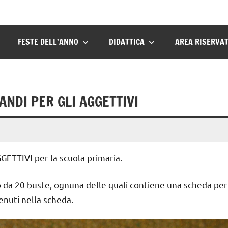
FESTE DELL’ANNO
DIDATTICA
AREA RISERVA
ANDI PER GLI AGGETTIVI
TTIVI per la scuola primaria.
to da 20 buste, ognuna delle quali contiene una scheda per
tenuti nella scheda.