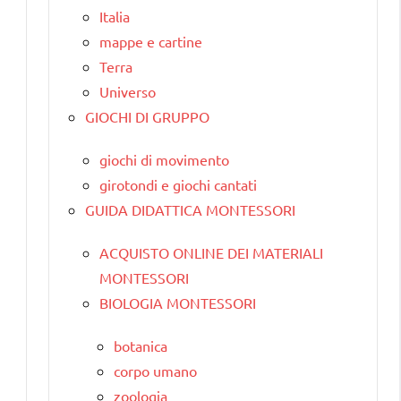
Italia
mappe e cartine
Terra
Universo
GIOCHI DI GRUPPO
giochi di movimento
girotondi e giochi cantati
GUIDA DIDATTICA MONTESSORI
ACQUISTO ONLINE DEI MATERIALI
MONTESSORI
BIOLOGIA MONTESSORI
botanica
corpo umano
zoologia