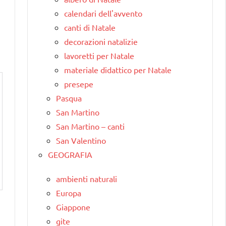
calendari dell'avvento
canti di Natale
decorazioni natalizie
lavoretti per Natale
materiale didattico per Natale
presepe
Pasqua
San Martino
San Martino – canti
San Valentino
GEOGRAFIA
ambienti naturali
Europa
Giappone
gite