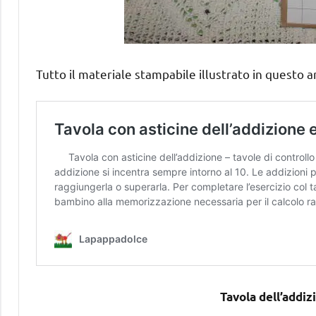
Tutto il materiale stampabile illustrato in questo ar
Tavola dell’addiz