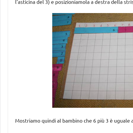
l’asticina del 3) e posizioniamola a destra della stris
Mostriamo quindi al bambino che 6 più 3 è uguale 