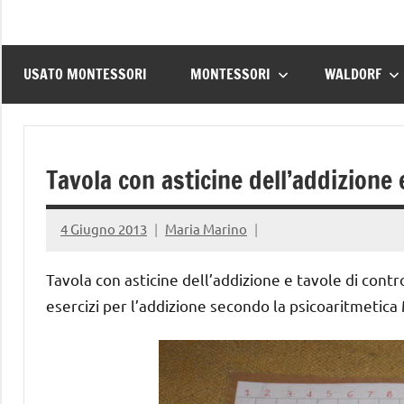
USATO MONTESSORI
MONTESSORI
WALDORF
Tavola con asticine dell’addizione 
4 Giugno 2013
Maria Marino
Tavola con asticine dell’addizione e tavole di contr
esercizi per l’addizione secondo la psicoaritmetica