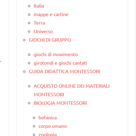
Italia
mappe e cartine
Terra
Universo
GIOCHI DI GRUPPO
giochi di movimento
.
girotondi e giochi cantati
GUIDA DIDATTICA MONTESSORI
ACQUISTO ONLINE DEI MATERIALI
MONTESSORI
BIOLOGIA MONTESSORI
botanica
corpo umano
zoologia