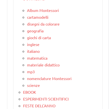
Album Montessori
cartamodelli
disegni da colorare
geografia
giochi di carta
inglese
italiano
matematica
materiale didattico
mp3
nomenclature Montessori
scienze
EBOOK
ESPERIMENTI SCIENTIFICI
FESTE DELL'ANNO