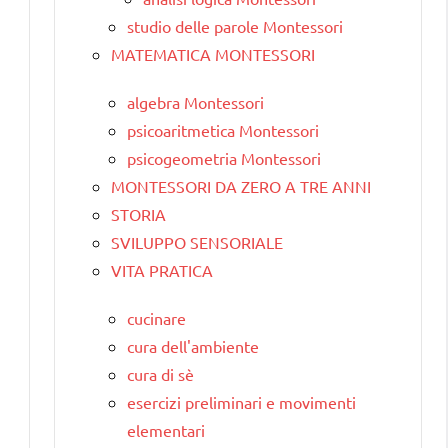
studio delle parole Montessori
MATEMATICA MONTESSORI
algebra Montessori
psicoaritmetica Montessori
psicogeometria Montessori
MONTESSORI DA ZERO A TRE ANNI
STORIA
SVILUPPO SENSORIALE
VITA PRATICA
cucinare
cura dell'ambiente
cura di sè
esercizi preliminari e movimenti
elementari