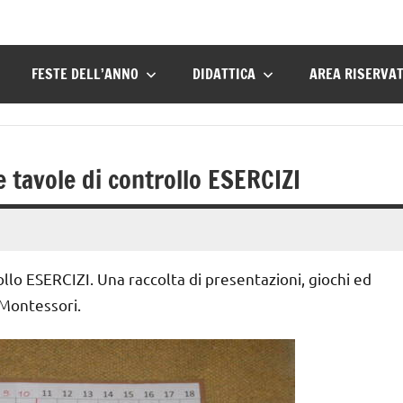
FESTE DELL’ANNO
DIDATTICA
AREA RISERVA
e tavole di controllo ESERCIZI
ollo ESERCIZI. Una raccolta di presentazioni, giochi ed
 Montessori.