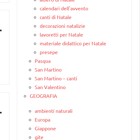
calendari dell'avvento
canti di Natale
decorazioni natalizie
lavoretti per Natale
materiale didattico per Natale
presepe
Pasqua
San Martino
San Martino – canti
San Valentino
GEOGRAFIA
ambienti naturali
Europa
Giappone
gite