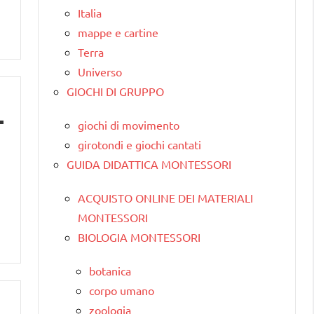
Italia
mappe e cartine
Terra
Universo
GIOCHI DI GRUPPO
giochi di movimento
girotondi e giochi cantati
GUIDA DIDATTICA MONTESSORI
ACQUISTO ONLINE DEI MATERIALI
MONTESSORI
BIOLOGIA MONTESSORI
botanica
corpo umano
zoologia