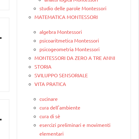
studio delle parole Montessori
MATEMATICA MONTESSORI
algebra Montessori
psicoaritmetica Montessori
psicogeometria Montessori
MONTESSORI DA ZERO A TRE ANNI
STORIA
SVILUPPO SENSORIALE
VITA PRATICA
cucinare
cura dell'ambiente
cura di sè
esercizi preliminari e movimenti
elementari