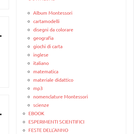
Album Montessori
cartamodelli
disegni da colorare
geografia
giochi di carta
inglese
italiano
matematica
materiale didattico
mp3
nomenclature Montessori
scienze
EBOOK
ESPERIMENTI SCIENTIFICI
FESTE DELL'ANNO