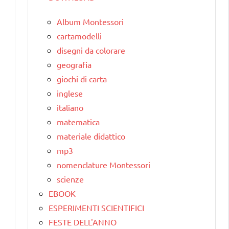
Album Montessori
cartamodelli
disegni da colorare
geografia
giochi di carta
inglese
italiano
matematica
materiale didattico
mp3
nomenclature Montessori
scienze
EBOOK
ESPERIMENTI SCIENTIFICI
FESTE DELL'ANNO