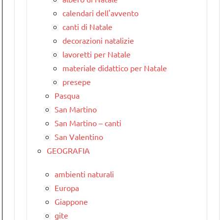
calendari dell'avvento
canti di Natale
decorazioni natalizie
lavoretti per Natale
materiale didattico per Natale
presepe
Pasqua
San Martino
San Martino – canti
San Valentino
GEOGRAFIA
ambienti naturali
Europa
Giappone
gite