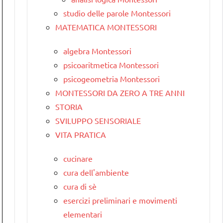
studio delle parole Montessori
MATEMATICA MONTESSORI
algebra Montessori
psicoaritmetica Montessori
psicogeometria Montessori
MONTESSORI DA ZERO A TRE ANNI
STORIA
SVILUPPO SENSORIALE
VITA PRATICA
cucinare
cura dell'ambiente
cura di sè
esercizi preliminari e movimenti
elementari