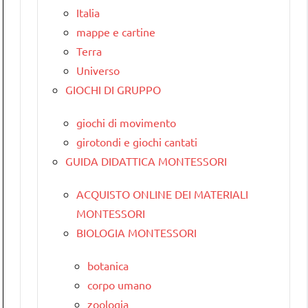
Italia
mappe e cartine
Terra
Universo
GIOCHI DI GRUPPO
giochi di movimento
girotondi e giochi cantati
GUIDA DIDATTICA MONTESSORI
ACQUISTO ONLINE DEI MATERIALI
MONTESSORI
BIOLOGIA MONTESSORI
botanica
corpo umano
zoologia