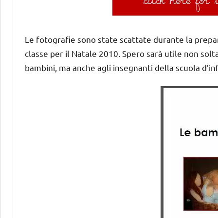
Le fotografie sono state scattate durante la prepa
classe per il Natale 2010. Spero sarà utile non so
bambini, ma anche agli insegnanti della scuola d’i