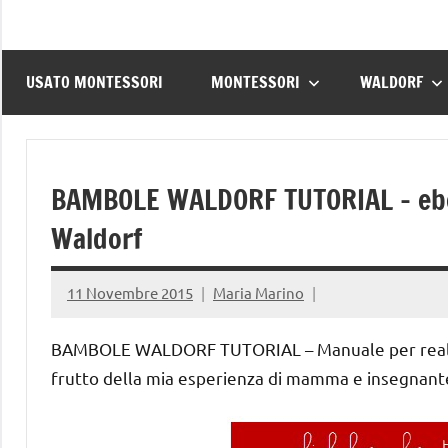
USATO MONTESSORI
MONTESSORI
WALDORF
BAMBOLE WALDORF TUTORIAL – eboo
Waldorf
11 Novembre 2015
Maria Marino
BAMBOLE WALDORF TUTORIAL – Manuale per realizz
frutto della mia esperienza di mamma e insegnant