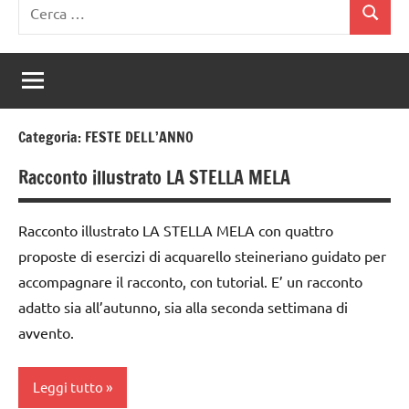
Ricerca
Cerca
per:
Categoria:
FESTE DELL’ANNO
Racconto illustrato LA STELLA MELA
Racconto illustrato LA STELLA MELA con quattro
proposte di esercizi di acquarello steineriano guidato per
accompagnare il racconto, con tutorial. E’ un racconto
adatto sia all’autunno, sia alla seconda settimana di
avvento.
Leggi tutto