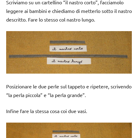
Scriviamo su un cartellino “il nastro corto”, facciamolo
leggere ai bambini e chiediamo di metterlo sotto il nastro
descritto. Fare lo stesso col nastro lungo.
Posizionare le due perle sul tappeto e ripetere, scrivendo
“la perla piccola” e “la perla grande”.
Infine fare la stessa cosa coi due vasi.