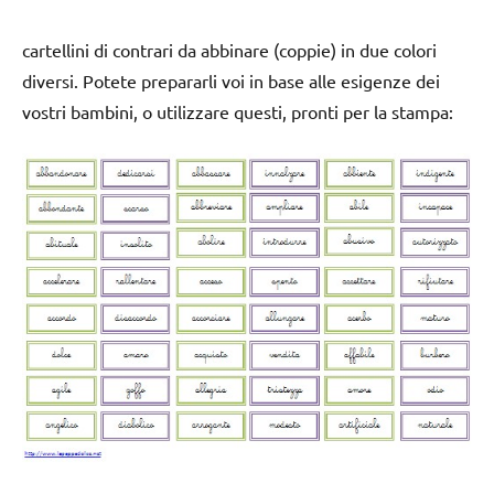
cartellini di contrari da abbinare (coppie) in due colori
diversi. Potete prepararli voi in base alle esigenze dei
vostri bambini, o utilizzare questi, pronti per la stampa: