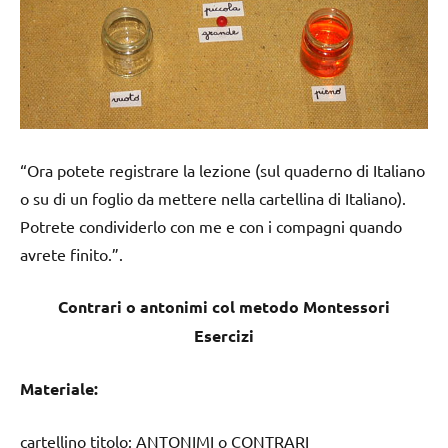
“Ora potete registrare la lezione (sul quaderno di Italiano
o su di un foglio da mettere nella cartellina di Italiano).
Potrete condividerlo con me e con i compagni quando
avrete finito.”.
Contrari o antonimi col metodo Montessori
Esercizi
Materiale:
cartellino titolo: ANTONIMI o CONTRARI