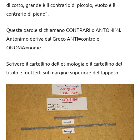
di corto, grande è il contrario di piccolo, vuoto è il
contrario di pieno”.
Questa parole si chiamano CONTRARI o ANTONIMI.
Antonimo deriva dal Greco ANTI=contro e
ONOMA=nome.
Scrivere il cartellino dell’etimologia e il cartellino del
titolo e metterli sul margine superiore del tappeto.