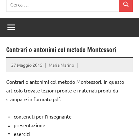
Ricerca
Cerca
per:
Contrari o antonimi col metodo Montessori
27 Maggio 2015
Maria Marino
Contrari o antonimi col metodo Montessori. In questo
articolo trovate lezioni pronte e materiali pronti da
stampare in formato pdf:
contenuti per l’insegnante
presentazione
esercizi.