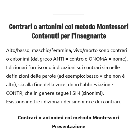
____________________
Contrari o antonimi col metodo Montessori
Contenuti per l’insegnante
Alto/basso, maschio/femmina, vivo/morto sono contrari
o antonimi (dal greco ANTI = contro e ONOMA = nome).
I dizionari forniscono indicazioni sui contrari sia nelle
definizioni delle parole (ad esempio: basso = che non è
alto), sia alla fine della voce, dopo l’abbreviazione
CONTR, che in genere segue i SIN (sinonimi).
Esistono inoltre i dizionari dei sinonimi e dei contrari
.
Contrari o antonimi col metodo Montessori
Presentazione