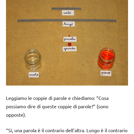
Leggiamo le coppie di parole e chiediamo: “Cosa
possiamo dire di queste coppie di parole?” (sono
opposte).
“Sì, una parola è il contrario dell’altra. Lungo è il contrario