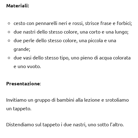
Materiali:
cesto con pennarelli neri e rossi, strisce frase e forbici;
due nastri dello stesso colore, una corto e una lungo;
due perle dello stesso colore, una piccola e una
grande;
due vasi dello stesso tipo, uno pieno di acqua colorata
e uno vuoto.
Presentazione
:
Invitiamo un gruppo di bambini alla lezione e srotoliamo
un tappeto.
Distendiamo sul tappeto i due nastri, uno sotto l’altro.