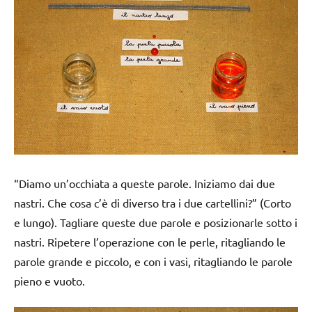
“Diamo un’occhiata a queste parole. Iniziamo dai due
nastri. Che cosa c’è di diverso tra i due cartellini?” (Corto
e lungo). Tagliare queste due parole e posizionarle sotto i
nastri. Ripetere l’operazione con le perle, ritagliando le
parole grande e piccolo, e con i vasi, ritagliando le parole
pieno e vuoto.