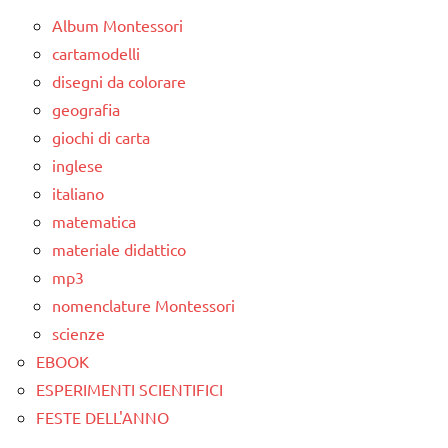
Album Montessori
cartamodelli
disegni da colorare
geografia
giochi di carta
inglese
italiano
matematica
materiale didattico
mp3
nomenclature Montessori
scienze
EBOOK
ESPERIMENTI SCIENTIFICI
FESTE DELL'ANNO