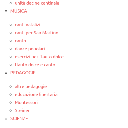
unità decine centinaia
MUSICA
canti natalizi
canti per San Martino
canto
danze popolari
esercizi per flauto dolce
flauto dolce e canto
PEDAGOGIE
altre pedagogie
educazione libertaria
Montessori
Steiner
SCIENZE