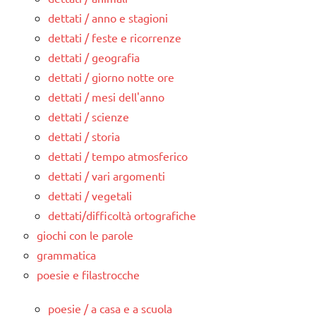
dettati / anno e stagioni
dettati / feste e ricorrenze
dettati / geografia
dettati / giorno notte ore
dettati / mesi dell'anno
dettati / scienze
dettati / storia
dettati / tempo atmosferico
dettati / vari argomenti
dettati / vegetali
dettati/difficoltà ortografiche
giochi con le parole
grammatica
poesie e filastrocche
poesie / a casa e a scuola