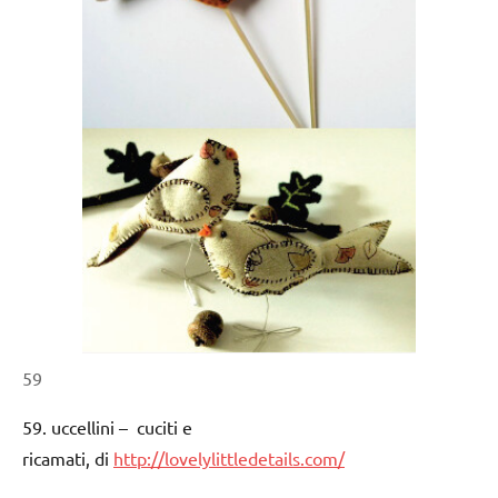
59
59. uccellini – cuciti e
ricamati, di
http://lovelylittledetails.com/