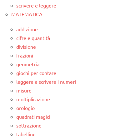
scrivere e leggere
MATEMATICA
addizione
cifre e quantità
divisione
frazioni
geometria
giochi per contare
leggere e scrivere i numeri
misure
moltiplicazione
orologio
quadrati magici
sottrazione
tabelline