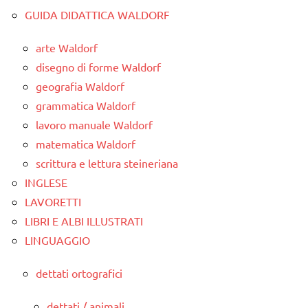
GUIDA DIDATTICA WALDORF
arte Waldorf
disegno di forme Waldorf
geografia Waldorf
grammatica Waldorf
lavoro manuale Waldorf
matematica Waldorf
scrittura e lettura steineriana
INGLESE
LAVORETTI
LIBRI E ALBI ILLUSTRATI
LINGUAGGIO
dettati ortografici
dettati / animali