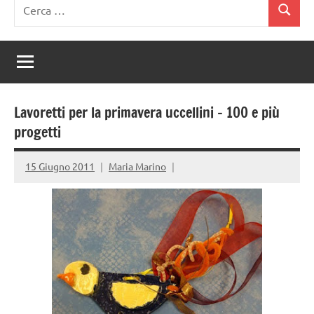
Ricerca
Cerca
per:
Lavoretti per la primavera uccellini – 100 e più
progetti
15 Giugno 2011
Maria Marino