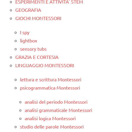
ESPERIMENTI E ATTIVITA' STEM
GEOGRAFIA
GIOCHI MONTESSORI
I spy
lightbox
sensory tubs
GRAZIA E CORTESIA
LINGUAGGIO MONTESSORI
lettura e scrittura Montessori
psicogrammatica Montessori
analisi del periodo Montessori
analisi grammaticale Montessori
analisi logica Montessori
studio delle parole Montessori