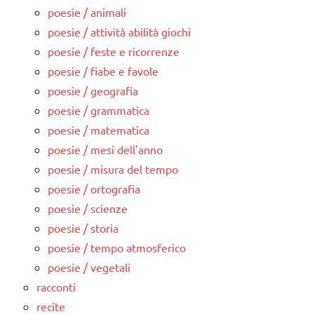
poesie / animali
poesie / attività abilità giochi
poesie / feste e ricorrenze
poesie / fiabe e favole
poesie / geografia
poesie / grammatica
poesie / matematica
poesie / mesi dell'anno
poesie / misura del tempo
poesie / ortografia
poesie / scienze
poesie / storia
poesie / tempo atmosferico
poesie / vegetali
racconti
recite