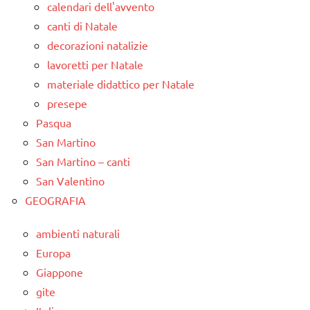
calendari dell'avvento
canti di Natale
decorazioni natalizie
lavoretti per Natale
materiale didattico per Natale
presepe
Pasqua
San Martino
San Martino – canti
San Valentino
GEOGRAFIA
ambienti naturali
Europa
Giappone
gite