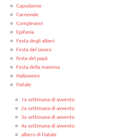
Capodanno
Carnevale
Compleanni
Epifania
Festa degli alberi
Festa del lavoro
festa del papà
Festa della mamma
Halloween
Natale
1a settimana di avvento
2a settimana di avvento
3a settimana di avvento
4a settimana di avvento
albero di Natale