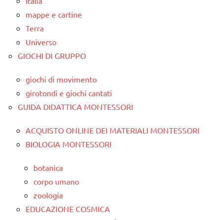
Italia
mappe e cartine
Terra
Universo
GIOCHI DI GRUPPO
giochi di movimento
girotondi e giochi cantati
GUIDA DIDATTICA MONTESSORI
ACQUISTO ONLINE DEI MATERIALI MONTESSORI
BIOLOGIA MONTESSORI
botanica
corpo umano
zoologia
EDUCAZIONE COSMICA