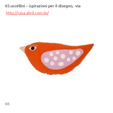
65.uccellini – ispirazioni per il disegno, via
http://casa.abril.com.br/
66