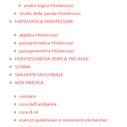
analisi logica Montessori
studio delle parole Montessori
MATEMATICA MONTESSORI
algebra Montessori
psicoaritmetica Montessori
psicogeometria Montessori
MONTESSORI DA ZERO A TRE ANNI
STORIA
SVILUPPO SENSORIALE
VITA PRATICA
cucinare
cura dell'ambiente
cura di sè
esercizi preliminari e movimenti elementari