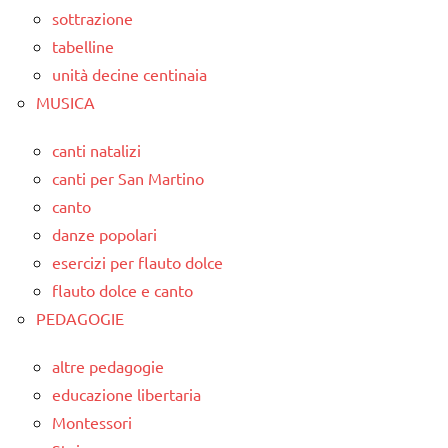
sottrazione
tabelline
unità decine centinaia
MUSICA
canti natalizi
canti per San Martino
canto
danze popolari
esercizi per flauto dolce
flauto dolce e canto
PEDAGOGIE
altre pedagogie
educazione libertaria
Montessori