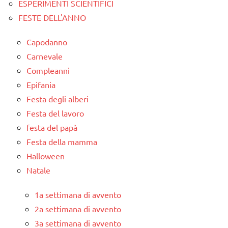
ESPERIMENTI SCIENTIFICI
FESTE DELL'ANNO
Capodanno
Carnevale
Compleanni
Epifania
Festa degli alberi
Festa del lavoro
festa del papà
Festa della mamma
Halloween
Natale
1a settimana di avvento
2a settimana di avvento
3a settimana di avvento