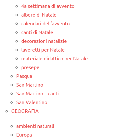
4a settimana di avvento
albero di Natale
calendari dell'avvento
canti di Natale
decorazioni natalizie
lavoretti per Natale
materiale didattico per Natale
presepe
Pasqua
San Martino
San Martino – canti
San Valentino
GEOGRAFIA
ambienti naturali
Europa