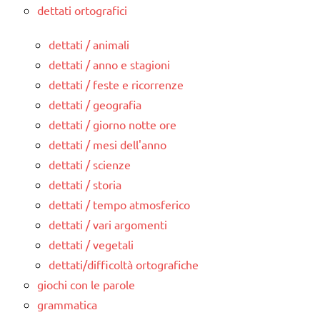
dettati ortografici
dettati / animali
dettati / anno e stagioni
dettati / feste e ricorrenze
dettati / geografia
dettati / giorno notte ore
dettati / mesi dell'anno
dettati / scienze
dettati / storia
dettati / tempo atmosferico
dettati / vari argomenti
dettati / vegetali
dettati/difficoltà ortografiche
giochi con le parole
grammatica