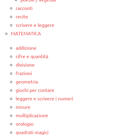
racconti
recite
scrivere e leggere
MATEMATICA
addizione
cifre e quantità
divisione
frazioni
geometria
giochi per contare
leggere e scrivere i numeri
misure
moltiplicazione
orologio
quadrati magici