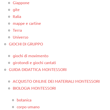
Giappone
gite
Italia
mappe e cartine
Terra
Universo
GIOCHI DI GRUPPO
giochi di movimento
girotondi e giochi cantati
GUIDA DIDATTICA MONTESSORI
ACQUISTO ONLINE DEI MATERIALI MONTESSORI
BIOLOGIA MONTESSORI
botanica
corpo umano