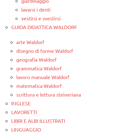
giardinaggio
lavarsi i denti
vestirsi e svestirsi
GUIDA DIDATTICA WALDORF
arte Waldorf
disegno di forme Waldorf
geografia Waldorf
grammatica Waldorf
lavoro manuale Waldorf
matematica Waldorf
scrittura e lettura steineriana
INGLESE
LAVORETTI
LIBRI E ALBI ILLUSTRATI
LINGUAGGIO