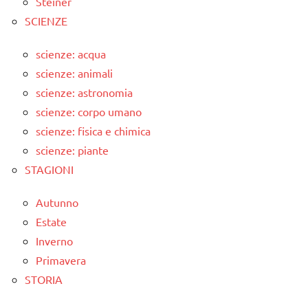
Steiner
SCIENZE
scienze: acqua
scienze: animali
scienze: astronomia
scienze: corpo umano
scienze: fisica e chimica
scienze: piante
STAGIONI
Autunno
Estate
Inverno
Primavera
STORIA