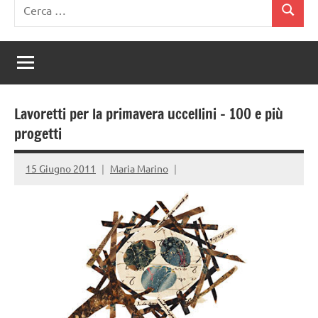
Ricerca
Cerca
per:
Lavoretti per la primavera uccellini – 100 e più
progetti
15 Giugno 2011
Maria Marino