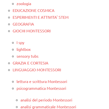
zoologia
EDUCAZIONE COSMICA
ESPERIMENTI E ATTIVITA' STEM
GEOGRAFIA
GIOCHI MONTESSORI
I spy
lightbox
sensory tubs
GRAZIA E CORTESIA
LINGUAGGIO MONTESSORI
lettura e scrittura Montessori
psicogrammatica Montessori
analisi del periodo Montessori
analisi grammaticale Montessori