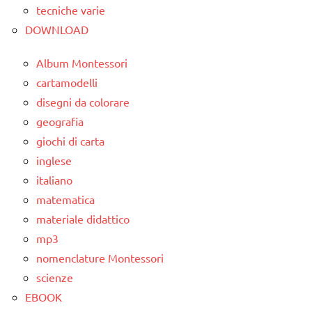
tecniche varie
DOWNLOAD
Album Montessori
cartamodelli
disegni da colorare
geografia
giochi di carta
inglese
italiano
matematica
materiale didattico
mp3
nomenclature Montessori
scienze
EBOOK