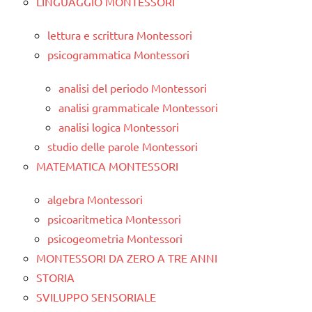
LINGUAGGIO MONTESSORI
lettura e scrittura Montessori
psicogrammatica Montessori
analisi del periodo Montessori
analisi grammaticale Montessori
analisi logica Montessori
studio delle parole Montessori
MATEMATICA MONTESSORI
algebra Montessori
psicoaritmetica Montessori
psicogeometria Montessori
MONTESSORI DA ZERO A TRE ANNI
STORIA
SVILUPPO SENSORIALE