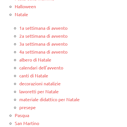
Halloween
Natale
1a settimana di avvento
2a settimana di avvento
3a settimana di avvento
4a settimana di avvento
albero di Natale
calendari dell'avvento
canti di Natale
decorazioni natalizie
lavoretti per Natale
materiale didattico per Natale
presepe
Pasqua
San Martino