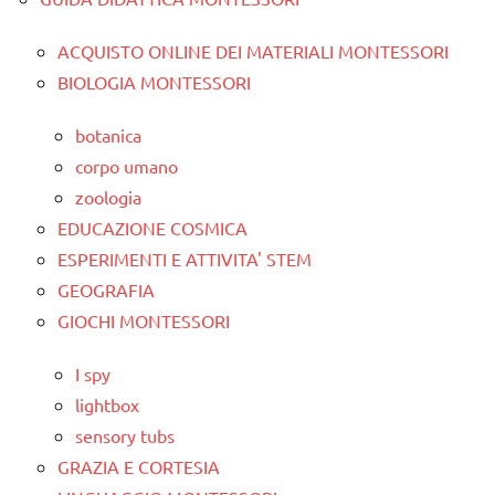
ACQUISTO ONLINE DEI MATERIALI MONTESSORI
BIOLOGIA MONTESSORI
botanica
corpo umano
zoologia
EDUCAZIONE COSMICA
ESPERIMENTI E ATTIVITA' STEM
GEOGRAFIA
GIOCHI MONTESSORI
I spy
lightbox
sensory tubs
GRAZIA E CORTESIA