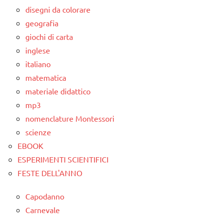
disegni da colorare
geografia
giochi di carta
inglese
italiano
matematica
materiale didattico
mp3
nomenclature Montessori
scienze
EBOOK
ESPERIMENTI SCIENTIFICI
FESTE DELL'ANNO
Capodanno
Carnevale