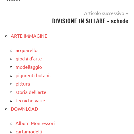
Articolo successivo
DIVISIONE IN SILLABE – schede
ARTE IMMAGINE
acquarello
giochi d'arte
modellaggio
pigmenti botanici
pittura
storia dell'arte
tecniche varie
DOWNLOAD
Album Montessori
cartamodelli