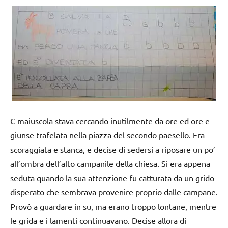
C maiuscola stava cercando inutilmente da ore ed ore e
giunse trafelata nella piazza del secondo paesello. Era
scoraggiata e stanca, e decise di sedersi a riposare un po’
all’ombra dell’alto campanile della chiesa. Si era appena
seduta quando la sua attenzione fu catturata da un grido
disperato che sembrava provenire proprio dalle campane.
Provò a guardare in su, ma erano troppo lontane, mentre
le grida e i lamenti continuavano. Decise allora di