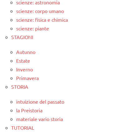
scienze: astronomia
scienze: corpo umano
scienze: fisica e chimica
scienze: piante
STAGIONI
Autunno
Estate
Inverno
Primavera
STORIA
intuizione del passato
la Preistoria
materiale vario storia
TUTORIAL