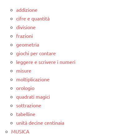
addizione
cifre e quantità
divisione
frazioni
geometria
giochi per contare
leggere e scrivere i numeri
misure
moltiplicazione
orologio
quadrati magici
sottrazione
tabelline
unità decine centinaia
MUSICA