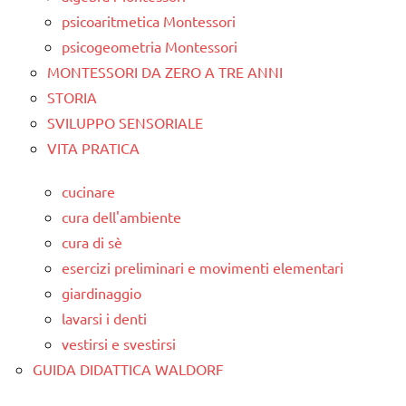
psicoaritmetica Montessori
psicogeometria Montessori
MONTESSORI DA ZERO A TRE ANNI
STORIA
SVILUPPO SENSORIALE
VITA PRATICA
cucinare
cura dell'ambiente
cura di sè
esercizi preliminari e movimenti elementari
giardinaggio
lavarsi i denti
vestirsi e svestirsi
GUIDA DIDATTICA WALDORF