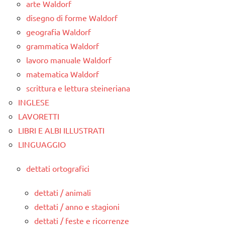
arte Waldorf
disegno di forme Waldorf
geografia Waldorf
grammatica Waldorf
lavoro manuale Waldorf
matematica Waldorf
scrittura e lettura steineriana
INGLESE
LAVORETTI
LIBRI E ALBI ILLUSTRATI
LINGUAGGIO
dettati ortografici
dettati / animali
dettati / anno e stagioni
dettati / feste e ricorrenze