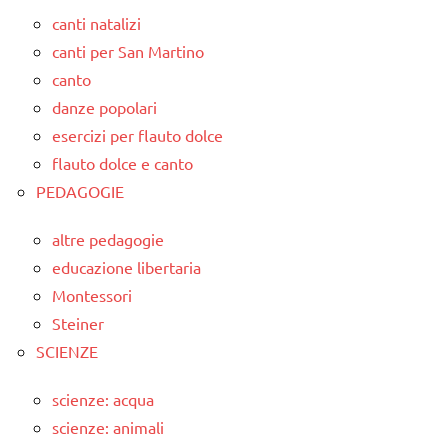
canti natalizi
canti per San Martino
canto
danze popolari
esercizi per flauto dolce
flauto dolce e canto
PEDAGOGIE
altre pedagogie
educazione libertaria
Montessori
Steiner
SCIENZE
scienze: acqua
scienze: animali