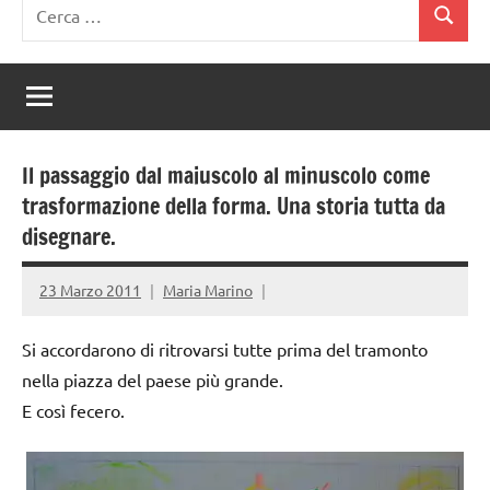
Ricerca
Cerca
per:
Il passaggio dal maiuscolo al minuscolo come
trasformazione della forma. Una storia tutta da
disegnare.
23 Marzo 2011
Maria Marino
Si accordarono di ritrovarsi tutte prima del tramonto
nella piazza del paese più grande.
E così fecero.