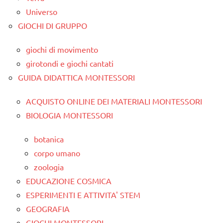
Universo
GIOCHI DI GRUPPO
giochi di movimento
girotondi e giochi cantati
GUIDA DIDATTICA MONTESSORI
ACQUISTO ONLINE DEI MATERIALI MONTESSORI
BIOLOGIA MONTESSORI
botanica
corpo umano
zoologia
EDUCAZIONE COSMICA
ESPERIMENTI E ATTIVITA' STEM
GEOGRAFIA
GIOCHI MONTESSORI