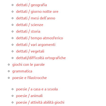
dettati / geografia
dettati / giorno notte ore
dettati / mesi dell'anno
dettati / scienze
dettati / storia
dettati / tempo atmosferico
dettati / vari argomenti
dettati / vegetali
dettati/difficoltà ortografiche
giochi con le parole
grammatica
poesie e filastrocche
poesie / a casa e a scuola
poesie / animali
poesie / attività abilità giochi