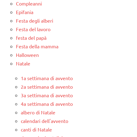
Compleanni
Epifania
Festa degli alberi
Festa del lavoro
festa del papà
Festa della mamma
Halloween
Natale
1a settimana di avvento
2a settimana di avvento
3a settimana di avvento
4a settimana di avvento
albero di Natale
calendari dell'avvento
canti di Natale