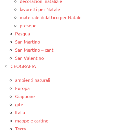
decorazioni natalizie
lavoretti per Natale
materiale didattico per Natale
presepe
Pasqua
San Martino
San Martino – canti
San Valentino
GEOGRAFIA
ambienti naturali
Europa
Giappone
gite
Italia
mappe e cartine
Terra