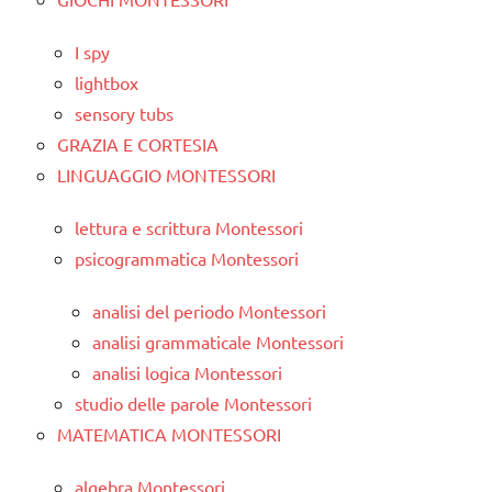
I spy
lightbox
sensory tubs
GRAZIA E CORTESIA
LINGUAGGIO MONTESSORI
lettura e scrittura Montessori
psicogrammatica Montessori
analisi del periodo Montessori
analisi grammaticale Montessori
analisi logica Montessori
studio delle parole Montessori
MATEMATICA MONTESSORI
algebra Montessori