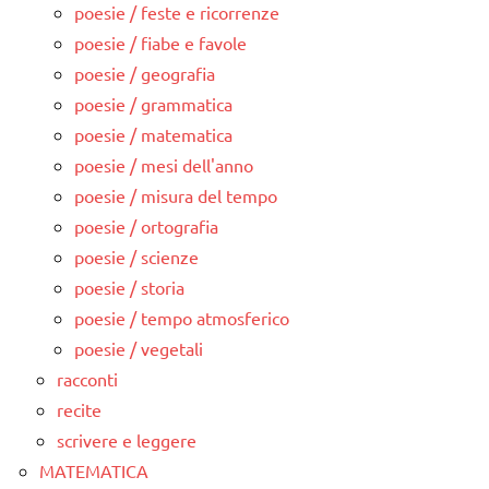
poesie / feste e ricorrenze
poesie / fiabe e favole
poesie / geografia
poesie / grammatica
poesie / matematica
poesie / mesi dell'anno
poesie / misura del tempo
poesie / ortografia
poesie / scienze
poesie / storia
poesie / tempo atmosferico
poesie / vegetali
racconti
recite
scrivere e leggere
MATEMATICA