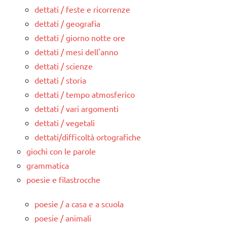
dettati / feste e ricorrenze
dettati / geografia
dettati / giorno notte ore
dettati / mesi dell'anno
dettati / scienze
dettati / storia
dettati / tempo atmosferico
dettati / vari argomenti
dettati / vegetali
dettati/difficoltà ortografiche
giochi con le parole
grammatica
poesie e filastrocche
poesie / a casa e a scuola
poesie / animali