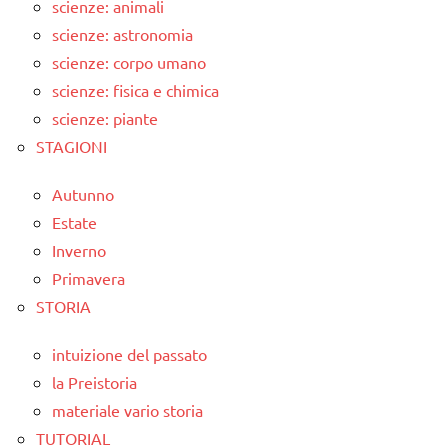
scienze: animali
scienze: astronomia
scienze: corpo umano
scienze: fisica e chimica
scienze: piante
STAGIONI
Autunno
Estate
Inverno
Primavera
STORIA
intuizione del passato
la Preistoria
materiale vario storia
TUTORIAL