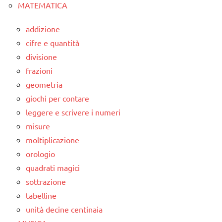
MATEMATICA
addizione
cifre e quantità
divisione
frazioni
geometria
giochi per contare
leggere e scrivere i numeri
misure
moltiplicazione
orologio
quadrati magici
sottrazione
tabelline
unità decine centinaia