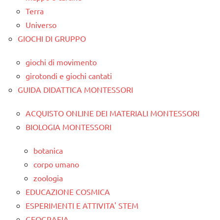
Terra
Universo
GIOCHI DI GRUPPO
giochi di movimento
girotondi e giochi cantati
GUIDA DIDATTICA MONTESSORI
ACQUISTO ONLINE DEI MATERIALI MONTESSORI
BIOLOGIA MONTESSORI
botanica
corpo umano
zoologia
EDUCAZIONE COSMICA
ESPERIMENTI E ATTIVITA' STEM
GEOGRAFIA