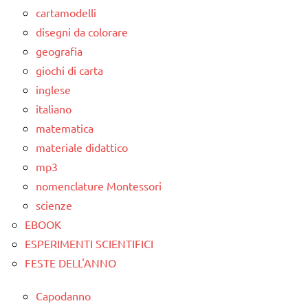
cartamodelli
disegni da colorare
geografia
giochi di carta
inglese
italiano
matematica
materiale didattico
mp3
nomenclature Montessori
scienze
EBOOK
ESPERIMENTI SCIENTIFICI
FESTE DELL'ANNO
Capodanno