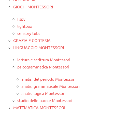
GIOCHI MONTESSORI
I spy
lightbox
sensory tubs
GRAZIA E CORTESIA
LINGUAGGIO MONTESSORI
lettura e scrittura Montessori
psicogrammatica Montessori
analisi del periodo Montessori
analisi grammaticale Montessori
analisi logica Montessori
studio delle parole Montessori
MATEMATICA MONTESSORI