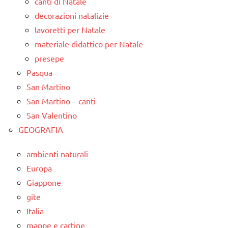
canti di Natale
decorazioni natalizie
lavoretti per Natale
materiale didattico per Natale
presepe
Pasqua
San Martino
San Martino – canti
San Valentino
GEOGRAFIA
ambienti naturali
Europa
Giappone
gite
Italia
mappe e cartine