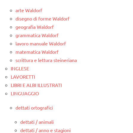
arte Waldorf
disegno di forme Waldorf
geografia Waldorf
grammatica Waldorf
lavoro manuale Waldorf
matematica Waldorf
scrittura e lettura steineriana
INGLESE
LAVORETTI
LIBRI E ALBI ILLUSTRATI
LINGUAGGIO
dettati ortografici
dettati / animali
dettati / anno e stagioni