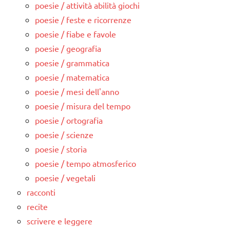
poesie / attività abilità giochi
poesie / feste e ricorrenze
poesie / fiabe e favole
poesie / geografia
poesie / grammatica
poesie / matematica
poesie / mesi dell'anno
poesie / misura del tempo
poesie / ortografia
poesie / scienze
poesie / storia
poesie / tempo atmosferico
poesie / vegetali
racconti
recite
scrivere e leggere