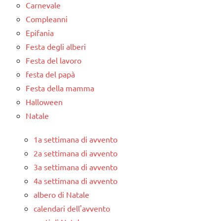
Carnevale
Compleanni
Epifania
Festa degli alberi
Festa del lavoro
festa del papà
Festa della mamma
Halloween
Natale
1a settimana di avvento
2a settimana di avvento
3a settimana di avvento
4a settimana di avvento
albero di Natale
calendari dell'avvento