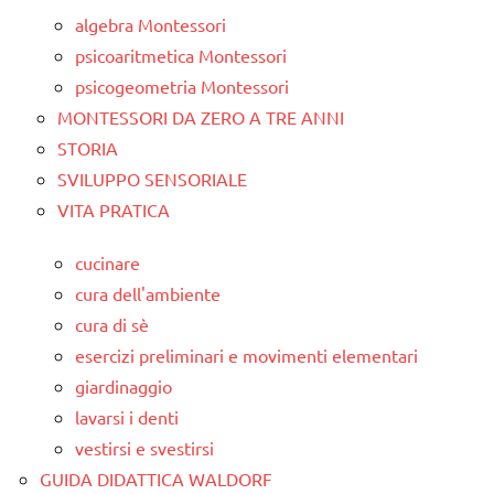
algebra Montessori
psicoaritmetica Montessori
psicogeometria Montessori
MONTESSORI DA ZERO A TRE ANNI
STORIA
SVILUPPO SENSORIALE
VITA PRATICA
cucinare
cura dell'ambiente
cura di sè
esercizi preliminari e movimenti elementari
giardinaggio
lavarsi i denti
vestirsi e svestirsi
GUIDA DIDATTICA WALDORF