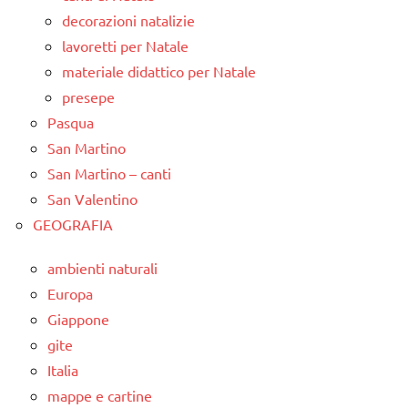
decorazioni natalizie
lavoretti per Natale
materiale didattico per Natale
presepe
Pasqua
San Martino
San Martino – canti
San Valentino
GEOGRAFIA
ambienti naturali
Europa
Giappone
gite
Italia
mappe e cartine