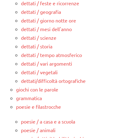
dettati / feste e ricorrenze
dettati / geografia
dettati / giorno notte ore
dettati / mesi dell'anno
dettati / scienze
dettati / storia
dettati / tempo atmosferico
dettati / vari argomenti
dettati / vegetali
dettati/difficoltà ortografiche
giochi con le parole
grammatica
poesie e filastrocche
poesie / a casa e a scuola
poesie / animali