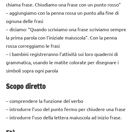
chiama frase. Chiudiamo una frase con un punto rosso”
– aggiungiamo con la penna rossa un punto alla fine di
ognuna delle frasi
– diciamo: “Quando scriviamo una frase scriviamo sempre
la prima parola con l’iniziale maiuscola”. Con la penna
rossa correggiamo le frasi
– i bambini registreranno l’attività sui loro quaderni di
grammatica, usando le matite colorate per disegnare i
simboli sopra ogni parola
Scopo diretto
– comprendere la funzione del verbo
– introdurre l’uso del punto fermo per chiudere una frase
– introdurre l’uso della lettera maiuscola ad inizio frase.