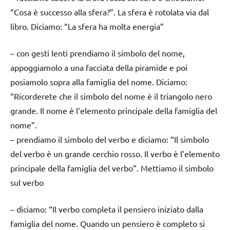
“Cosa è successo alla sfera?”. La sfera è rotolata via dal
libro. Diciamo: “La sfera ha molta energia”
– con gesti lenti prendiamo il simbolo del nome,
appoggiamolo a una facciata della piramide e poi
posiamolo sopra alla famiglia del nome. Diciamo:
“Ricorderete che il simbolo del nome è il triangolo nero
grande. Il nome è l’elemento principale della famiglia del
nome”.
– prendiamo il simbolo del verbo e diciamo: “Il simbolo
del verbo è un grande cerchio rosso. Il verbo è l’elemento
principale della famiglia del verbo”. Mettiamo il simbolo
sul verbo
– diciamo: “Il verbo completa il pensiero iniziato dalla
famiglia del nome. Quando un pensiero è completo si