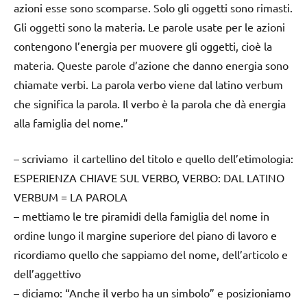
azioni esse sono scomparse. Solo gli oggetti sono rimasti.
Gli oggetti sono la materia. Le parole usate per le azioni
contengono l’energia per muovere gli oggetti, cioè la
materia. Queste parole d’azione che danno energia sono
chiamate verbi. La parola verbo viene dal latino verbum
che significa la parola. Il verbo è la parola che dà energia
alla famiglia del nome.”
– scriviamo il cartellino del titolo e quello dell’etimologia:
ESPERIENZA CHIAVE SUL VERBO, VERBO: DAL LATINO
VERBUM = LA PAROLA
– mettiamo le tre piramidi della famiglia del nome in
ordine lungo il margine superiore del piano di lavoro e
ricordiamo quello che sappiamo del nome, dell’articolo e
dell’aggettivo
– diciamo: “Anche il verbo ha un simbolo” e posizioniamo