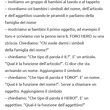
– invitiamo un gruppo di bambini al tavolo o al tappeto
– ricordiamo coi bambini i simboli del nome, dell’articolo
e dell’aggettivo usando le piramidi e parliamo della
famiglia del nome
– mostriamo ai bambini il primo oggetto, ad esempio il
toro e scriviamo con la penna nera IL TORO NERO su una
striscia. Chiediamo: “Chi vuole darmi i simboli
della famiglia del nome?”
– chiediamo: “Che tipo di parola è IL?”. E’ un articolo.
“Qual è la funzione dell’articolo?”. Ci dice che sta
arrivando un nome. Aggiungiamo il simbolo
– chiediamo: “Che tipo di parola è TORO?”. E’ un nome.
“Qual è la funzione del nome?”. Serve a chiamare un
oggetto. Aggiungiamo il simbolo
– chiediamo: “Che tipo di parola è NERO?”. E’ un
aggettivo. “Qual è la funzione dell’aggettivo?”