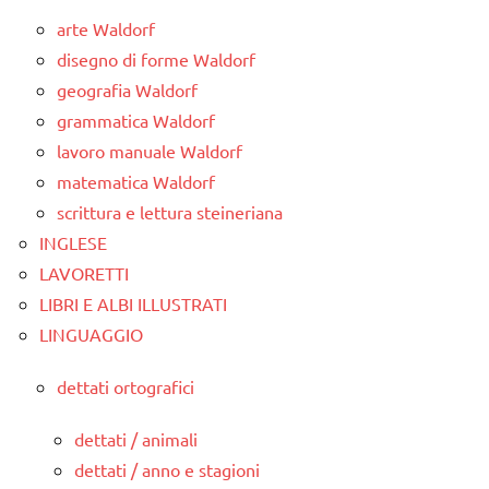
arte Waldorf
disegno di forme Waldorf
geografia Waldorf
grammatica Waldorf
lavoro manuale Waldorf
matematica Waldorf
scrittura e lettura steineriana
INGLESE
LAVORETTI
LIBRI E ALBI ILLUSTRATI
LINGUAGGIO
dettati ortografici
dettati / animali
dettati / anno e stagioni