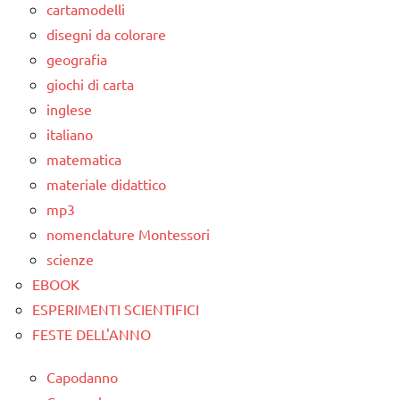
cartamodelli
disegni da colorare
geografia
giochi di carta
inglese
italiano
matematica
materiale didattico
mp3
nomenclature Montessori
scienze
EBOOK
ESPERIMENTI SCIENTIFICI
FESTE DELL'ANNO
Capodanno