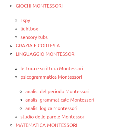
GIOCHI MONTESSORI
I spy
lightbox
sensory tubs
GRAZIA E CORTESIA
LINGUAGGIO MONTESSORI
lettura e scrittura Montessori
psicogrammatica Montessori
analisi del periodo Montessori
analisi grammaticale Montessori
analisi logica Montessori
studio delle parole Montessori
MATEMATICA MONTESSORI