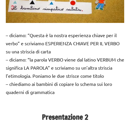
– diciamo: “Questa è la nostra esperienza chiave per il
verbo” e scriviamo ESPERIENZA CHIAVE PER IL VERBO
su una striscia di carta
– diciamo: “la parola VERBO viene dal latino VERBUM che
significa LA PAROLA” e scriviamo su un’altra striscia
l’etimologia. Poniamo le due strisce come titolo
– chiediamo ai bambini di copiare lo schema sui loro
quaderni di grammatica
Presentazione 2