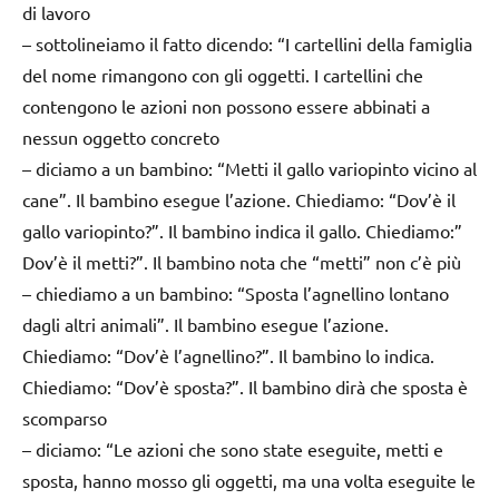
di lavoro
– sottolineiamo il fatto dicendo: “I cartellini della famiglia
del nome rimangono con gli oggetti. I cartellini che
contengono le azioni non possono essere abbinati a
nessun oggetto concreto
– diciamo a un bambino: “Metti il gallo variopinto vicino al
cane”. Il bambino esegue l’azione. Chiediamo: “Dov’è il
gallo variopinto?”. Il bambino indica il gallo. Chiediamo:”
Dov’è il metti?”. Il bambino nota che “metti” non c’è più
– chiediamo a un bambino: “Sposta l’agnellino lontano
dagli altri animali”. Il bambino esegue l’azione.
Chiediamo: “Dov’è l’agnellino?”. Il bambino lo indica.
Chiediamo: “Dov’è sposta?”. Il bambino dirà che sposta è
scomparso
– diciamo: “Le azioni che sono state eseguite, metti e
sposta, hanno mosso gli oggetti, ma una volta eseguite le