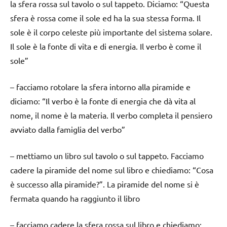
la sfera rossa sul tavolo o sul tappeto. Diciamo: “Questa
sfera è rossa come il sole ed ha la sua stessa forma. Il
sole è il corpo celeste più importante del sistema solare.
Il sole è la fonte di vita e di energia. Il verbo è come il
sole”
– facciamo rotolare la sfera intorno alla piramide e
diciamo: “Il verbo è la fonte di energia che dà vita al
nome, il nome è la materia. Il verbo completa il pensiero
avviato dalla famiglia del verbo”
– mettiamo un libro sul tavolo o sul tappeto. Facciamo
cadere la piramide del nome sul libro e chiediamo: “Cosa
è successo alla piramide?”. La piramide del nome si è
fermata quando ha raggiunto il libro
– facciamo cadere la sfera rossa sul libro e chiediamo: