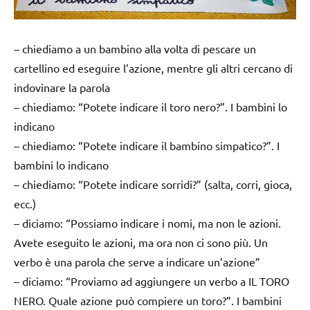
– chiediamo a un bambino alla volta di pescare un
cartellino ed eseguire l’azione, mentre gli altri cercano di
indovinare la parola
– chiediamo: “Potete indicare il toro nero?”. I bambini lo
indicano
– chiediamo: “Potete indicare il bambino simpatico?”. I
bambini lo indicano
– chiediamo: “Potete indicare sorridi?” (salta, corri, gioca,
ecc.)
– diciamo: “Possiamo indicare i nomi, ma non le azioni.
Avete eseguito le azioni, ma ora non ci sono più. Un
verbo è una parola che serve a indicare un’azione”
– diciamo: “Proviamo ad aggiungere un verbo a IL TORO
NERO. Quale azione può compiere un toro?”. I bambini