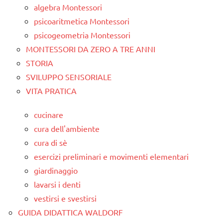
algebra Montessori
psicoaritmetica Montessori
psicogeometria Montessori
MONTESSORI DA ZERO A TRE ANNI
STORIA
SVILUPPO SENSORIALE
VITA PRATICA
cucinare
cura dell'ambiente
cura di sè
esercizi preliminari e movimenti elementari
giardinaggio
lavarsi i denti
vestirsi e svestirsi
GUIDA DIDATTICA WALDORF