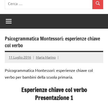
Ricerca
Cerca
per:
Psicogrammatica Montessori: esperienze chiave
col verbo
11 Luglio 2016
Maria Marino
Psicogrammatica Montessori: esperienze chiave col
verbo per bambini della scuola primaria.
Esperienze chiave col verbo
Presentazione 1