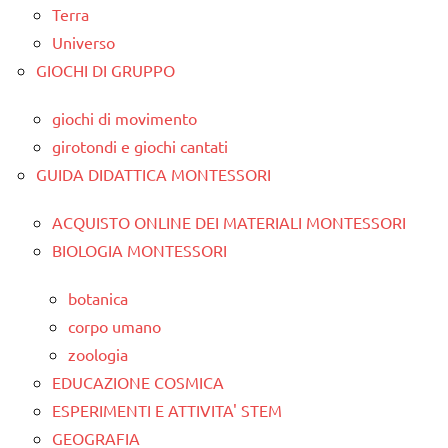
Terra
Universo
GIOCHI DI GRUPPO
giochi di movimento
girotondi e giochi cantati
GUIDA DIDATTICA MONTESSORI
ACQUISTO ONLINE DEI MATERIALI MONTESSORI
BIOLOGIA MONTESSORI
botanica
corpo umano
zoologia
EDUCAZIONE COSMICA
ESPERIMENTI E ATTIVITA' STEM
GEOGRAFIA