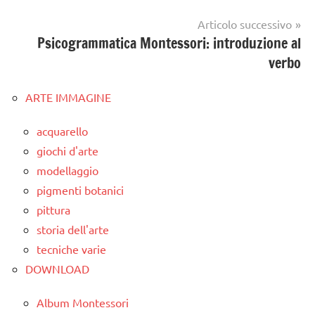
Articolo successivo
Psicogrammatica Montessori: introduzione al
verbo
ARTE IMMAGINE
acquarello
giochi d'arte
modellaggio
pigmenti botanici
pittura
storia dell'arte
tecniche varie
DOWNLOAD
Album Montessori