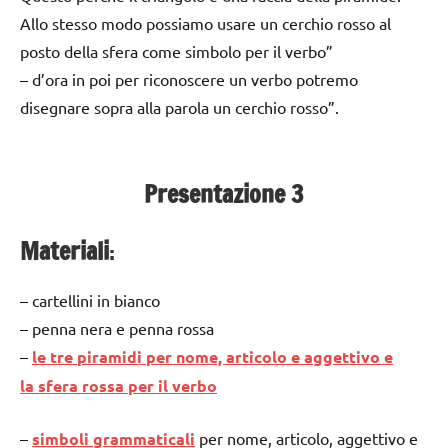
Allo stesso modo possiamo usare un cerchio rosso al
posto della sfera come simbolo per il verbo”
– d’ora in poi per riconoscere un verbo potremo
disegnare sopra alla parola un cerchio rosso”.
Presentazione 3
Materiali
:
– cartellini in bianco
– penna nera e penna rossa
–
le tre piramidi per nome, articolo e aggettivo e
la sfera rossa per il verbo
–
simboli grammaticali
per nome, articolo, aggettivo e