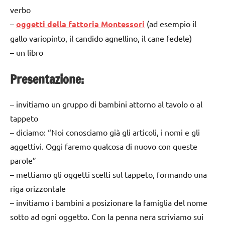
verbo
–
oggetti della fattoria Montessori
(ad esempio il
gallo variopinto, il candido agnellino, il cane fedele)
– un libro
Presentazione:
– invitiamo un gruppo di bambini attorno al tavolo o al
tappeto
– diciamo: “Noi conosciamo già gli articoli, i nomi e gli
aggettivi. Oggi faremo qualcosa di nuovo con queste
parole”
– mettiamo gli oggetti scelti sul tappeto, formando una
riga orizzontale
– invitiamo i bambini a posizionare la famiglia del nome
sotto ad ogni oggetto. Con la penna nera scriviamo sui