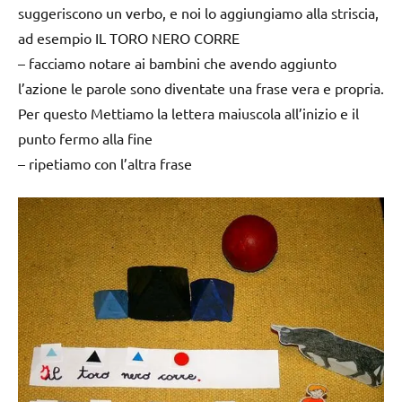
suggeriscono un verbo, e noi lo aggiungiamo alla striscia,
ad esempio IL TORO NERO CORRE
– facciamo notare ai bambini che avendo aggiunto
l’azione le parole sono diventate una frase vera e propria.
Per questo Mettiamo la lettera maiuscola all’inizio e il
punto fermo alla fine
– ripetiamo con l’altra frase