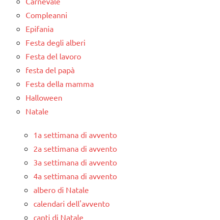
Carnevale
Compleanni
Epifania
Festa degli alberi
Festa del lavoro
festa del papà
Festa della mamma
Halloween
Natale
1a settimana di avvento
2a settimana di avvento
3a settimana di avvento
4a settimana di avvento
albero di Natale
calendari dell'avvento
canti di Natale