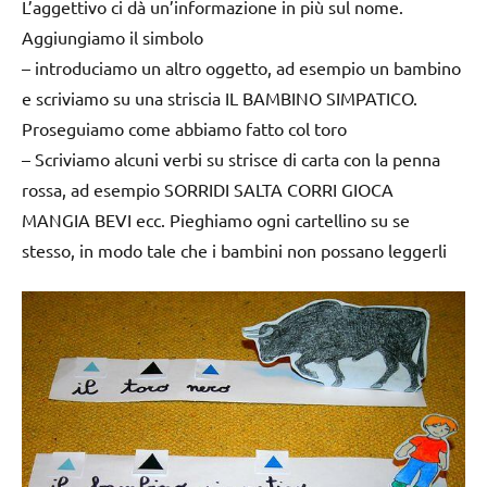
L’aggettivo ci dà un’informazione in più sul nome.
Aggiungiamo il simbolo
– introduciamo un altro oggetto, ad esempio un bambino
e scriviamo su una striscia IL BAMBINO SIMPATICO.
Proseguiamo come abbiamo fatto col toro
– Scriviamo alcuni verbi su strisce di carta con la penna
rossa, ad esempio SORRIDI SALTA CORRI GIOCA
MANGIA BEVI ecc. Pieghiamo ogni cartellino su se
stesso, in modo tale che i bambini non possano leggerli