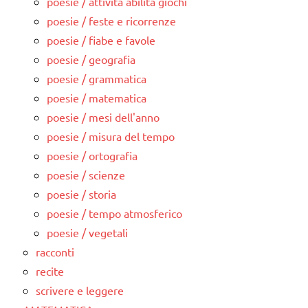
poesie / attività abilità giochi
poesie / feste e ricorrenze
poesie / fiabe e favole
poesie / geografia
poesie / grammatica
poesie / matematica
poesie / mesi dell'anno
poesie / misura del tempo
poesie / ortografia
poesie / scienze
poesie / storia
poesie / tempo atmosferico
poesie / vegetali
racconti
recite
scrivere e leggere