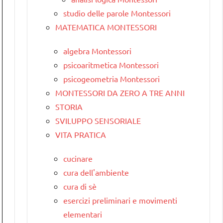
studio delle parole Montessori
MATEMATICA MONTESSORI
algebra Montessori
psicoaritmetica Montessori
psicogeometria Montessori
MONTESSORI DA ZERO A TRE ANNI
STORIA
SVILUPPO SENSORIALE
VITA PRATICA
cucinare
cura dell'ambiente
cura di sè
esercizi preliminari e movimenti
elementari