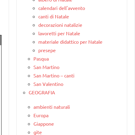
calendari dell'avvento
canti di Natale
decorazioni natalizie
lavoretti per Natale
materiale didattico per Natale
presepe
Pasqua
San Martino
San Martino – canti
San Valentino
GEOGRAFIA
ambienti naturali
Europa
Giappone
gite