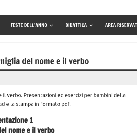
FESTE DELL’ANNO
DIDATTICA
AREA RISERVA
iglia del nome e il verbo
il verbo. Presentazioni ed esercizi per bambini della
ad e la stampa in formato pdf.
entazione 1
del nome e il verbo