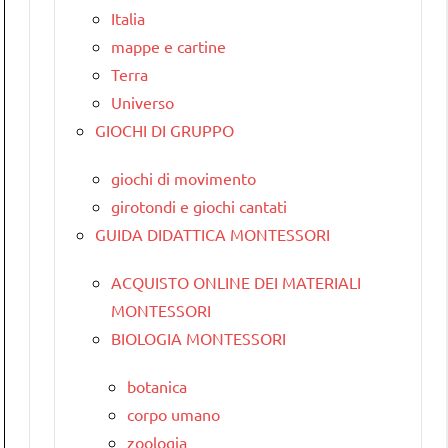
Italia
mappe e cartine
Terra
Universo
GIOCHI DI GRUPPO
giochi di movimento
girotondi e giochi cantati
GUIDA DIDATTICA MONTESSORI
ACQUISTO ONLINE DEI MATERIALI
MONTESSORI
BIOLOGIA MONTESSORI
botanica
corpo umano
zoologia