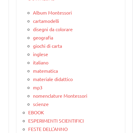
Album Montessori
cartamodelli
disegni da colorare
geografia
giochi di carta
inglese
italiano
matematica
materiale didattico
mp3
nomenclature Montessori
scienze
EBOOK
ESPERIMENTI SCIENTIFICI
FESTE DELL'ANNO