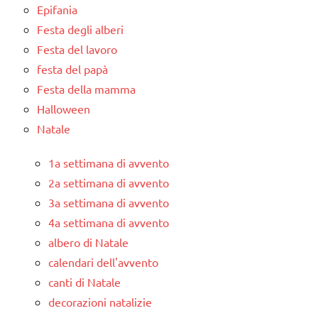
Epifania
Festa degli alberi
Festa del lavoro
festa del papà
Festa della mamma
Halloween
Natale
1a settimana di avvento
2a settimana di avvento
3a settimana di avvento
4a settimana di avvento
albero di Natale
calendari dell'avvento
canti di Natale
decorazioni natalizie