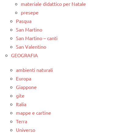
materiale didattico per Natale
presepe
Pasqua
San Martino
San Martino – canti
San Valentino
GEOGRAFIA
ambienti naturali
Europa
Giappone
gite
Italia
mappe e cartine
Terra
Universo