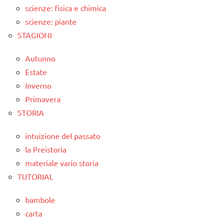
scienze: fisica e chimica
scienze: piante
STAGIONI
Autunno
Estate
Inverno
Primavera
STORIA
intuizione del passato
la Preistoria
materiale vario storia
TUTORIAL
bambole
carta