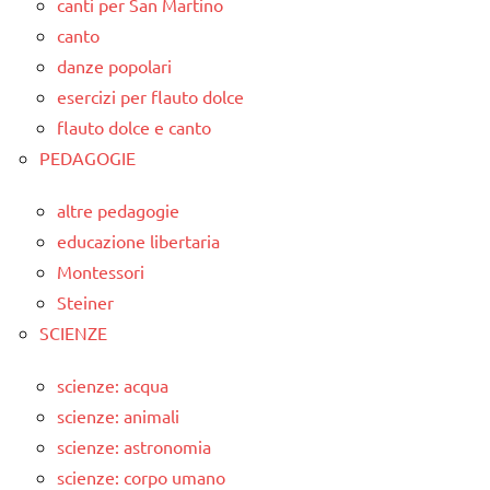
canti per San Martino
canto
danze popolari
esercizi per flauto dolce
flauto dolce e canto
PEDAGOGIE
altre pedagogie
educazione libertaria
Montessori
Steiner
SCIENZE
scienze: acqua
scienze: animali
scienze: astronomia
scienze: corpo umano