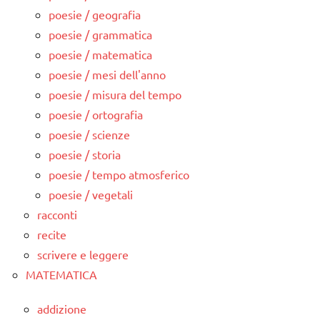
poesie / geografia
poesie / grammatica
poesie / matematica
poesie / mesi dell'anno
poesie / misura del tempo
poesie / ortografia
poesie / scienze
poesie / storia
poesie / tempo atmosferico
poesie / vegetali
racconti
recite
scrivere e leggere
MATEMATICA
addizione