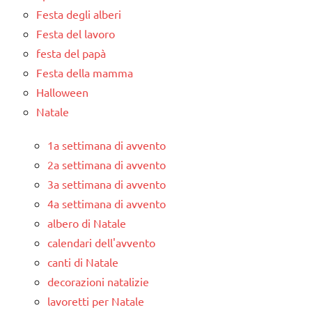
Festa degli alberi
Festa del lavoro
festa del papà
Festa della mamma
Halloween
Natale
1a settimana di avvento
2a settimana di avvento
3a settimana di avvento
4a settimana di avvento
albero di Natale
calendari dell'avvento
canti di Natale
decorazioni natalizie
lavoretti per Natale