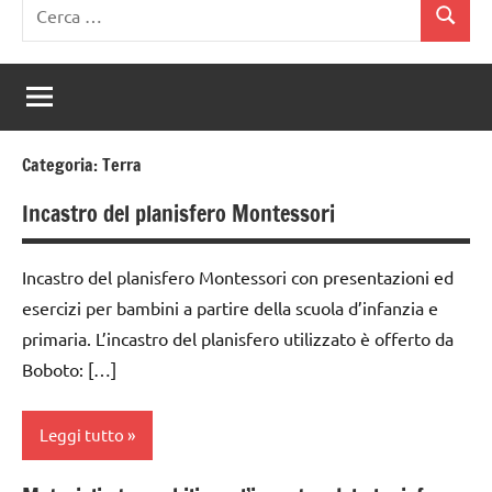
Ricerca
Cerca
per:
Categoria:
Terra
Incastro del planisfero Montessori
Incastro del planisfero Montessori con presentazioni ed
esercizi per bambini a partire della scuola d’infanzia e
primaria. L’incastro del planisfero utilizzato è offerto da
Boboto: […]
Leggi tutto