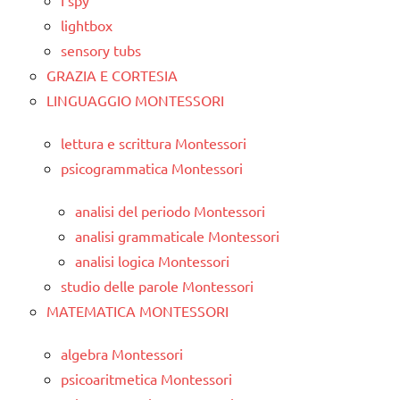
lightbox
sensory tubs
GRAZIA E CORTESIA
LINGUAGGIO MONTESSORI
lettura e scrittura Montessori
psicogrammatica Montessori
analisi del periodo Montessori
analisi grammaticale Montessori
analisi logica Montessori
studio delle parole Montessori
MATEMATICA MONTESSORI
algebra Montessori
psicoaritmetica Montessori