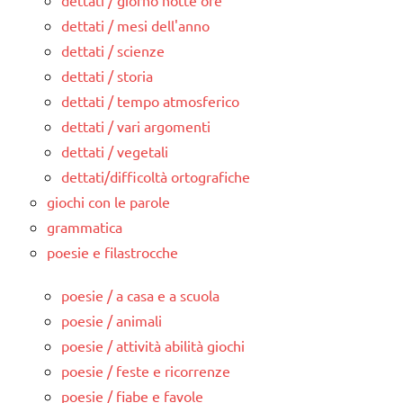
dettati / mesi dell'anno
dettati / scienze
dettati / storia
dettati / tempo atmosferico
dettati / vari argomenti
dettati / vegetali
dettati/difficoltà ortografiche
giochi con le parole
grammatica
poesie e filastrocche
poesie / a casa e a scuola
poesie / animali
poesie / attività abilità giochi
poesie / feste e ricorrenze
poesie / fiabe e favole