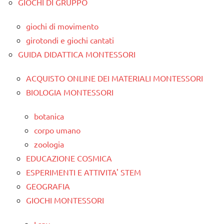
GIOCHI DI GRUPPO
giochi di movimento
girotondi e giochi cantati
GUIDA DIDATTICA MONTESSORI
ACQUISTO ONLINE DEI MATERIALI MONTESSORI
BIOLOGIA MONTESSORI
botanica
corpo umano
zoologia
EDUCAZIONE COSMICA
ESPERIMENTI E ATTIVITA' STEM
GEOGRAFIA
GIOCHI MONTESSORI
I spy